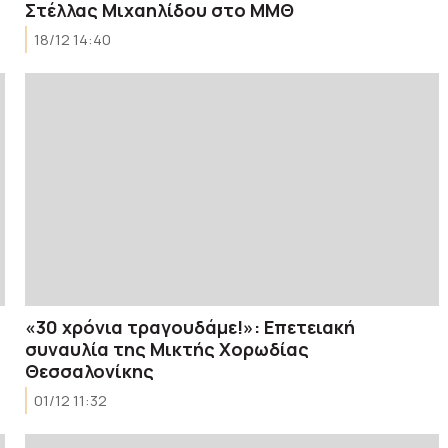
Στέλλας Μιχαηλίδου στο ΜΜΘ
18/12 14:40
«30 χρόνια τραγουδάμε!»: Επετειακή
συναυλία της Μικτής Χορωδίας
Θεσσαλονίκης
01/12 11:32