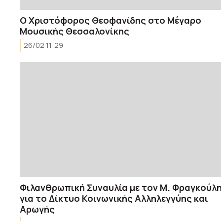
Ο Χριστόφορος Θεοφανίδης στο Μέγαρο
Μουσικής Θεσσαλονίκης
26/02 11:29
Φιλανθρωπική Συναυλία με τον Μ. Φραγκούλ
για το Δίκτυο Κοινωνικής Αλληλεγγύης και
Αρωγής