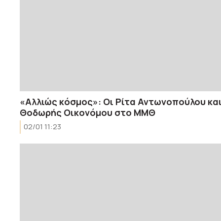
«Αλλιώς κόσμος»: Οι Ρίτα Αντωνοπούλου κα
Θοδωρής Οικονόμου στο ΜΜΘ
02/01 11:23