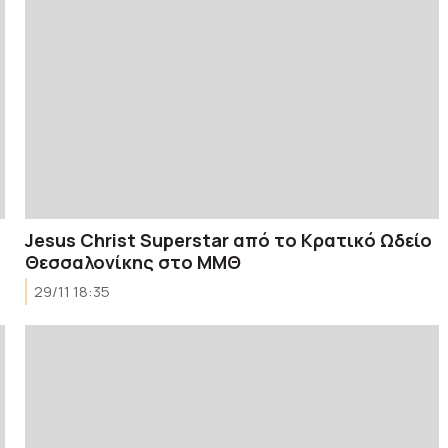
Jesus Christ Superstar από το Κρατικό Ωδείο
Θεσσαλονίκης στο ΜΜΘ
29/11 18:35