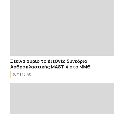
Ξεκινά αύριο το Διεθνές Συνέδριο
Αρθροπλαστικής MAST-4 στο ΜΜΘ
30/11 13:40