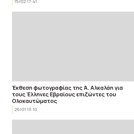
15/02 17:41
Έκθεση φωτογραφίας της Ά. Αλκαλάη για
τους Έλληνες Εβραίους επιζώντες του
Ολοκαυτώματος
26/01 13:10