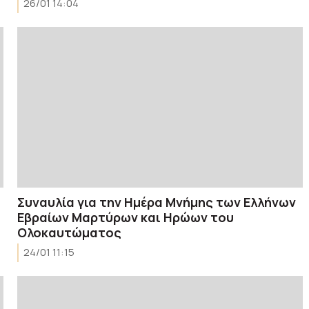
26/01 14:04
Συναυλία για την Ημέρα Μνήμης των Ελλήνων
Εβραίων Μαρτύρων και Ηρώων του
Ολοκαυτώματος
24/01 11:15