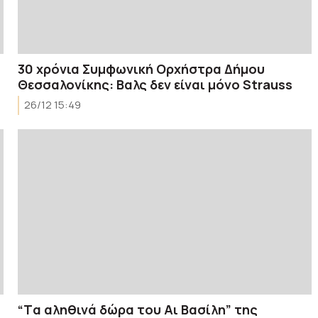
30 χρόνια Συμφωνική Ορχήστρα Δήμου
Θεσσαλονίκης: Βαλς δεν είναι μόνο Strauss
26/12 15:49
“Tα αληθινά δώρα του Αι Βασίλη” της