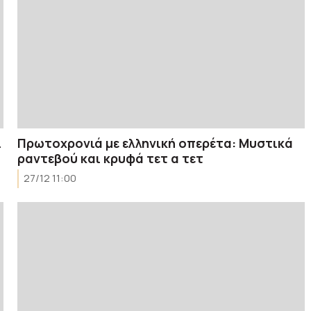
ι
Πρωτοχρονιά με ελληνική οπερέτα: Μυστικά
ραντεβού και κρυφά τετ α τετ
27/12 11:00