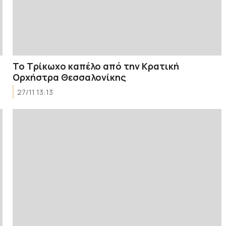
Το Τρίκωχο καπέλο από την Κρατική
Ορχήστρα Θεσσαλονίκης
27/11 13:13