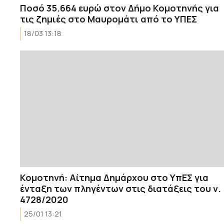
Ποσό 35.664 ευρώ στον Δήμο Κομοτηνής για
τις ζημιές στο Μαυρομάτι από το ΥΠΕΣ
18/03 13:18
Κομοτηνή: Αίτημα Δημάρχου στο ΥπΕΣ για
ένταξη των πληγέντων στις διατάξεις του ν.
4728/2020
25/01 13:21