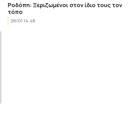
Ροδόπη: Ξεριζωμένοι στον ίδιο τους τον
τόπο
26/01 14:48