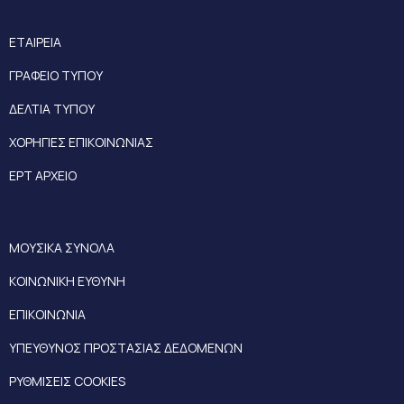
ΕΤΑΙΡΕΙΑ
ΓΡΑΦΕΙΟ ΤΥΠΟΥ
ΔΕΛΤΙΑ ΤΥΠΟΥ
ΧΟΡΗΓΙΕΣ ΕΠΙΚΟΙΝΩΝΙΑΣ
ΕΡΤ ΑΡΧΕΙΟ
ΜΟΥΣΙΚΑ ΣΥΝΟΛΑ
ΚΟΙΝΩΝΙΚΗ ΕΥΘΥΝΗ
ΕΠΙΚΟΙΝΩΝΙΑ
ΥΠΕΥΘΥΝΟΣ ΠΡΟΣΤΑΣΙΑΣ ΔΕΔΟΜΕΝΩΝ
ΡΥΘΜΙΣΕΙΣ COOKIES