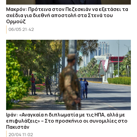
Μακρόν: Πρότεινα στον Πεζεσκιάν να εξετάσει τα
σχέδια για διεθνή αποστολή στα Στενά του
Ορμούζ
06/05 21:42
Ιράν: «Αναγκαία η διπλωματία με τις ΗΠΑ, αλλά με
επιφυλάξεις» – Στο προσκήνιο οι συνομιλίες στο
Πακιστάν
20/04 11:02