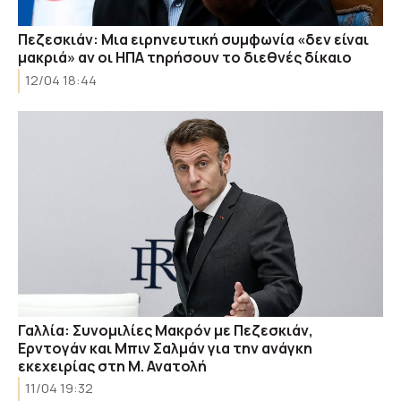
Πεζεσκιάν: Μια ειρηνευτική συμφωνία «δεν είναι
μακριά» αν οι ΗΠΑ τηρήσουν το διεθνές δίκαιο
12/04 18:44
Γαλλία: Συνομιλίες Μακρόν με Πεζεσκιάν,
Ερντογάν και Μπιν Σαλμάν για την ανάγκη
εκεχειρίας στη Μ. Ανατολή
11/04 19:32