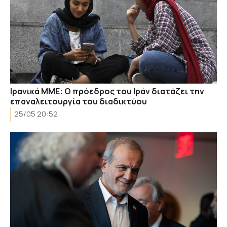
Ιρανικά ΜΜΕ: Ο πρόεδρος του Ιράν διατάζει την
επαναλειτουργία του διαδικτύου
25/05 20:52