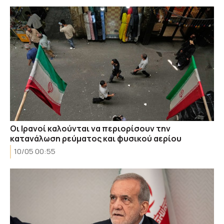
Οι Ιρανοί καλούνται να περιορίσουν την
κατανάλωση ρεύματος και φυσικού αερίου
10/05 00:55