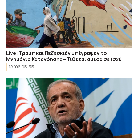
Live: Τραμπ και Πεζεσκιάν υπέγραψαν το
Μνημόνιο Κατανόησης – Τίθεται άμεσα σε ισχύ
18/06 05:55