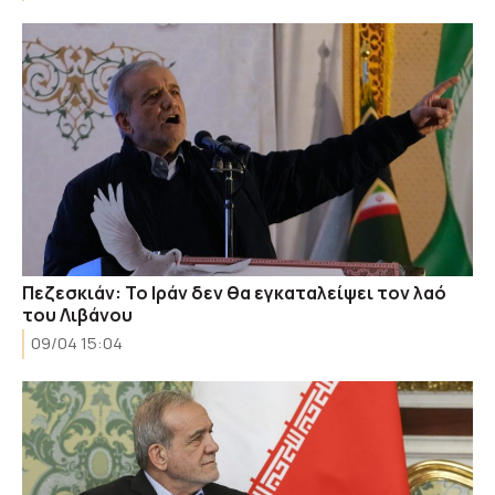
Πεζεσκιάν: Το Ιράν δεν θα εγκαταλείψει τον λαό
του Λιβάνου
09/04 15:04