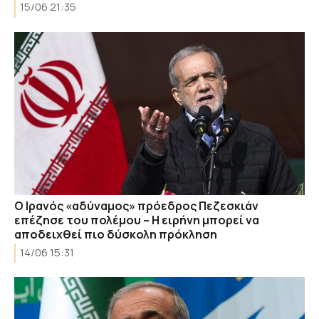
15/06 21:35
Ο Ιρανός «αδύναμος» πρόεδρος Πεζεσκιάν
επέζησε του πολέμου – Η ειρήνη μπορεί να
αποδειχθεί πιο δύσκολη πρόκληση
14/06 15:31