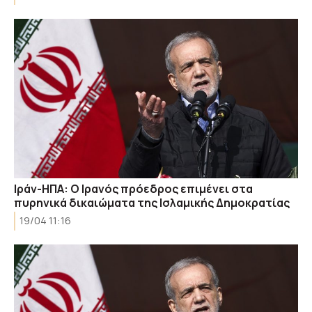
Ιράν-ΗΠΑ: Ο Ιρανός πρόεδρος επιμένει στα
πυρηνικά δικαιώματα της Ισλαμικής Δημοκρατίας
19/04 11:16