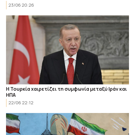
23/06 20:26
Η Τουρκία χαιρετίζει τη συμφωνία μεταξύ Ιράν και
ΗΠΑ
22/06 22:12