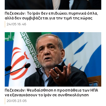
Πεζεσκιάν: Το Ιράν δεν επιδιώκει πυρηνικά όπλα,
αλλά δεν συμβιβάζεται για την τιμή της χώρας
24/05 16:46
Πεζεσκιάν: Ψευδαίσθηση η προσπάθεια των ΗΠΑ
να εξαναγκάσουν το Ιράν σε συνθηκολόγηση
20/05 23:05