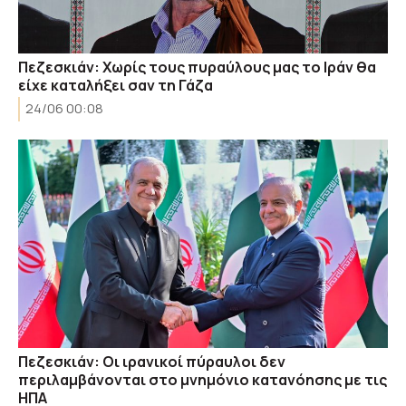
Πεζεσκιάν: Χωρίς τους πυραύλους μας το Ιράν θα
είχε καταλήξει σαν τη Γάζα
24/06 00:08
Πεζεσκιάν: Οι ιρανικοί πύραυλοι δεν
περιλαμβάνονται στο μνημόνιο κατανόησης με τις
ΗΠΑ