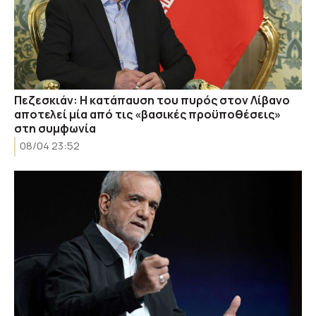
Πεζεσκιάν: Η κατάπαυση του πυρός στον Λίβανο
αποτελεί μία από τις «βασικές προϋποθέσεις»
στη συμφωνία
08/04 23:52