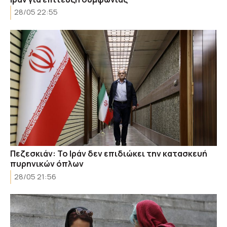
28/05 22:55
Πεζεσκιάν: Το Ιράν δεν επιδιώκει την κατασκευή
πυρηνικών όπλων
28/05 21:56