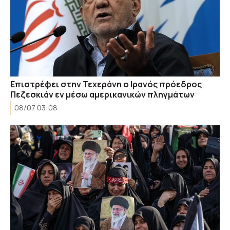
Επιστρέφει στην Τεχεράνη ο Ιρανός πρόεδρος
Πεζεσκιάν εν μέσω αμερικανικών πληγμάτων
08/07 03:08