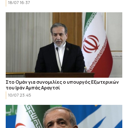
18/07 16:37
Στο Ομάν για συνομιλίες ο υπουργός Εξωτερικών
του Ιράν Αμπάς Αραγτσί
10/07 23:45