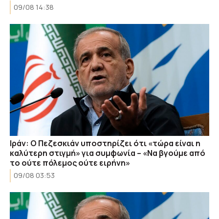
09/08 14:38
Ιράν: Ο Πεζεσκιάν υποστηρίζει ότι «τώρα είναι η
καλύτερη στιγμή» για συμφωνία – «Να βγούμε από
το ούτε πόλεμος ούτε ειρήνη»
09/08 03:53