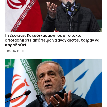
Πεζεσκιάν: Καταδικασμένη σε αποτυχία
οποιαδήποτε απόπειρα να αναγκαστεί το Ιράν να
παραδοθεί
15/04 12:11