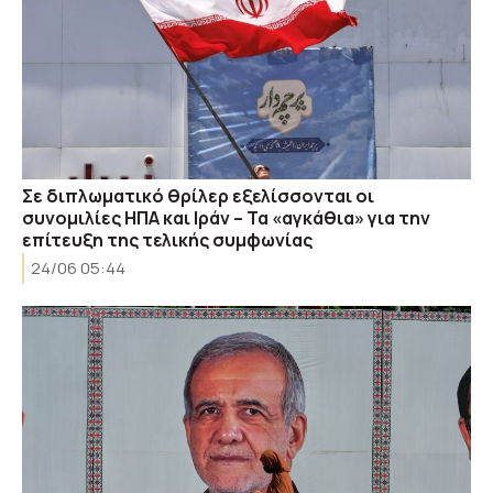
Σε διπλωματικό θρίλερ εξελίσσονται οι
συνομιλίες ΗΠΑ και Ιράν – Τα «αγκάθια» για την
επίτευξη της τελικής συμφωνίας
24/06 05:44