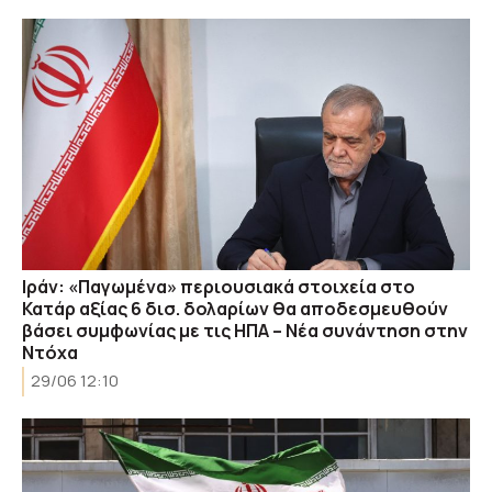
Ιράν: «Παγωμένα» περιουσιακά στοιχεία στο
Κατάρ αξίας 6 δισ. δολαρίων θα αποδεσμευθούν
βάσει συμφωνίας με τις ΗΠΑ – Νέα συνάντηση στην
Ντόχα
29/06 12:10