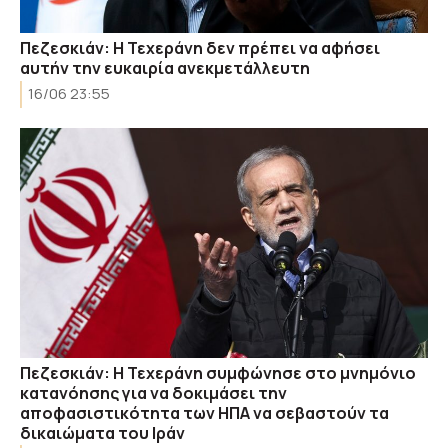
Πεζεσκιάν: Η Τεχεράνη δεν πρέπει να αφήσει
αυτήν την ευκαιρία ανεκμετάλλευτη
16/06 23:55
Πεζεσκιάν: Η Τεχεράνη συμφώνησε στο μνημόνιο
κατανόησης για να δοκιμάσει την
αποφασιστικότητα των ΗΠΑ να σεβαστούν τα
δικαιώματα του Ιράν