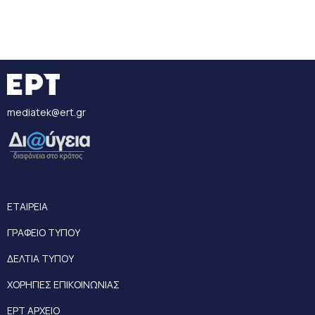
mediatek@ert.gr
ΕΤΑΙΡΕΙΑ
ΓΡΑΦΕΙΟ ΤΥΠΟΥ
ΔΕΛΤΙΑ ΤΥΠΟΥ
ΧΟΡΗΓΙΕΣ ΕΠΙΚΟΙΝΩΝΙΑΣ
ΕΡΤ ΑΡΧΕΙΟ