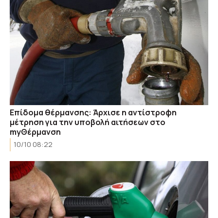
Επίδομα θέρμανσης: Άρχισε η αντίστροφη
μέτρηση για την υποβολή αιτήσεων στο
myΘέρμανση
10/10 08:22