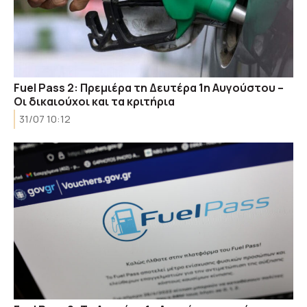
Fuel Pass 2: Πρεμιέρα τη Δευτέρα 1η Αυγούστου –
Οι δικαιούχοι και τα κριτήρια
31/07 10:12