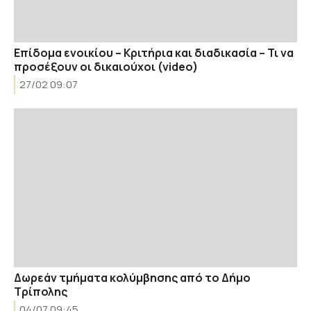
Επίδομα ενοικίου – Κριτήρια και διαδικασία – Τι να
προσέξουν οι δικαιούχοι (video)
27/02 09:07
Δωρεάν τμήματα κολύμβησης από το Δήμο
Τρίπολης
04/07 09:45