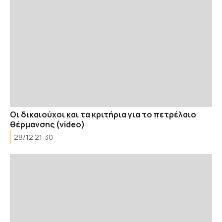
Οι δικαιούχοι και τα κριτήρια για το πετρέλαιο
θέρμανσης (video)
28/12 21:30