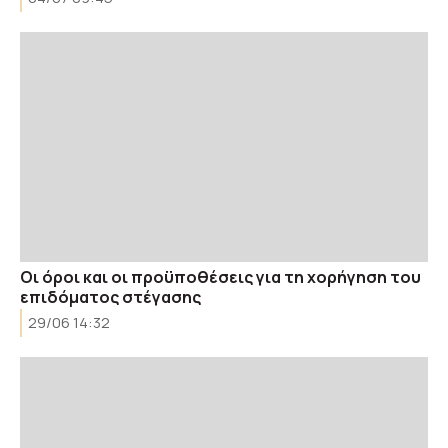
Οι όροι και οι προϋποθέσεις για τη χορήγηση του
επιδόματος στέγασης
29/06 14:32