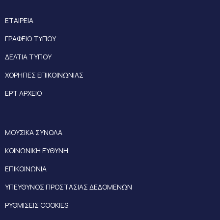
ΕΤΑΙΡΕΙΑ
ΓΡΑΦΕΙΟ ΤΥΠΟΥ
ΔΕΛΤΙΑ ΤΥΠΟΥ
ΧΟΡΗΓΙΕΣ ΕΠΙΚΟΙΝΩΝΙΑΣ
ΕΡΤ ΑΡΧΕΙΟ
ΜΟΥΣΙΚΑ ΣΥΝΟΛΑ
ΚΟΙΝΩΝΙΚΗ ΕΥΘΥΝΗ
ΕΠΙΚΟΙΝΩΝΙΑ
ΥΠΕΥΘΥΝΟΣ ΠΡΟΣΤΑΣΙΑΣ ΔΕΔΟΜΕΝΩΝ
ΡΥΘΜΙΣΕΙΣ COOKIES