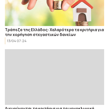
Τράπεζα της Ελλάδος: Χαλαρότερα τα κριτήρια για
την χορήγηση στεγαστικών δανείων
13/04 07:24
Διευρύνονται τα κριτήρια για τα μονοκλωνικά