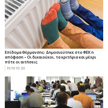
Επίδομα θέρμανσης: Δημοσιεύτηκε στο ΦΕΚ η
απόφαση – Οι δικαιούχοι, τα κριτήρια και μέχρι
πότε οι αιτήσεις
31/10 10:20