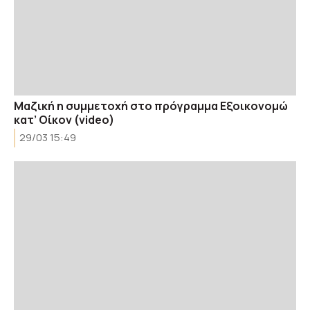
Μαζική η συμμετοχή στο πρόγραμμα Εξοικονομώ
κατ’ Οίκον (video)
29/03 15:49