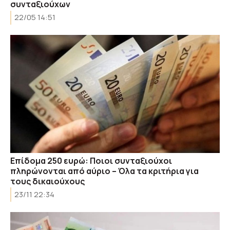
συνταξιούχων
22/05 14:51
Επίδομα 250 ευρώ: Ποιοι συνταξιούχοι
πληρώνονται από αύριο – Όλα τα κριτήρια για
τους δικαιούχους
23/11 22:34