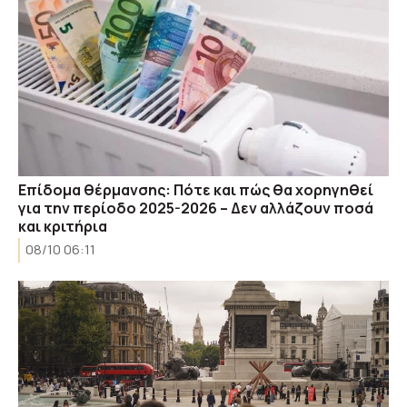
Επίδομα θέρμανσης: Πότε και πώς θα χορηγηθεί
για την περίοδο 2025-2026 – Δεν αλλάζουν ποσά
και κριτήρια
08/10 06:11