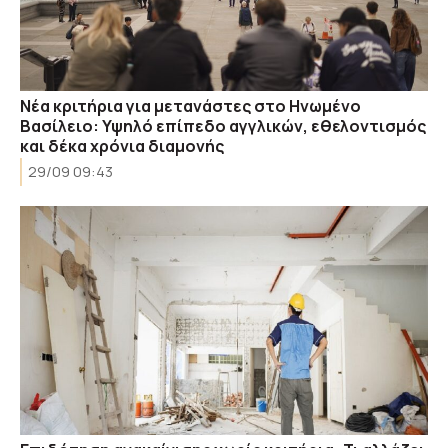
Νέα κριτήρια για μετανάστες στο Ηνωμένο
Βασίλειο: Υψηλό επίπεδο αγγλικών, εθελοντισμός
και δέκα χρόνια διαμονής
29/09 09:43