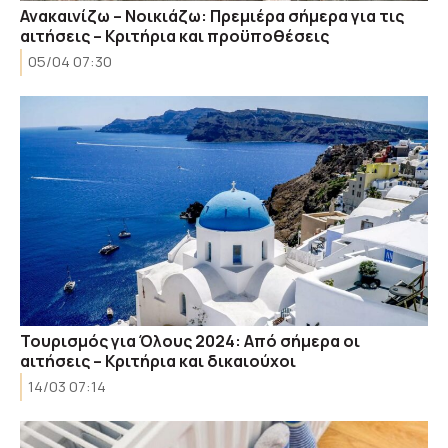
Ανακαινίζω – Νοικιάζω: Πρεμιέρα σήμερα για τις
αιτήσεις – Κριτήρια και προϋποθέσεις
05/04 07:30
Τουρισμός για Όλους 2024: Από σήμερα οι
αιτήσεις – Κριτήρια και δικαιούχοι
14/03 07:14