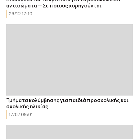
αντισώματα — Σε ποιους χορηγούνται
26/12 17:10
Τμήματα κολύμβησης για παιδιά προσχολικής και
σχολικής ηλικίας
17/07 09:01