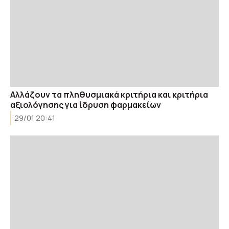
Αλλάζουν τα πληθυσμιακά κριτήρια και κριτήρια
αξιολόγησης για ίδρυση φαρμακείων
29/01 20:41