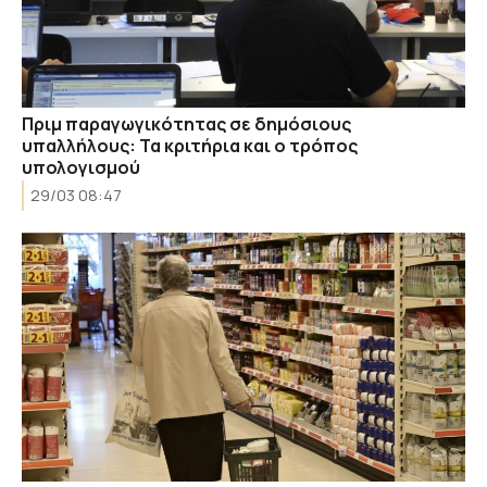
Πριμ παραγωγικότητας σε δημόσιους
υπαλλήλους: Τα κριτήρια και ο τρόπος
υπολογισμού
29/03 08:47