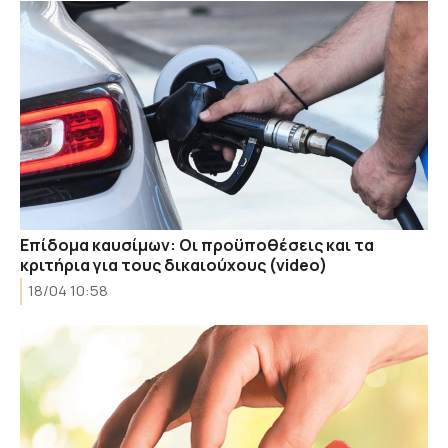
Επίδομα καυσίμων: Οι προϋποθέσεις και τα
κριτήρια για τους δικαιούχους (video)
18/04 10:58