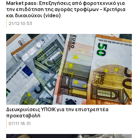
Market pass: Επεξηγήσεις από φοροτεχνικό για
την επιδότηση της αγοράς τροφίμων – Κριτήρια
και δικαιούχοι (video)
21/12 10:53
Διευκρινίσεις ΥΠΟΙΚ για την επιστρεπτέα
προκαταβολή
07/11 18:31