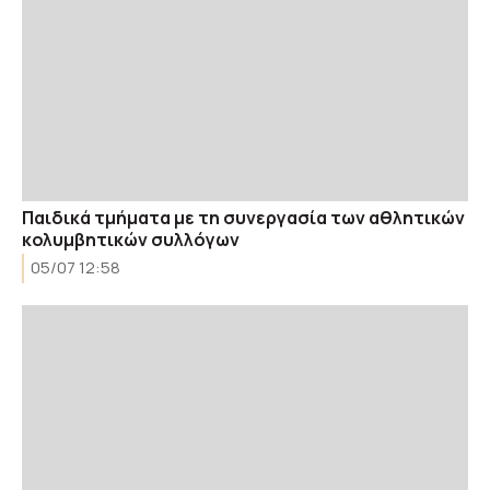
Παιδικά τμήματα με τη συνεργασία των αθλητικών
κολυμβητικών συλλόγων
05/07 12:58