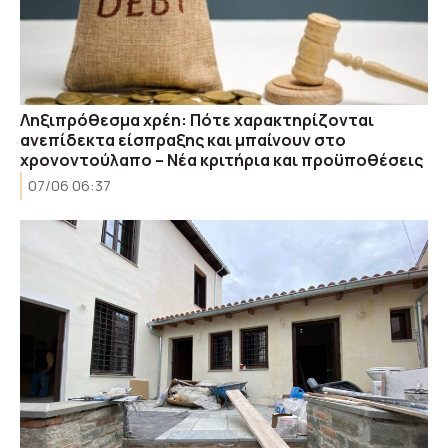
Ληξιπρόθεσμα χρέη: Πότε χαρακτηρίζονται
ανεπίδεκτα είσπραξης και μπαίνουν στο
χρονοντούλαπο – Νέα κριτήρια και προϋποθέσεις
07/06 06:37