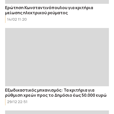
Ερώτηση Κωνσταντινόπουλου για κριτήρια
μείωσης ηλεκτρικού ρεύματος
14/02 11:20
Εξωδικαστικός μηχανισμός: Τα κριτήρια για
ρύθμιση χρεών προς το Δημόσιο έως 50.000 ευρώ
29/12 22:51