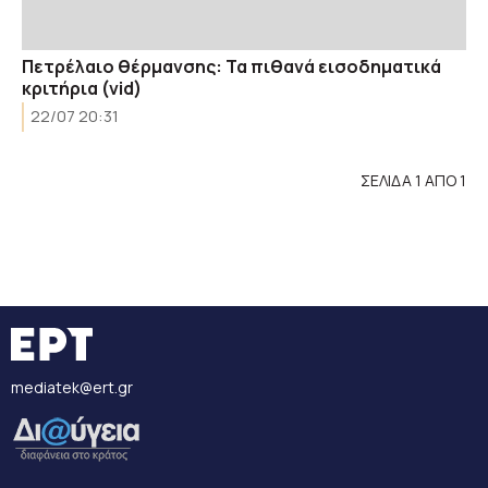
Πετρέλαιο θέρμανσης: Τα πιθανά εισοδηματικά
κριτήρια (vid)
22/07 20:31
ΣΕΛΙΔΑ 1 ΑΠΟ 1
mediatek@ert.gr