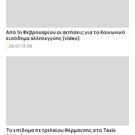
Από 1η Φεβρουαρίου οι αιτήσεις για το Κοινωνικό
εισόδημα αλληλεγγύης (video)
28/01 13:08
Το επίδομα πετρελαίου θέρμανσης στο Taxis