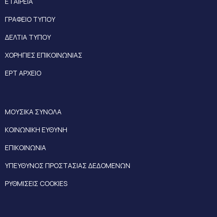
ΕΤΑΙΡΕΙΑ
ΓΡΑΦΕΙΟ ΤΥΠΟΥ
ΔΕΛΤΙΑ ΤΥΠΟΥ
ΧΟΡΗΓΙΕΣ ΕΠΙΚΟΙΝΩΝΙΑΣ
ΕΡΤ ΑΡΧΕΙΟ
ΜΟΥΣΙΚΑ ΣΥΝΟΛΑ
ΚΟΙΝΩΝΙΚΗ ΕΥΘΥΝΗ
ΕΠΙΚΟΙΝΩΝΙΑ
ΥΠΕΥΘΥΝΟΣ ΠΡΟΣΤΑΣΙΑΣ ΔΕΔΟΜΕΝΩΝ
ΡΥΘΜΙΣΕΙΣ COOKIES