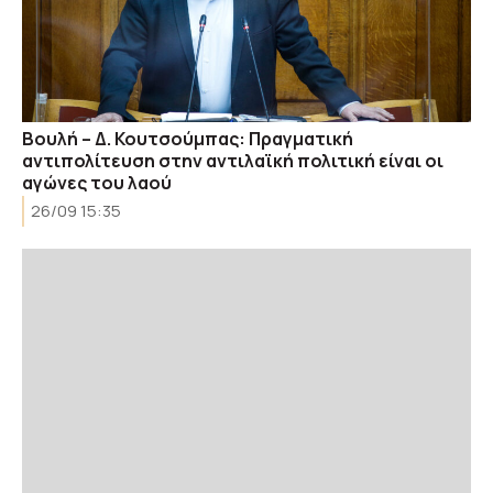
Βουλή – Δ. Κουτσούμπας: Πραγματική
αντιπολίτευση στην αντιλαϊκή πολιτική είναι οι
αγώνες του λαού
26/09 15:35