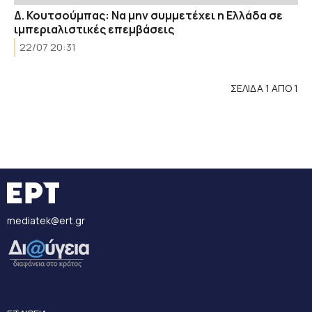
Δ. Κουτσούμπας: Nα μην συμμετέχει η Ελλάδα σε
ιμπεριαλιστικές επεμβάσεις
22/07 20:31
ΣΕΛΙΔΑ 1 ΑΠΟ 1
mediatek@ert.gr