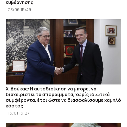
κυβέρνησης
23/06 15:45
Χ. Δούκας: Η αυτοδιοίκηση να μπορεί να
διαχειριστεί τα απορρίμματα, χωρίς ιδιωτικά
συμφέροντα, έτσι ώστε να διασφαλίσουμε χαμηλό
κόστος
15/01 15:27