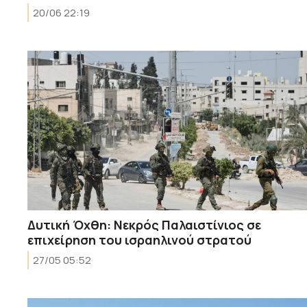
20/06 22:19
Δυτική Όχθη: Νεκρός Παλαιστίνιος σε
επιχείρηση του ισραηλινού στρατού
27/05 05:52