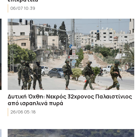
06/07 10:39
Δυτική Όχθη: Νεκρός 32χρονος Παλαιστίνιος
από ισραηλινά πυρά
26/06 05:18