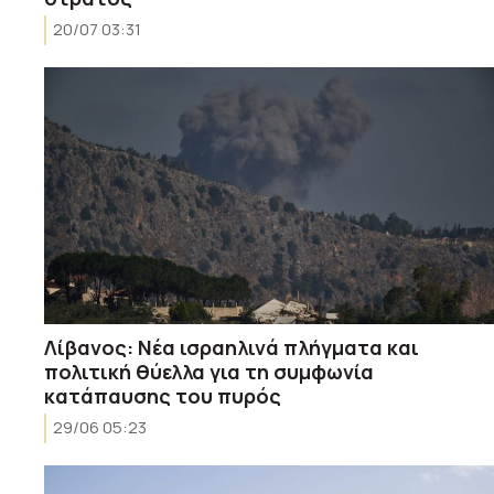
20/07 03:31
Λίβανος: Νέα ισραηλινά πλήγματα και
πολιτική θύελλα για τη συμφωνία
κατάπαυσης του πυρός
29/06 05:23