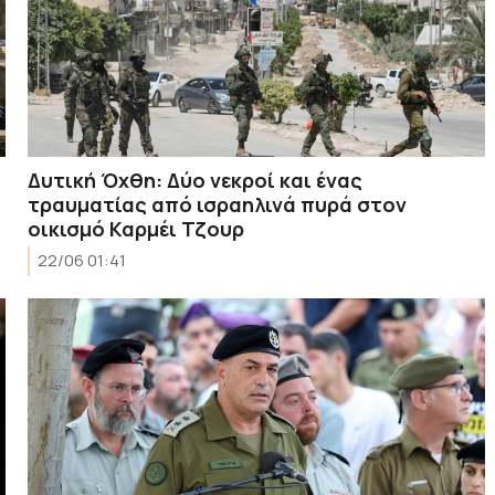
Δυτική Όχθη: Δύο νεκροί και ένας
τραυματίας από ισραηλινά πυρά στον
οικισμό Καρμέι Τζουρ
22/06 01:41