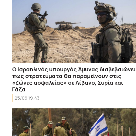
Ο Ισραηλινός υπουργός Άμυνας διαβεβαιώνει
πως στρατεύματα θα παραμείνουν στις
«ζώνες ασφαλείας» σε Λίβανο, Συρία και
Γάζα
25/06 19:43