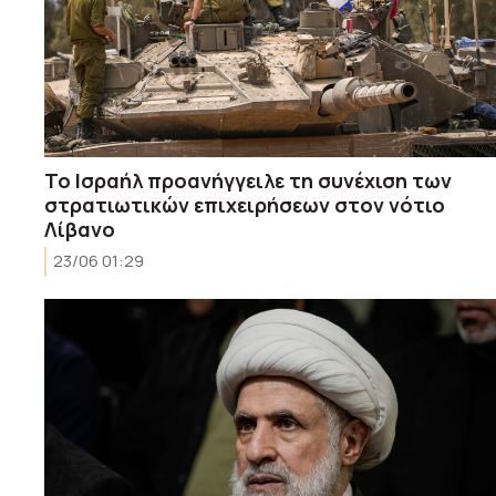
Το Ισραήλ προανήγγειλε τη συνέχιση των
στρατιωτικών επιχειρήσεων στον νότιο
Λίβανο
23/06 01:29