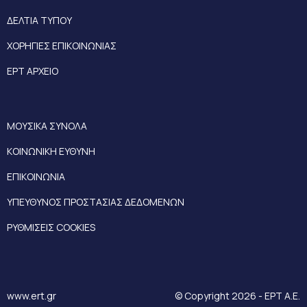
ΔΕΛΤΙΑ ΤΥΠΟΥ
ΧΟΡΗΓΙΕΣ ΕΠΙΚΟΙΝΩΝΙΑΣ
ΕΡΤ ΑΡΧΕΙΟ
ΜΟΥΣΙΚΑ ΣΥΝΟΛΑ
ΚΟΙΝΩΝΙΚΗ ΕΥΘΥΝΗ
ΕΠΙΚΟΙΝΩΝΙΑ
ΥΠΕΥΘΥΝΟΣ ΠΡΟΣΤΑΣΙΑΣ ΔΕΔΟΜΕΝΩΝ
ΡΥΘΜΙΣΕΙΣ COOKIES
www.ert.gr
© Copyright 2026 - ΕΡΤ Α.Ε.