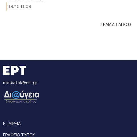
19/10 11:09
ΣΕΛΙΔΑ 1 ΑΠΟ 0
mediatek@ert.gr
ΕΤΑΙΡΕΙΑ
ΓΡΑΦΕΙΟ ΤΥΠΟΥ