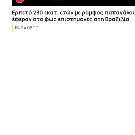
Ερπετό 230 εκατ. ετών με ράμφος παπαγάλο
έφεραν στο φως επιστήμονες στη Βραζιλία
15/04 08:12