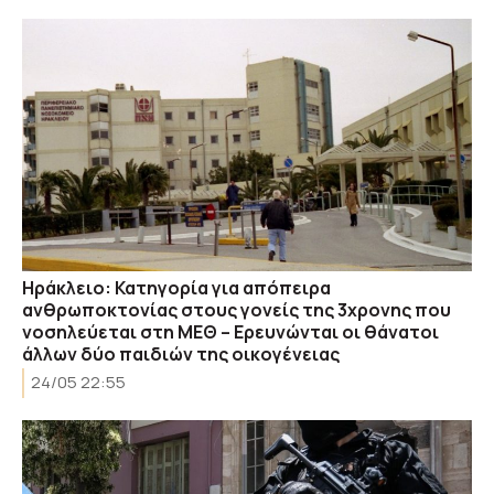
Ηράκλειο: Κατηγορία για απόπειρα
ανθρωποκτονίας στους γονείς της 3χρονης που
νοσηλεύεται στη ΜΕΘ – Ερευνώνται οι θάνατοι
άλλων δύο παιδιών της οικογένειας
24/05 22:55