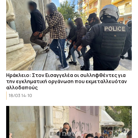
Ηράκλειο: Στον Εισαγγελέα οι συλληφθέντες για
την εγκληματική οργάνωση που εκμεταλλευόταν
αλλοδαπούς
18/03 14:10