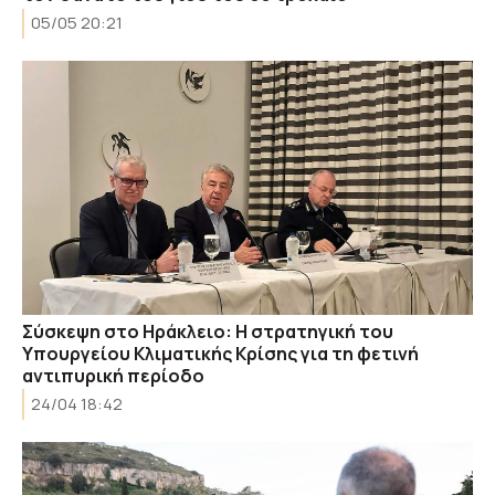
05/05 20:21
Σύσκεψη στο Ηράκλειο: Η στρατηγική του
Υπουργείου Κλιματικής Κρίσης για τη φετινή
αντιπυρική περίοδο
24/04 18:42