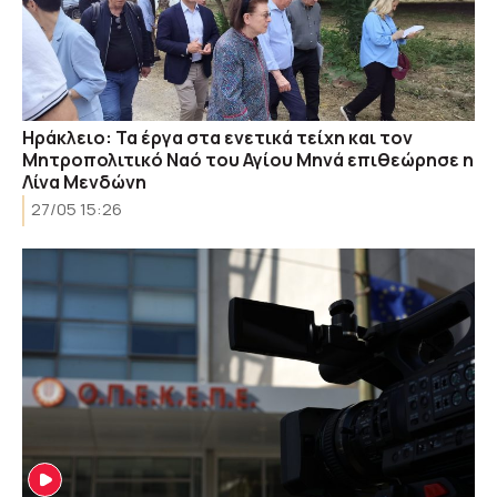
Ηράκλειο: Τα έργα στα ενετικά τείχη και τον
Μητροπολιτικό Ναό του Αγίου Μηνά επιθεώρησε η
Λίνα Μενδώνη
27/05 15:26