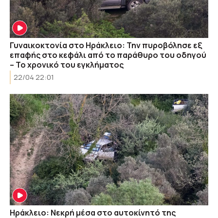
Γυναικοκτονία στο Ηράκλειο: Την πυροβόλησε εξ
επαφής στο κεφάλι από το παράθυρο του οδηγού
– Το χρονικό του εγκλήματος
22/04 22:01
Ηράκλειο: Νεκρή μέσα στο αυτοκίνητό της