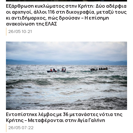
Εξάρθρωση κυκλώματος στην Κρήτη: Δύο αδέρφια
οι αρχηγοί, άλλοι 116 στη δικογραφία, μεταξύ τους
κι αντιδήμαρχος, πώς δρούσαν – Η επίσημη
ανακοίνωση της ΕΛΑΣ
26/05 10:21
Εντοπίστηκε λέμβος με 36 μετανάστες νότια της
Κρήτης – Μεταφέρονται στην Αγία Γαλήνη
26/05 07:22