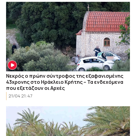
Νεκρός ο πρώην σύντροφος της εξαφανισμένης
43χρονης στο Ηράκλειο Κρήτης – Τα ενδεχόμενα
που εξετάζουν οι Αρχές
21/04 21:47