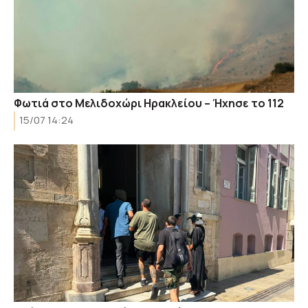
Φωτιά στο Μελιδοχώρι Ηρακλείου – Ήχησε το 112
15/07 14:24