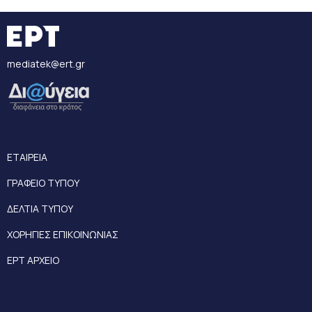
mediatek@ert.gr
ΕΤΑΙΡΕΙΑ
ΓΡΑΦΕΙΟ ΤΥΠΟΥ
ΔΕΛΤΙΑ ΤΥΠΟΥ
ΧΟΡΗΓΙΕΣ ΕΠΙΚΟΙΝΩΝΙΑΣ
ΕΡΤ ΑΡΧΕΙΟ