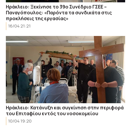
Ηράκλειο: Ξεκίνησε το 39ο Συνέδριο ΓΣΕΕ –
Παναγόπουλος: «Παρόντα τα συνδικάτα στις
προκλήσεις της εργασίας»
16/04 21:21
Ηράκλειο: Κατάνυξη και συγκίνηση στην περιφορά
του Επιταφίου εντός του νοσοκομείου
10/04 19:20