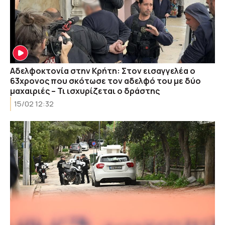
Αδελφοκτονία στην Κρήτη: Στον εισαγγελέα ο
63χρονος που σκότωσε τον αδελφό του με δύο
μαχαιριές – Τι ισχυρίζεται ο δράστης
15/02 12:32