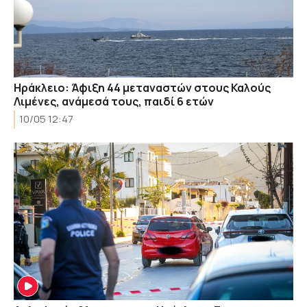
Ηράκλειο: Άφιξη 44 μεταναστών στους Καλούς
Λιμένες, ανάμεσά τους, παιδί 6 ετών
10/05 12:47