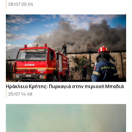
28/07 20:04
Ηράκλειο Κρήτης: Πυρκαγιά στην περιοχή Μπαδιά
25/07 14:48