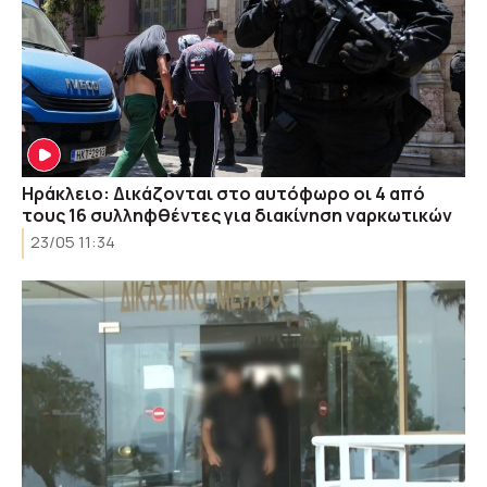
Ηράκλειο: Δικάζονται στο αυτόφωρο οι 4 από
τους 16 συλληφθέντες για διακίνηση ναρκωτικών
23/05 11:34