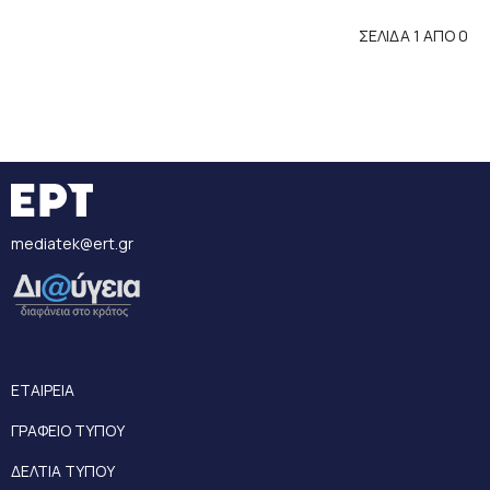
ΣΕΛΙΔΑ 1 ΑΠΟ 0
mediatek@ert.gr
ΕΤΑΙΡΕΙΑ
ΓΡΑΦΕΙΟ ΤΥΠΟΥ
ΔΕΛΤΙΑ ΤΥΠΟΥ