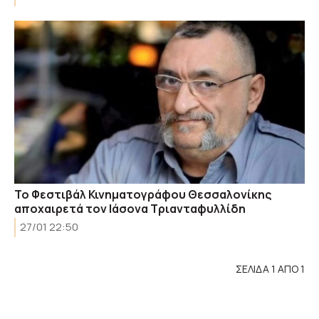
Το Φεστιβάλ Κινηματογράφου Θεσσαλονίκης
αποχαιρετά τον Ιάσονα Τριανταφυλλίδη
27/01 22:50
ΣΕΛΙΔΑ 1 ΑΠΟ 1