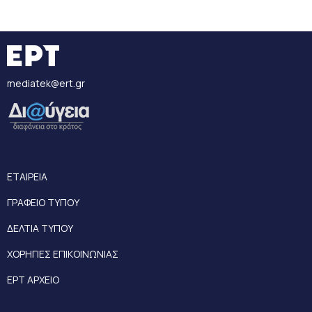
mediatek@ert.gr
ΕΤΑΙΡΕΙΑ
ΓΡΑΦΕΙΟ ΤΥΠΟΥ
ΔΕΛΤΙΑ ΤΥΠΟΥ
ΧΟΡΗΓΙΕΣ ΕΠΙΚΟΙΝΩΝΙΑΣ
ΕΡΤ ΑΡΧΕΙΟ