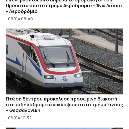
Προαστιακού στο τμήμα Αεροδρόμιο – Άνω Λιόσια
– Αεροδρόμιο
09/04 06:49
Πτώση δέντρου προκάλεσε προσωρινή διακοπή
στη σιδηροδρομική κυκλοφορία στο τμήμα Σίνδος
– Θεσσαλονίκη
08/04 12:32