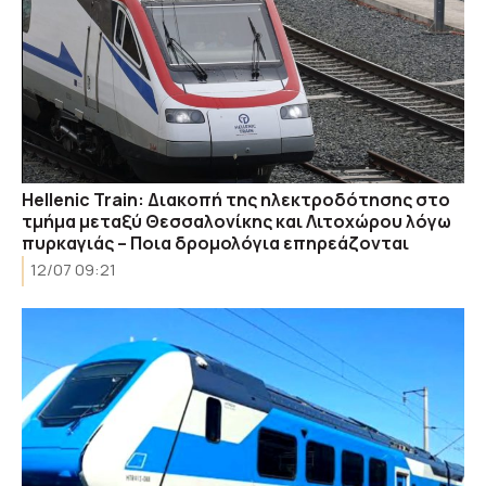
Hellenic Train: Διακοπή της ηλεκτροδότησης στο
τμήμα μεταξύ Θεσσαλονίκης και Λιτοχώρου λόγω
πυρκαγιάς – Ποια δρομολόγια επηρεάζονται
12/07 09:21