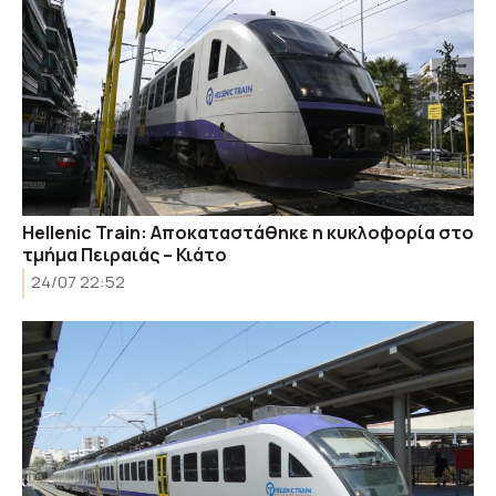
Hellenic Train: Αποκαταστάθηκε η κυκλοφορία στο
τμήμα Πειραιάς – Κιάτο
24/07 22:52