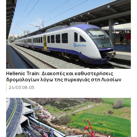
Hellenic Train: Διακοπές και καθυστερήσεις
δρομολογίων λόγω της πυρκαγιάς στη Λιοσίων
24/03 08:05