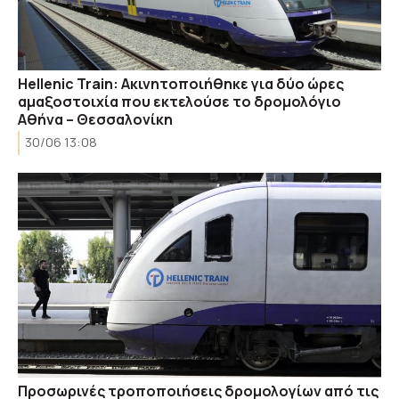
Hellenic Train: Ακινητοποιήθηκε για δύο ώρες
αμαξοστοιχία που εκτελούσε το δρομολόγιο
Αθήνα – Θεσσαλονίκη
30/06 13:08
Προσωρινές τροποποιήσεις δρομολογίων από τις