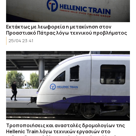
Εκτάκτως με λεωφορεία η μετακίνηση στον
Προαστιακό Πάτρας λόγω τεχνικού προβλήματος
25/04 23:41
Τροποποιήσεις και αναστολές δρομολογίων της
Hellenic Train λόγω τεχνικών εργασιών στο