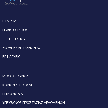
ΕΤΑΙΡΕΙΑ
ΓΡΑΦΕΙΟ ΤΥΠΟΥ
ΔΕΛΤΙΑ ΤΥΠΟΥ
ΧΟΡΗΓΙΕΣ ΕΠΙΚΟΙΝΩΝΙΑΣ
ΕΡΤ ΑΡΧΕΙΟ
ΜΟΥΣΙΚΑ ΣΥΝΟΛΑ
ΚΟΙΝΩΝΙΚΗ ΕΥΘΥΝΗ
ΕΠΙΚΟΙΝΩΝΙΑ
ΥΠΕΥΘΥΝΟΣ ΠΡΟΣΤΑΣΙΑΣ ΔΕΔΟΜΕΝΩΝ