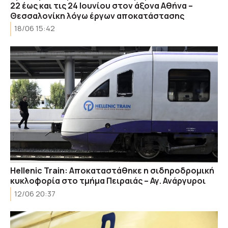
22 έως και τις 24 Ιουνίου στον άξονα Αθήνα –
Θεσσαλονίκη λόγω έργων αποκατάστασης
18/06 15:42
Hellenic Train: Αποκαταστάθηκε η σιδηροδρομική
κυκλοφορία στο τμήμα Πειραιάς – Αγ. Ανάργυροι
12/06 20:37