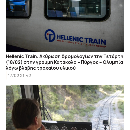
Hellenic Train: Ακύρωση δρομολογίων την Τετάρτη
(18/02) στην γραμμή Κατάκολο – Πύργος – Ολυμπία
λόγω βλάβης τροχαίου υλικού
17/02 21:42