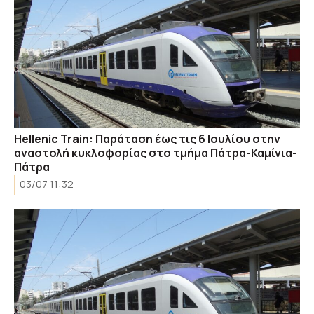
Hellenic Train: Παράταση έως τις 6 Ιουλίου στην
αναστολή κυκλοφορίας στο τμήμα Πάτρα-Καμίνια-
Πάτρα
03/07 11:32