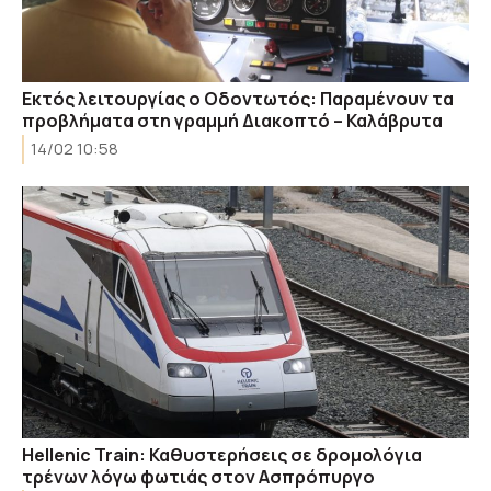
Εκτός λειτουργίας ο Οδοντωτός: Παραμένουν τα
προβλήματα στη γραμμή Διακοπτό – Καλάβρυτα
14/02 10:58
Hellenic Train: Καθυστερήσεις σε δρομολόγια
τρένων λόγω φωτιάς στον Ασπρόπυργο