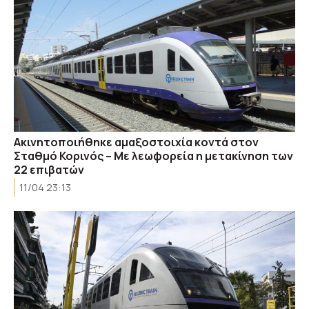
Ακινητοποιήθηκε αμαξοστοιχία κοντά στον
Σταθμό Κορινός – Με λεωφορεία η μετακίνηση των
22 επιβατών
11/04 23:13