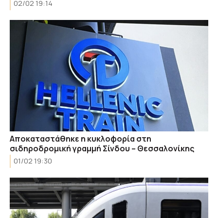
02/02 19:14
Aποκαταστάθηκε η κυκλοφορία στη
σιδηροδρομική γραμμή Σίνδου – Θεσσαλονίκης
01/02 19:30