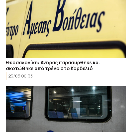
Θεσσαλονίκη: Άνδρας παρασύρθηκε και
σκοτώθηκε από τρένο στο Κορδελιό
23/05 00:33