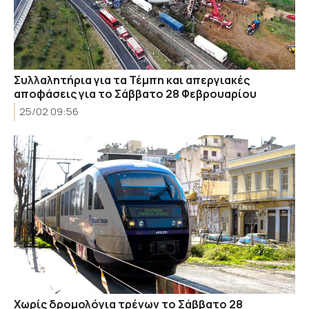
Συλλαλητήρια για τα Τέμπη και απεργιακές
αποφάσεις για το Σάββατο 28 Φεβρουαρίου
25/02 09:56
Xωρίς δρομολόγια τρένων το Σάββατο 28