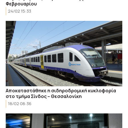
Φεβρουαρίου
24/02 15:33
Αποκαταστάθηκε η σιδηροδρομική κυκλοφορία
στο τμήμα Σίνδος – Θεσσαλονίκη
18/02 08:36