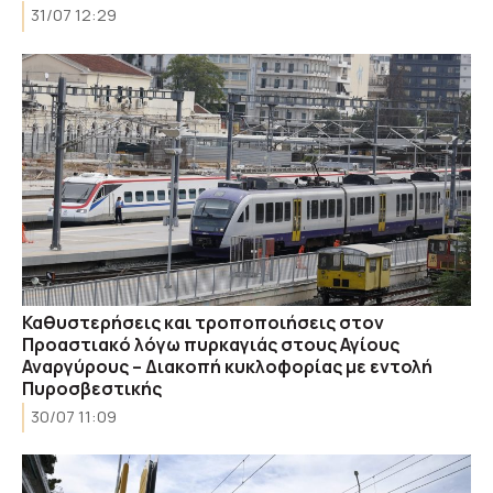
31/07 12:29
Καθυστερήσεις και τροποποιήσεις στον
Προαστιακό λόγω πυρκαγιάς στους Αγίους
Αναργύρους – Διακοπή κυκλοφορίας με εντολή
Πυροσβεστικής
30/07 11:09