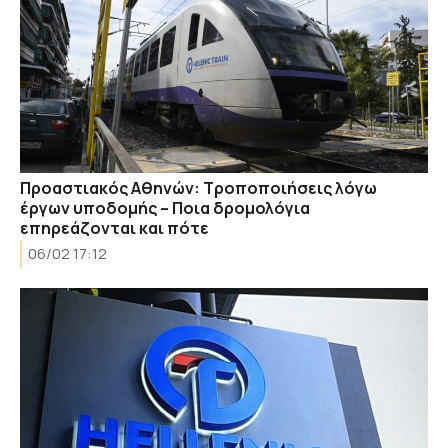
Προαστιακός Αθηνών: Τροποποιήσεις λόγω
έργων υποδομής – Ποια δρομολόγια
επηρεάζονται και πότε
06/02 17:12