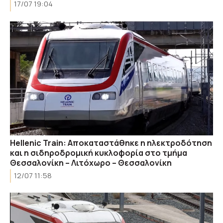
17/07 19:04
Hellenic Train: Αποκαταστάθηκε η ηλεκτροδότηση
και η σιδηροδρομική κυκλοφορία στο τμήμα
Θεσσαλονίκη – Λιτόχωρο – Θεσσαλονίκη
12/07 11:58