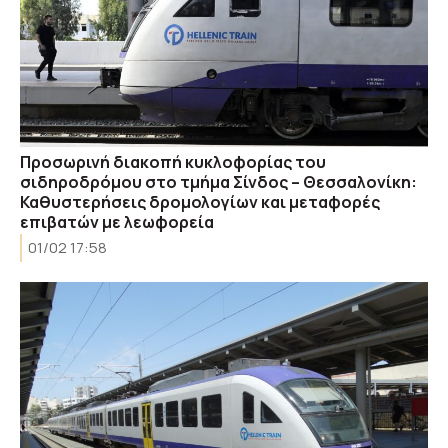
Προσωρινή διακοπή κυκλοφορίας του
σιδηροδρόμου στο τμήμα Σίνδος – Θεσσαλονίκη:
Καθυστερήσεις δρομολογίων και μεταφορές
επιβατών με λεωφορεία
01/02 17:58