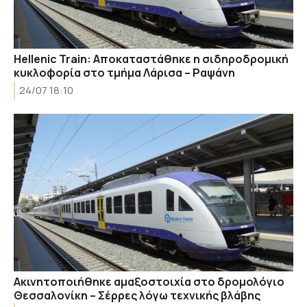
Hellenic Train: Αποκαταστάθηκε η σιδηροδρομική
κυκλοφορία στο τμήμα Λάρισα – Ραψάνη
24/07 18:10
Ακινητοποιήθηκε αμαξοστοιχία στο δρομολόγιο
Θεσσαλονίκη – Σέρρες λόγω τεχνικής βλάβης