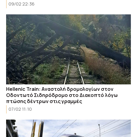
09/02 22:36
Hellenic Train: Aναστολή δρομολογίων στον
Οδοντωτό Σιδηρόδρομο στο Διακοπτό λόγω
πτώσης δέντρων στις γραμμές
07/02 11:10