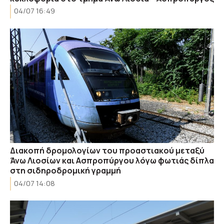
04/07 16:49
Διακοπή δρομολογίων του προαστιακού μεταξύ
Άνω Λιοσίων και Ασπροπύργου λόγω φωτιάς δίπλα
στη σιδηροδρομική γραμμή
04/07 14:08