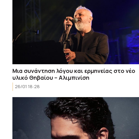
Μια συνάντηση λόγου και ερμηνείας στο νέο
υλικό Θηβαίου – Αλιμπινίση
26/01 18:28