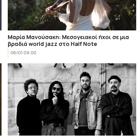
Μαρία Μανούσακη: Μεσογειακοί ήχοι σε μια
βραδιά world jazz στο Half Note
06/01 09:00