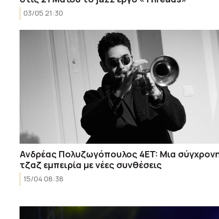
03/05 21:30
Ανδρέας Πολυζωγόπουλος 4ET: Μια σύγχρον
τζαζ εμπειρία με νέες συνθέσεις
15/04 08:38