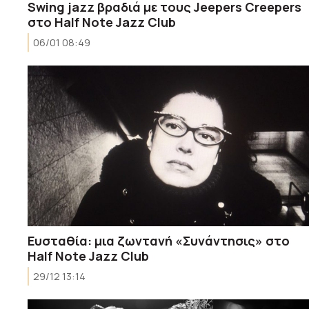
Swing jazz βραδιά με τους Jeepers Creepers
στο Half Note Jazz Club
06/01 08:49
Ευσταθία: μια ζωντανή «Συνάντησις» στο
Half Note Jazz Club
29/12 13:14