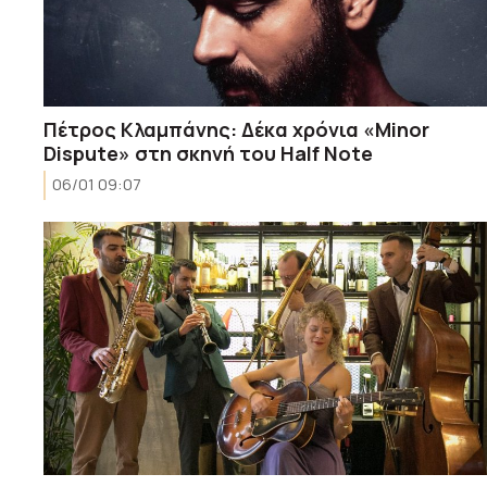
Πέτρος Κλαμπάνης: Δέκα χρόνια «Minor
Dispute» στη σκηνή του Half Note
06/01 09:07