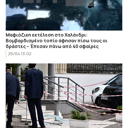
Μαφιόζικη εκτέλεση στο Χαλάνδρι:
Βομβαρδισμένο τοπίο άφησαν πίσω τους οι
δράστες – Έπεσαν πάνω από 40 σφαίρες
25/04 13:02