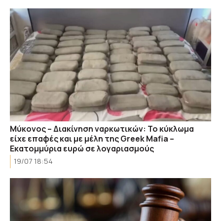
Μύκονος – Διακίνηση ναρκωτικών: Το κύκλωμα
είχε επαφές και με μέλη της Greek Mafia –
Εκατομμύρια ευρώ σε λογαριασμούς
19/07 18:54