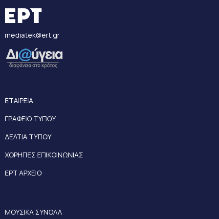
mediatek@ert.gr
ΕΤΑΙΡΕΙΑ
ΓΡΑΦΕΙΟ ΤΥΠΟΥ
ΔΕΛΤΙΑ ΤΥΠΟΥ
ΧΟΡΗΓΙΕΣ ΕΠΙΚΟΙΝΩΝΙΑΣ
ΕΡΤ ΑΡΧΕΙΟ
ΜΟΥΣΙΚΑ ΣΥΝΟΛΑ