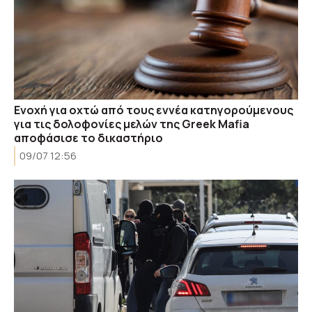
Ενοχή για οχτώ από τους εννέα κατηγορούμενους
για τις δολοφονίες μελών της Greek Mafia
αποφάσισε το δικαστήριο
09/07 12:56