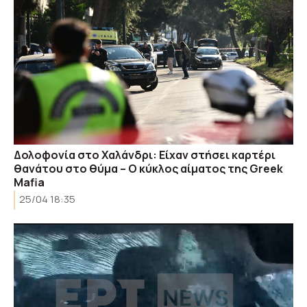
Δολοφονία στο Χαλάνδρι: Είχαν στήσει καρτέρι
θανάτου στο θύμα – Ο κύκλος αίματος της Greek
Mafia
25/04 18:35