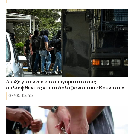
Δίωξη για εννέα κακουργήματα στους
συλληφθέντες για τη δολοφονία του «Θαμνάκια»
07/05 15:45