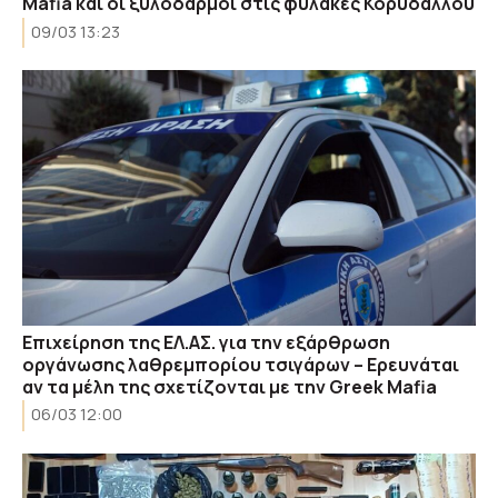
Mafia και οι ξυλοδαρμοί στις φυλακές Κορυδαλλού
09/03 13:23
Επιχείρηση της ΕΛ.ΑΣ. για την εξάρθρωση
οργάνωσης λαθρεμπορίου τσιγάρων – Ερευνάται
αν τα μέλη της σχετίζονται με την Greek Mafia
06/03 12:00