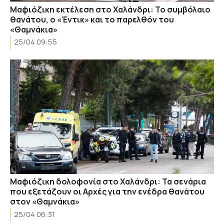
Μαφιόζικη εκτέλεση στο Χαλάνδρι: To συμβόλαιο
θανάτου, ο «Έντικ» και το παρελθόν του
«Θαμνάκια»
25/04 09:55
Μαφιόζικη δολοφονία στο Χαλάνδρι: Τα σενάρια
που εξετάζουν οι Αρχές για την ενέδρα θανάτου
στον «Θαμνάκια»
25/04 06:31