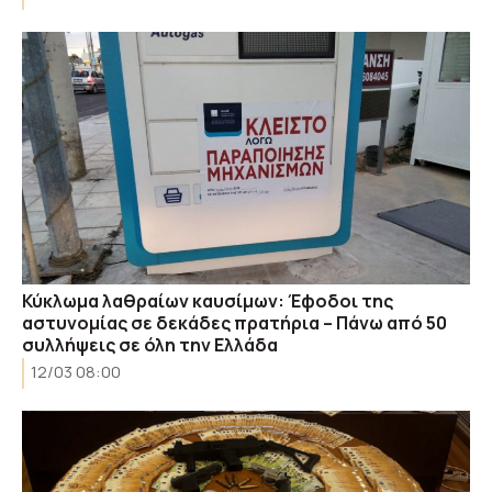
Κύκλωμα λαθραίων καυσίμων: Έφοδοι της
αστυνομίας σε δεκάδες πρατήρια – Πάνω από 50
συλλήψεις σε όλη την Ελλάδα
12/03 08:00