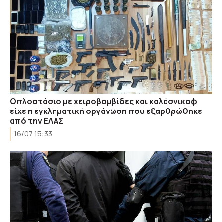
Οπλοστάσιο με χειροβομβίδες και καλάσνικοφ
είχε η εγκληματική οργάνωση που εξαρθρώθηκε
από την ΕΛΑΣ
16/07 15:33