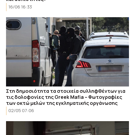
16/06 16:33
Στη δημοσιότητα τα στοιχεία συλληφθέντων για
τις δολοφονίες της Greek Mafia – Φωτογραφίες
των οκτώ μελών της εγκληματικής οργάνωσης
02/05 07:06