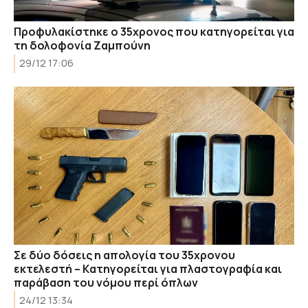
Προφυλακίστηκε ο 35χρονος που κατηγορείται για
τη δολοφονία Ζαμπούνη
29/12 17:06
Σε δύο δόσεις η απολογία του 35χρονου
εκτελεστή – Kατηγορείται για πλαστογραφία και
παράβαση του νόμου περί όπλων
24/12 13:34