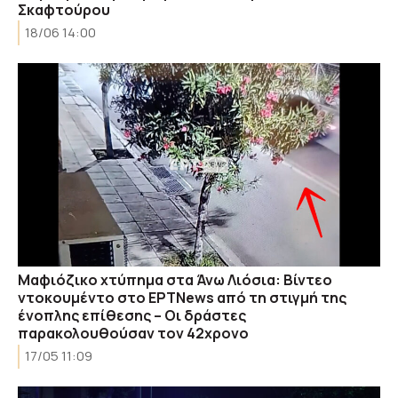
Σκαφτούρου
18/06 14:00
Μαφιόζικο χτύπημα στα Άνω Λιόσια: Βίντεο
ντοκουμέντο στο ΕΡΤΝews από τη στιγμή της
ένοπλης επίθεσης – Οι δράστες
παρακολουθούσαν τον 42χρονο
17/05 11:09