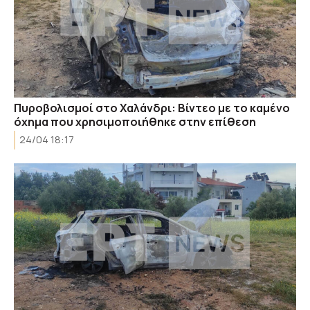
Πυροβολισμοί στο Χαλάνδρι: Βίντεο με το καμένο
όχημα που χρησιμοποιήθηκε στην επίθεση
24/04 18:17