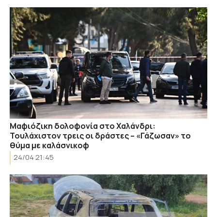
Μαφιόζικη δολοφονία στο Χαλάνδρι:
Τουλάχιστον τρεις οι δράστες – «Γάζωσαν» το
θύμα με καλάσνικοφ
24/04 21:45