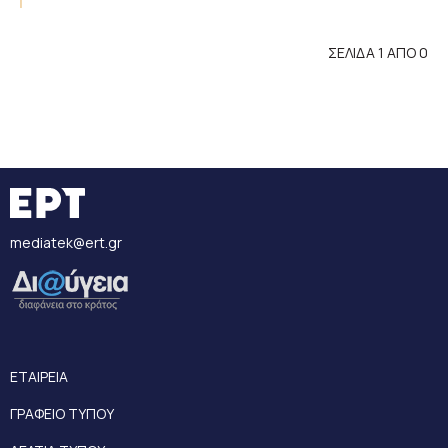
ΣΕΛΙΔΑ 1 ΑΠΟ 0
mediatek@ert.gr
ΕΤΑΙΡΕΙΑ
ΓΡΑΦΕΙΟ ΤΥΠΟΥ