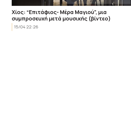
Χίος: “Επιτάφιος- Μέρα Μαγιού”, μια
συμπροσευχή μετά μουσικής (βίντεο)
15/04 22:26