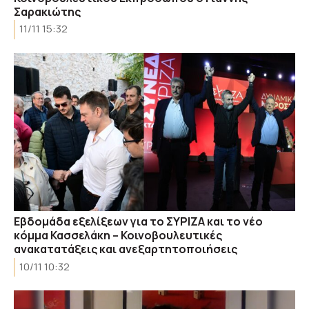
Σαρακιώτης
11/11 15:32
Εβδομάδα εξελίξεων για το ΣΥΡΙΖΑ και το νέο
κόμμα Κασσελάκη – Κοινοβουλευτικές
ανακατατάξεις και ανεξαρτητοποιήσεις
10/11 10:32