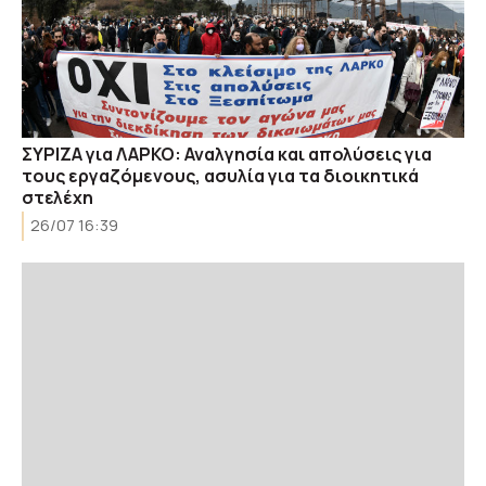
ΣΥΡΙΖΑ για ΛΑΡΚΟ: Αναλγησία και απολύσεις για
τους εργαζόμενους, ασυλία για τα διοικητικά
στελέχη
26/07 16:39