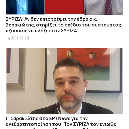
ΣΥΡΙΖΑ: Αν δεν επιστρέψει την έδρα ο κ.
Σαρακιώτης, στηρίζει το σχέδιο του συστήματος
εξουσίας να πλήξει τον ΣΥΡΙΖΑ
28/11 13:10
Γ. Σαρακιώτης στο ΕΡΤNews για την
ανεξαρτητοποίησή του: Τον ΣΥΡΙΖΑ τον ένιωθα