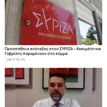
Προσπάθεια ανάταξης στον ΣΥΡΙΖΑ – Κασιμάτη και
Γαβρίλης παραμένουν στο κόμμα
28/11 10:24