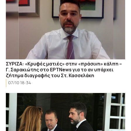
ΣΥΡΙΖΑ: «Κρυφές ματιές» στην «πράσινη» κάλπη –
Γ. Σαρακιώτης στο ΕΡΤNews για το αν υπάρχει
ζήτημα διαγραφής του Στ. Κασσελάκη
07/10 18:34