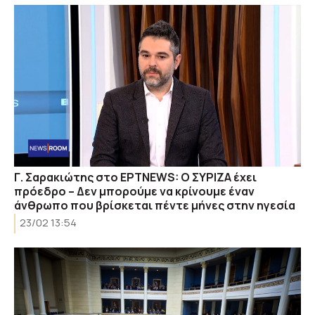
Γ. Σαρακιώτης στο EΡΤΝΕWS: Ο ΣΥΡΙΖΑ έχει
πρόεδρο – Δεν μπορούμε να κρίνουμε έναν
άνθρωπο που βρίσκεται πέντε μήνες στην ηγεσία
23/02 13:54