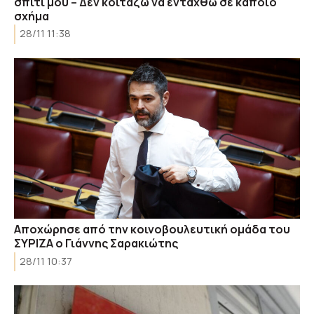
σπίτι μου – Δεν κοιτάζω να ενταχθώ σε κάποιο
σχήμα
28/11 11:38
Αποχώρησε από την κοινοβουλευτική ομάδα του
ΣΥΡΙΖΑ ο Γιάννης Σαρακιώτης
28/11 10:37