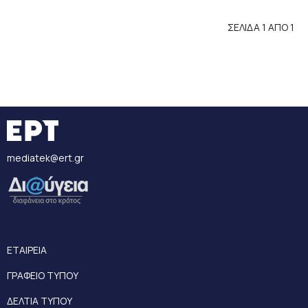
ΣΕΛΙΔΑ 1 ΑΠΟ 1
mediatek@ert.gr
ΕΤΑΙΡΕΙΑ
ΓΡΑΦΕΙΟ ΤΥΠΟΥ
ΔΕΛΤΙΑ ΤΥΠΟΥ