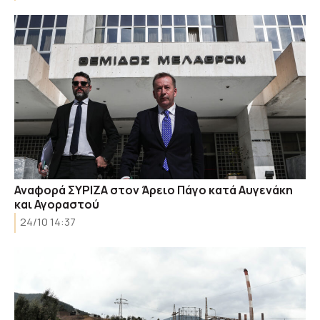
Αναφορά ΣΥΡΙΖΑ στον Άρειο Πάγο κατά Αυγενάκη
και Αγοραστού
24/10 14:37