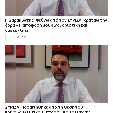
Γ. Σαρακιώτης: Φεύγω από τον ΣΥΡΙΖΑ, κρατάω την
έδρα – Η απόφασή μου είναι οριστική και
αμετάκλητη
27/11 21:36
ΣΥΡΙΖΑ: Παραιτήθηκε από τη θέση του
Κοινοβουλευτικού Εκπροσώπου ο Γιάννης