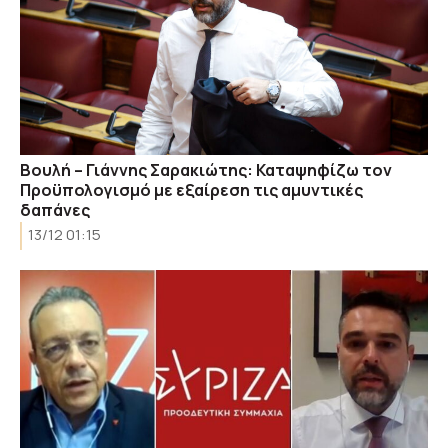
Βουλή – Γιάννης Σαρακιώτης: Καταψηφίζω τον
Προϋπολογισμό με εξαίρεση τις αμυντικές
δαπάνες
13/12 01:15