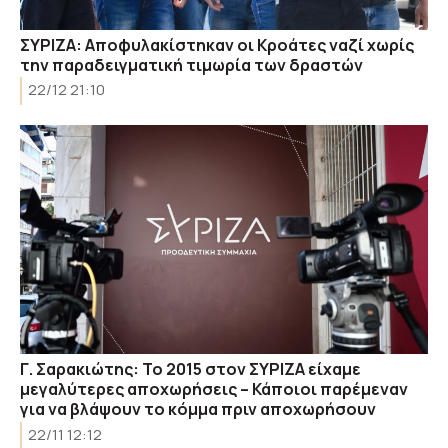
ΣΥΡΙΖΑ: Αποφυλακίστηκαν οι Κροάτες ναζί χωρίς
την παραδειγματική τιμωρία των δραστών
22/12 21:10
Γ. Σαρακιώτης: Το 2015 στον ΣΥΡΙΖΑ είχαμε
μεγαλύτερες αποχωρήσεις – Κάποιοι παρέμεναν
για να βλάψουν το κόμμα πριν αποχωρήσουν
22/11 12:12