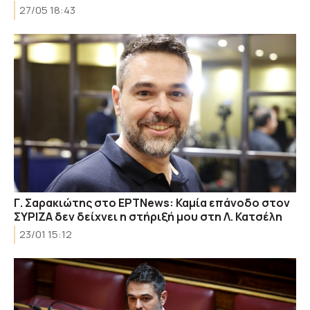
27/05 18:43
Γ. Σαρακιώτης στο ΕΡΤNews: Καμία επάνοδο στον
ΣΥΡΙΖΑ δεν δείχνει η στήριξή μου στη Λ. Κατσέλη
23/01 15:12