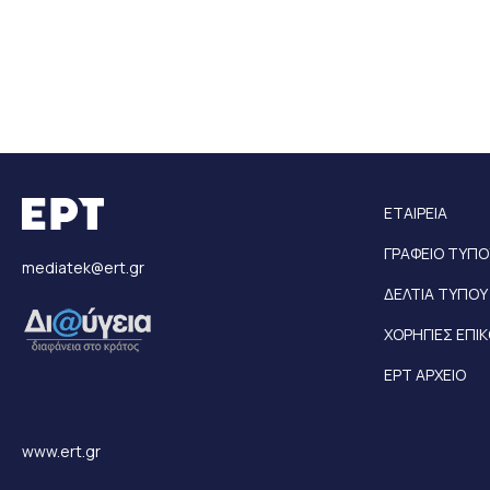
ΕΤΑΙΡΕΙΑ
ΓΡΑΦΕΙΟ ΤΥΠΟ
mediatek@ert.gr
ΔΕΛΤΙΑ ΤΥΠΟΥ
ΧΟΡΗΓΙΕΣ ΕΠΙ
ΕΡΤ ΑΡΧΕΙΟ
www.ert.gr