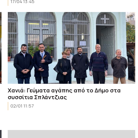
17/04 13:45
Χανιά: Γεύματα αγάπης από το Δήμο στα
συσσίτια Σπλάντζιας
02/01 11:57