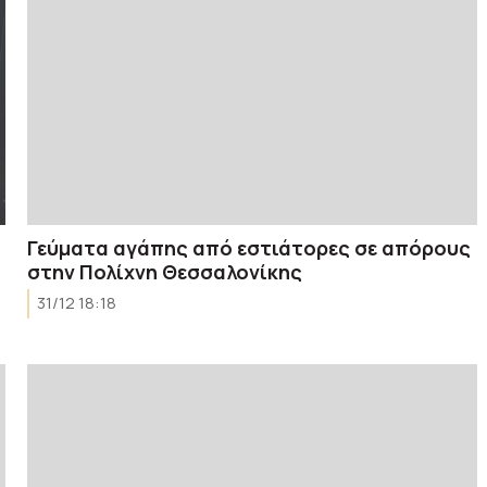
Γεύματα αγάπης από εστιάτορες σε απόρους
στην Πολίχνη Θεσσαλονίκης
31/12 18:18