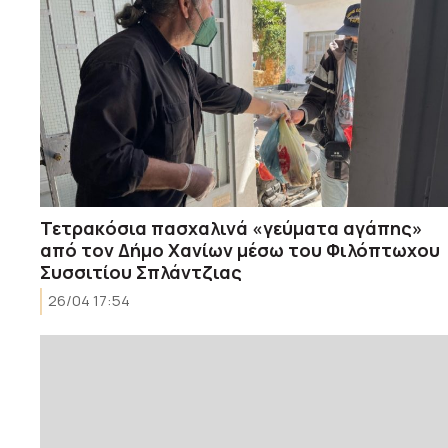
Τετρακόσια πασχαλινά «γεύματα αγάπης»
από τον Δήμο Χανίων μέσω του Φιλόπτωχου
Συσσιτίου Σπλάντζιας
26/04 17:54