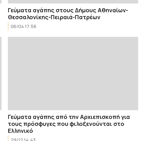
Γεύματα αγάπης στους Δήμους Αθηναίων-
Θεσσαλονίκης-Πειραιά-Πατρέων
06/04 17:56
Γεύματα αγάπης από την Αρχιεπισκοπή για
τους πρόσφυγες που φιλοξενούνται στο
Ελληνικό
29/12 14:43