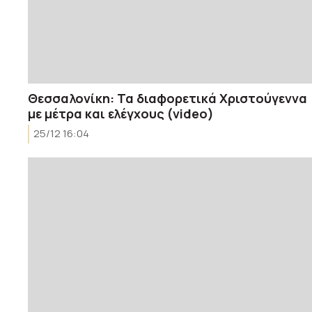
Θεσσαλονίκη: Τα διαφορετικά Χριστούγεννα
με μέτρα και ελέγχους (video)
25/12 16:04