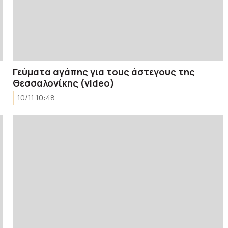
Γεύματα αγάπης για τους άστεγους της
Θεσσαλονίκης (video)
10/11 10:48