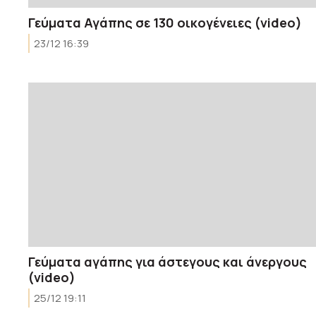
Γεύματα Αγάπης σε 130 οικογένειες (video)
23/12 16:39
Γεύματα αγάπης για άστεγους και άνεργους
(video)
25/12 19:11