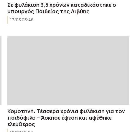
Σε φυλάκιση 3,5 χρόνων καταδικάστηκε ο
υπουργός Παιδείας της Λιβύης
17/03 03:46
Κομοτηνή: Τέσσερα χρόνια φυλάκιση για τον
παιδόφιλο – Άσκησε έφεση και αφέθηκε
ελεύθερος