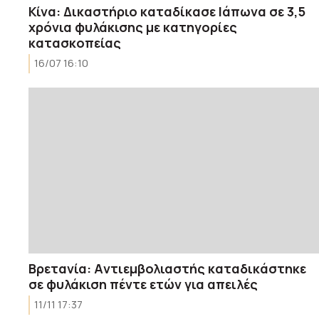
Κίνα: Δικαστήριο καταδίκασε Ιάπωνα σε 3,5
χρόνια φυλάκισης με κατηγορίες
κατασκοπείας
16/07 16:10
Βρετανία: Aντιεμβολιαστής καταδικάστηκε
σε φυλάκιση πέντε ετών για απειλές
11/11 17:37