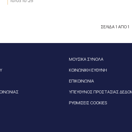
10/03 10:25
ΣΕΛΙΔΑ 1 ΑΠΟ 1
ΜΟΥΣΙΚΑ ΣΥΝΟΛΑ
Υ
ΚΟΙΝΩΝΙΚΗ ΕΥΘΥΝΗ
ΕΠΙΚΟΙΝΩΝΙΑ
ΚΟΙΝΩΝΙΑΣ
ΥΠΕΥΘΥΝΟΣ ΠΡΟΣΤΑΣΙΑΣ ΔΕΔ
ΡΥΘΜΙΣΕΙΣ COOKIES