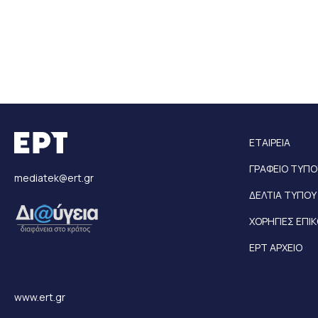
ΕΤΑΙΡΕΙΑ
ΓΡΑΦΕΙΟ ΤΥΠΟ
mediatek@ert.gr
ΔΕΛΤΙΑ ΤΥΠΟΥ
ΧΟΡΗΓΙΕΣ ΕΠΙ
ΕΡΤ ΑΡΧΕΙΟ
www.ert.gr