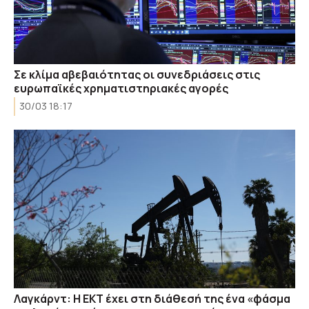
Σε κλίμα αβεβαιότητας οι συνεδριάσεις στις
ευρωπαϊκές χρηματιστηριακές αγορές
30/03 18:17
Λαγκάρντ: Η ΕΚΤ έχει στη διάθεσή της ένα «φάσμα