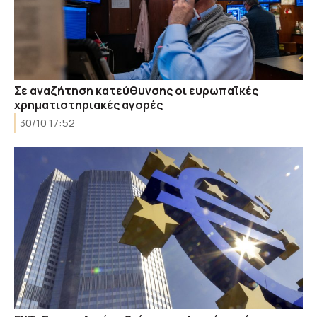
Σε αναζήτηση κατεύθυνσης οι ευρωπαϊκές
χρηματιστηριακές αγορές
30/10 17:52