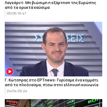
Λαγκάρντ: Μη βιώσιμη η εξάρτηση της Ευρώπης
από τα ορυκτά καύσιμα
05/05 19:47
Γ. Κώτσηρας στο ΕΡΤnews: Γυρίσαμε ένα κομμάτι
από το πλεόνασμα, πίσω στην ελληνική κοινωνία
24/04 09:24