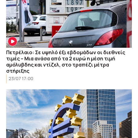
Πετρέλαιο: Σε υψηλό έξι εβδομάδων οι διεθνείς
τιμές – Μια ανάσα από τα 2 ευρώ η μέση τιμή
αμόλυβδης και ντίζελ, στο τραπέζι μέτρα
στήριξης
23/07 17:00