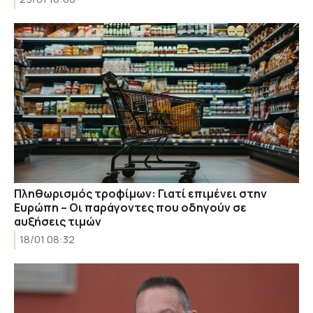
Πληθωρισμός τροφίμων: Γιατί επιμένει στην
Ευρώπη – Οι παράγοντες που οδηγούν σε
αυξήσεις τιμών
18/01 08:32