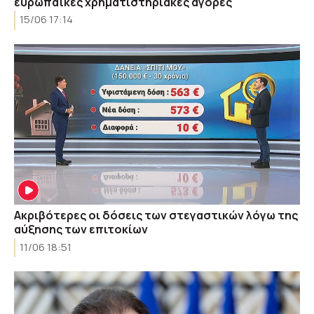
ευρωπαϊκές χρηματιστηριακές αγορές
15/06 17:14
Ακριβότερες οι δόσεις των στεγαστικών λόγω της
αύξησης των επιτοκίων
11/06 18:51