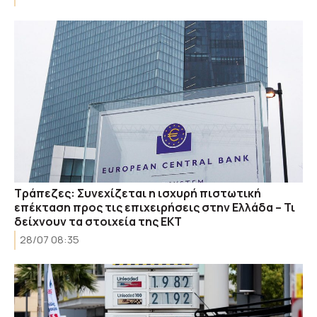
Τράπεζες: Συνεχίζεται η ισχυρή πιστωτική
επέκταση προς τις επιχειρήσεις στην Ελλάδα – Τι
δείχνουν τα στοιχεία της ΕΚΤ
28/07 08:35