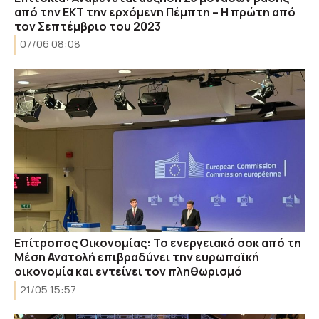
από την ΕΚΤ την ερχόμενη Πέμπτη – Η πρώτη από
τον Σεπτέμβριο του 2023
07/06 08:08
Επίτροπος Οικονομίας: Το ενεργειακό σοκ από τη
Μέση Ανατολή επιβραδύνει την ευρωπαϊκή
οικονομία και εντείνει τον πληθωρισμό
21/05 15:57