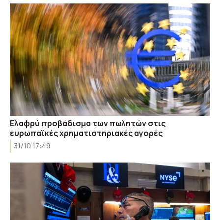
Ελαφρύ προβάδισμα των πωλητών στις
ευρωπαϊκές χρηματιστηριακές αγορές
31/10 17:49