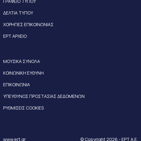
ΓΡΑΦΕΙΟ ΤΥΠΟΥ
ΔΕΛΤΙΑ ΤΥΠΟΥ
ΧΟΡΗΓΙΕΣ ΕΠΙΚΟΙΝΩΝΙΑΣ
ΕΡΤ ΑΡΧΕΙΟ
ΜΟΥΣΙΚΑ ΣΥΝΟΛΑ
ΚΟΙΝΩΝΙΚΗ ΕΥΘΥΝΗ
ΕΠΙΚΟΙΝΩΝΙΑ
ΥΠΕΥΘΥΝΟΣ ΠΡΟΣΤΑΣΙΑΣ ΔΕΔΟΜΕΝΩΝ
ΡΥΘΜΙΣΕΙΣ COOKIES
www.ert.gr
© Copyright 2026 - ΕΡΤ Α.Ε.