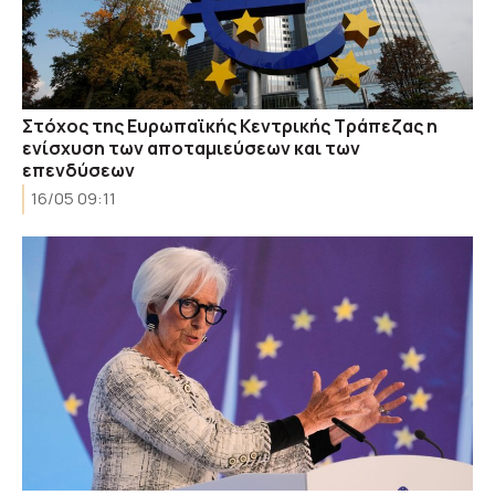
Στόχος της Ευρωπαϊκής Κεντρικής Τράπεζας η
ενίσχυση των αποταμιεύσεων και των
επενδύσεων
16/05 09:11