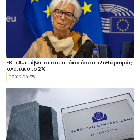
ΕΚΤ: Αμετάβλητα τα επιτόκια όσο ο πληθωρισμός
κινείται στο 2%
07/02 09:35