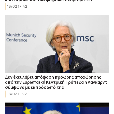
18/02 17:42
Δεν έχει λάβει απόφαση πρόωρης αποχώρησης
από την Ευρωπαϊκή Κεντρική Τράπεζα η Λαγκάρντ,
σύμφωνα με εκπρόσωπό της
18/02 11:22