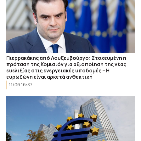
Πιερρακάκης από Λουξεμβούργο: Στοχευμένη η
πρόταση της Κομισιόν για αξιοποίηση της νέας
ευελιξίας στις ενεργειακές υποδομές – Η
ευρωζώνη είναι αρκετά ανθεκτική
11/06 16:37