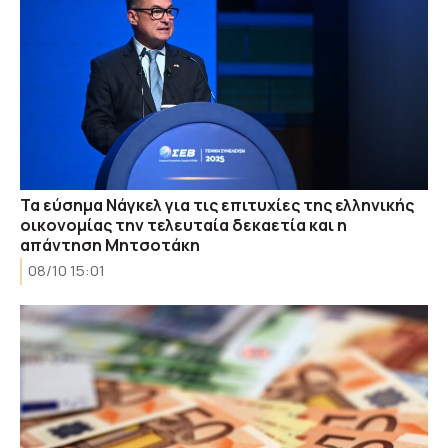
Τα εύσημα Νάγκελ για τις επιτυχίες της ελληνικής
οικονομίας την τελευταία δεκαετία και η
απάντηση Μητσοτάκη
08/10 15:01