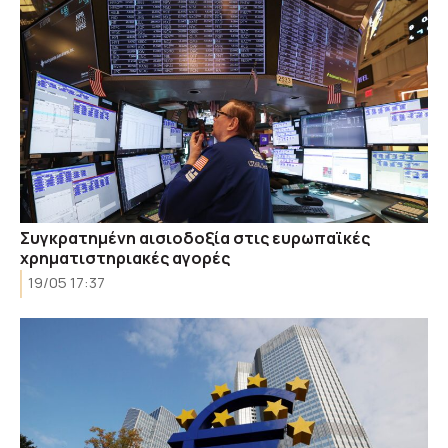
Συγκρατημένη αισιοδοξία στις ευρωπαϊκές
χρηματιστηριακές αγορές
19/05 17:37