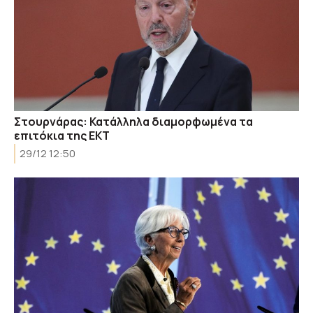
Στουρνάρας: Κατάλληλα διαμορφωμένα τα
επιτόκια της ΕΚΤ
29/12 12:50