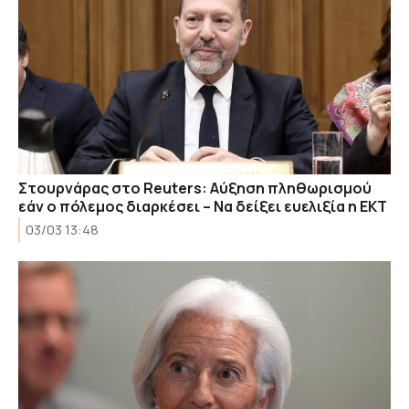
Στουρνάρας στο Reuters: Αύξηση πληθωρισμού
εάν ο πόλεμος διαρκέσει – Nα δείξει ευελιξία η ΕΚΤ
03/03 13:48