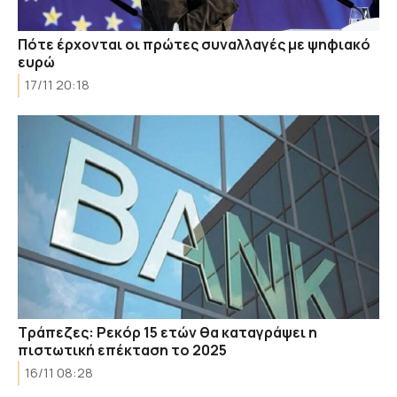
Πότε έρχονται οι πρώτες συναλλαγές με ψηφιακό
ευρώ
17/11 20:18
Τράπεζες: Ρεκόρ 15 ετών θα καταγράψει η
πιστωτική επέκταση το 2025
16/11 08:28