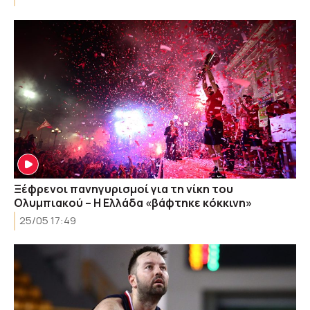
Ξέφρενοι πανηγυρισμοί για τη νίκη του
Ολυμπιακού – Η Ελλάδα «βάφτηκε κόκκινη»
25/05 17:49