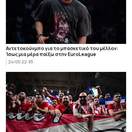
Αντετοκούνμπο για το μπασκετικό του μέλλον:
Ίσως μια μέρα παίξω στην EuroLeague
24/05 22:35