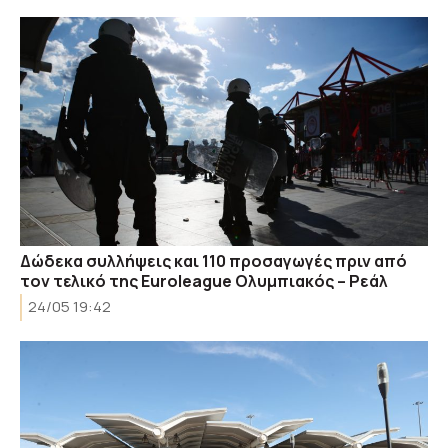
Δώδεκα συλλήψεις και 110 προσαγωγές πριν από
τον τελικό της Euroleague Ολυμπιακός – Ρεάλ
24/05 19:42