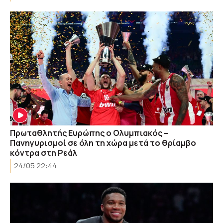
Πρωταθλητής Ευρώπης ο Ολυμπιακός –
Πανηγυρισμοί σε όλη τη χώρα μετά το θρίαμβο
κόντρα στη Ρεάλ
24/05 22:44