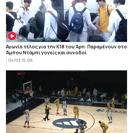
Αγωνία τέλος για την Κ18 του Άρη: Παραμένουν στο
Άμπου Ντάμπι γονείς και συνοδοί
04/03 15:06