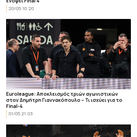
ενόψει Final 4
20/05 10:20
Euroleague: Αποκλεισμός τριών αγωνιστικών
στον Δημήτρη Γιαννακόπουλο – Τι ισχύει για το
Final-4
01/05 21:03