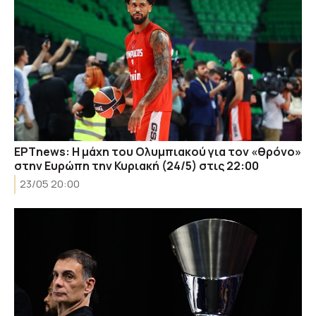
ΕΡΤnews: Η μάχη του Ολυμπιακού για τον «θρόνο»
στην Ευρώπη την Κυριακή (24/5) στις 22:00
23/05 20:00