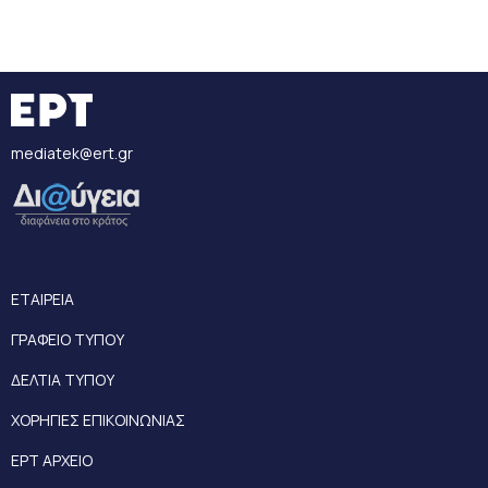
mediatek@ert.gr
ΕΤΑΙΡΕΙΑ
ΓΡΑΦΕΙΟ ΤΥΠΟΥ
ΔΕΛΤΙΑ ΤΥΠΟΥ
ΧΟΡΗΓΙΕΣ ΕΠΙΚΟΙΝΩΝΙΑΣ
ΕΡΤ ΑΡΧΕΙΟ