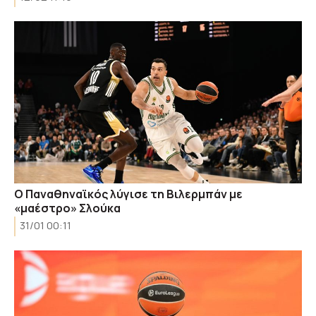
Ο Παναθηναϊκός λύγισε τη Βιλερμπάν με
«μαέστρο» Σλούκα
31/01 00:11