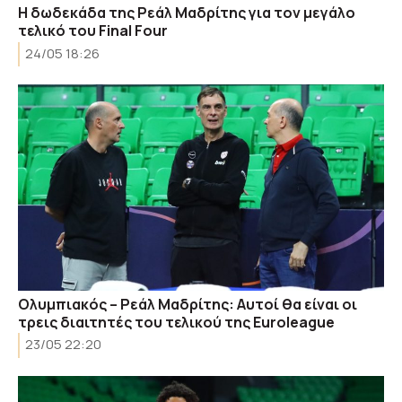
Η δωδεκάδα της Ρεάλ Μαδρίτης για τον μεγάλο
τελικό του Final Four
24/05 18:26
Ολυμπιακός – Ρεάλ Μαδρίτης: Αυτοί θα είναι οι
τρεις διαιτητές του τελικού της Euroleague
23/05 22:20