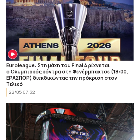
Euroleague: Στη μάχη του Final 4 ρίχνεται
ο Oλυμπιακός κόντρα στη Φενέρμπαχτσε (18:00,
ΕΡΑΣΠΟΡ) διεκδικώντας την πρόκριση στον
Τελικό
22/05 07:32