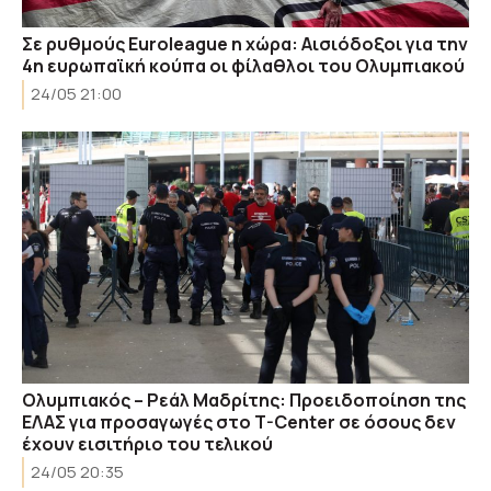
Σε ρυθμούς Euroleague η χώρα: Αισιόδοξοι για την
4η ευρωπαϊκή κούπα οι φίλαθλοι του Ολυμπιακού
24/05 21:00
Ολυμπιακός – Ρεάλ Μαδρίτης: Προειδοποίηση της
ΕΛΑΣ για προσαγωγές στο T-Center σε όσους δεν
έχουν εισιτήριο του τελικού
24/05 20:35