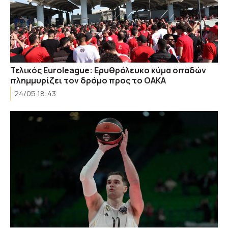
Τελικός Euroleague: Ερυθρόλευκο κύμα οπαδών
πλημμυρίζει τον δρόμο προς το ΟΑΚΑ
24/05 18:43