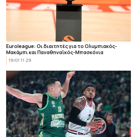
Euroleague: Οι διαιτητές για το Ολυμπιακός-
Μακάμπι και Παναθηναϊκός-Μπασκόνια
19/01 11:29