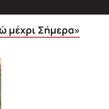
ώ μέχρι Σήμερα»