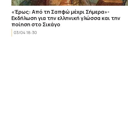
«Έρως: Από τη Σαπφώ μέχρι Σήμερα»-
Εκδήλωση για την ελληνική γλώσσα και την
ποίηση στο Σικάγο
03/04 18:30