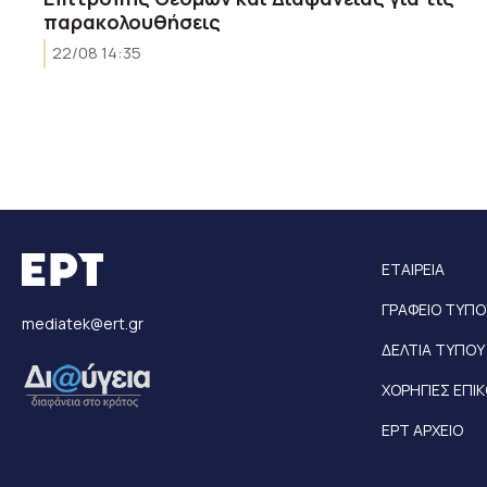
παρακολουθήσεις
22/08 14:35
ΕΤΑΙΡΕΙΑ
ΓΡΑΦΕΙΟ ΤΥΠΟ
mediatek@ert.gr
ΔΕΛΤΙΑ ΤΥΠΟΥ
ΧΟΡΗΓΙΕΣ ΕΠΙ
ΕΡΤ ΑΡΧΕΙΟ