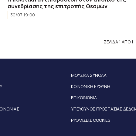
συνεδρίασης της επιτροπής Θεσμών
30/07 19:00
ΣΕΛΙΔΑ 1 ΑΠΟ 1
ΜΟΥΣΙΚΑ ΣΥΝΟΛΑ
Υ
ΚΟΙΝΩΝΙΚΗ ΕΥΘΥΝΗ
ΕΠΙΚΟΙΝΩΝΙΑ
ΚΟΙΝΩΝΙΑΣ
ΥΠΕΥΘΥΝΟΣ ΠΡΟΣΤΑΣΙΑΣ ΔΕΔ
ΡΥΘΜΙΣΕΙΣ COOKIES