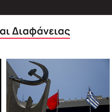
αι Διαφάνειας