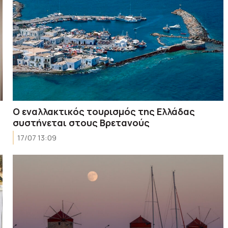
Ο εναλλακτικός τουρισμός της Ελλάδας
συστήνεται στους Βρετανούς
17/07 13:09