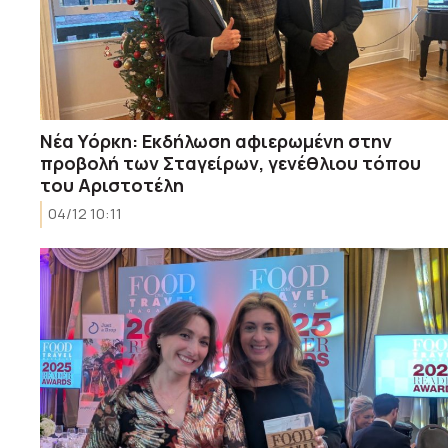
Νέα Υόρκη: Εκδήλωση αφιερωμένη στην
προβολή των Σταγείρων, γενέθλιου τόπου
του Αριστοτέλη
04/12 10:11