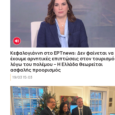
Κεφαλογιάννη στο ΕΡΤnews: Δεν φαίνεται να
έχουμε αρνητικές επιπτώσεις στον τουρισμό
λόγω του πολέμου – Η Ελλάδα θεωρείται
ασφαλής προορισμός
19/03 15:03