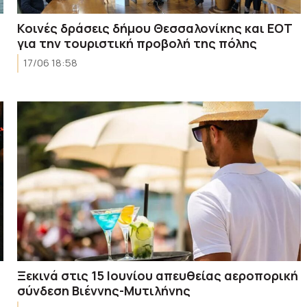
Κοινές δράσεις δήμου Θεσσαλονίκης και ΕΟΤ
για την τουριστική προβολή της πόλης
17/06 18:58
Ξεκινά στις 15 Ιουνίου απευθείας αεροπορική
σύνδεση Βιέννης-Μυτιλήνης