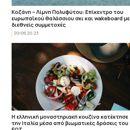
Κοζάνη – Λίμνη Πολυφύτου: Επίκεντρο του
ευρωπαϊκού θαλάσσιου σκι και wakeboard με
διεθνείς συμμετοχές
20/06 20:23
Η ελληνική μοναστηριακή κουζίνα κατέκτησε
την Ιταλία μέσα από βιωματικές δράσεις του
ΕΟΤ