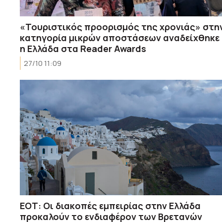
«Τουριστικός προορισμός της χρονιάς» στη
κατηγορία μικρών αποστάσεων αναδείχθηκε
η Ελλάδα στα Reader Awards
27/10 11:09
ΕΟΤ: Οι διακοπές εμπειρίας στην Ελλάδα
προκαλούν το ενδιαφέρον των Βρετανών