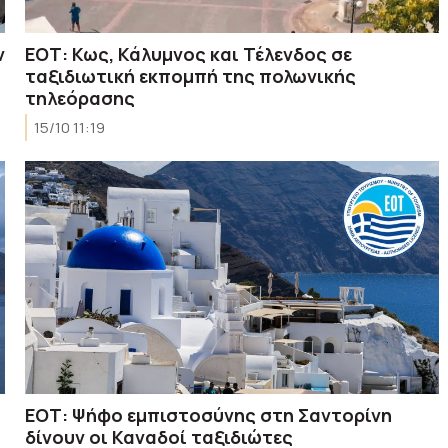
ν
ΕΟΤ: Κως, Κάλυμνος και Τέλενδος σε
ταξιδιωτική εκπομπή της πολωνικής
τηλεόρασης
15/10 11:19
ΕΟΤ: Ψήφο εμπιστοσύνης στη Σαντορίνη
δίνουν οι Καναδοί ταξιδιώτες