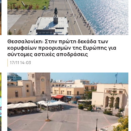
Θεσσαλονίκη: Στην πρώτη δεκάδα των
κορυφαίων προορισμών της Ευρώπης για
σύντομες αστικές αποδράσεις
17/11 14:03