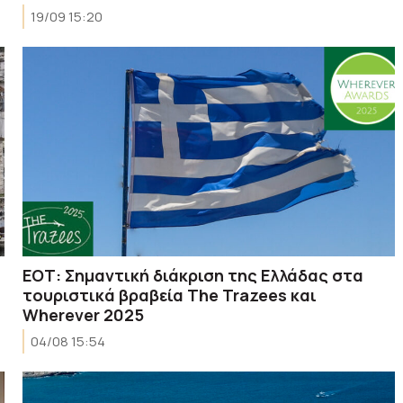
19/09 15:20
ΕΟΤ: Σημαντική διάκριση της Ελλάδας στα
τουριστικά βραβεία The Trazees και
Wherever 2025
04/08 15:54