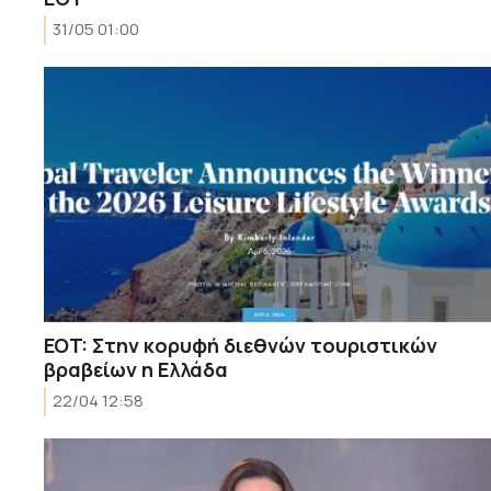
31/05 01:00
EOT: Στην κορυφή διεθνών τουριστικών
βραβείων η Ελλάδα
22/04 12:58