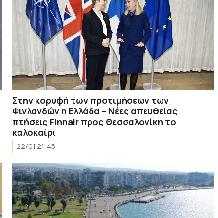
Στην κορυφή των προτιμήσεων των
Φινλανδών η Ελλάδα – Νέες απευθείας
πτήσεις Finnair προς Θεσσαλονίκη το
καλοκαίρι
22/01 21:45