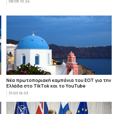
08/05 10:24
Νέα πρωτοποριακή καμπάνια του ΕΟΤ για την
Ελλάδα στο TikTok και το YouTube
31/03 18:03