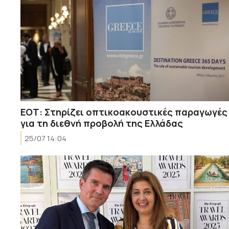
ΕΟΤ: Στηρίζει οπτικοακουστικές παραγωγές
για τη διεθνή προβολή της Ελλάδας
25/07 14:04