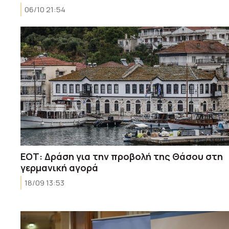
06/10 21:54
ΕΟΤ: Δράση για την προβολή της Θάσου στη
γερμανική αγορά
18/09 13:53