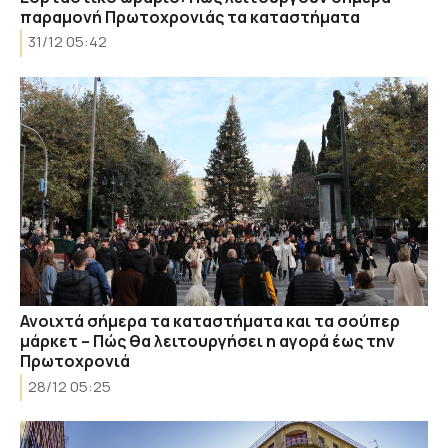
παραμονή Πρωτοχρονιάς τα καταστήματα
31/12 05:42
Ανοιχτά σήμερα τα καταστήματα και τα σούπερ
μάρκετ – Πώς θα λειτουργήσει η αγορά έως την
Πρωτοχρονιά
28/12 05:25