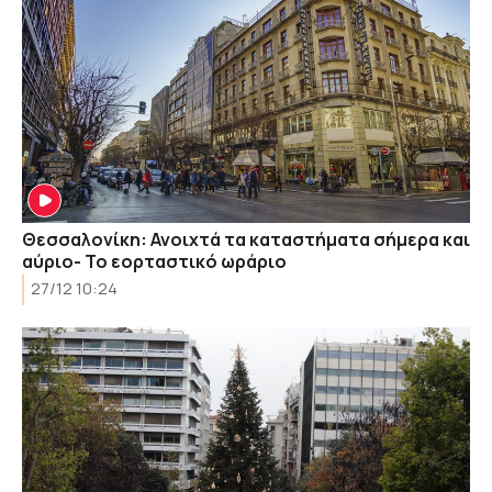
Θεσσαλονίκη: Ανοιχτά τα καταστήματα σήμερα και
αύριο- Το εορταστικό ωράριο
27/12 10:24