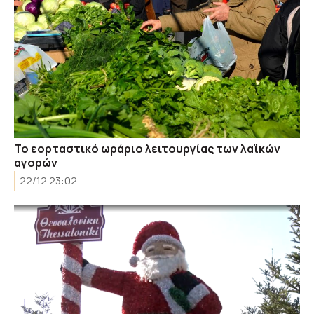
Το εορταστικό ωράριο λειτουργίας των λαϊκών
αγορών
22/12 23:02