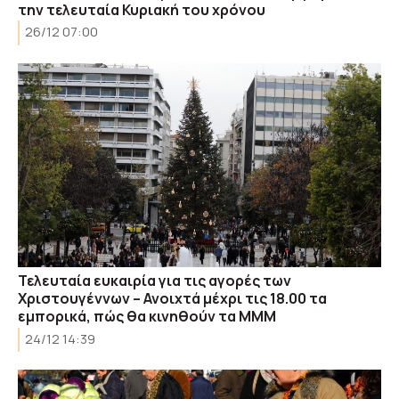
την τελευταία Κυριακή του χρόνου
26/12 07:00
Τελευταία ευκαιρία για τις αγορές των
Χριστουγέννων – Ανοιχτά μέχρι τις 18.00 τα
εμπορικά, πώς θα κινηθούν τα ΜΜΜ
24/12 14:39