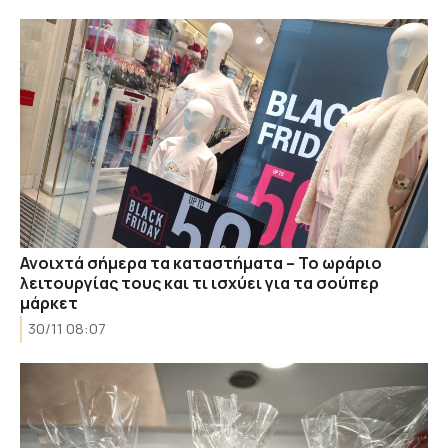
Ανοιχτά σήμερα τα καταστήματα – Το ωράριο
λειτουργίας τους και τι ισχύει για τα σούπερ
μάρκετ
30/11 08:07