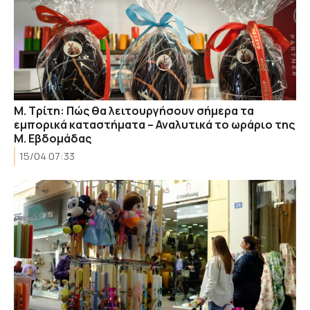
Μ. Τρίτη: Πώς θα λειτουργήσουν σήμερα τα
εμπορικά καταστήματα – Αναλυτικά το ωράριο της
Μ. Εβδομάδας
15/04 07:33