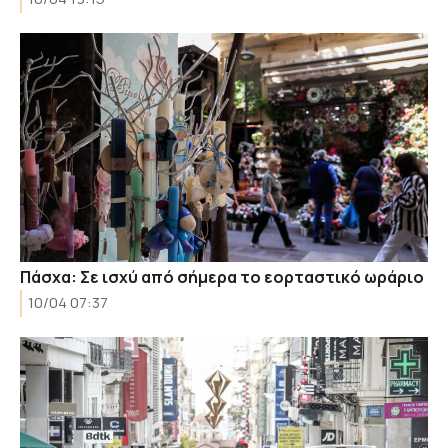
Πάσχα: Σε ισχύ από σήμερα το εορταστικό ωράριο
10/04 07:37