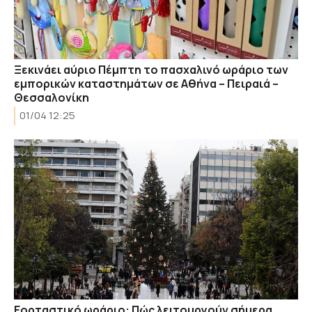
Ξεκινάει αύριο Πέμπτη το πασχαλινό ωράριο των
εμπορικών καταστημάτων σε Αθήνα – Πειραιά –
Θεσσαλονίκη
01/04 12:25
Εορταστικό ωράριο: Πώς λειτουργούν σήμερα