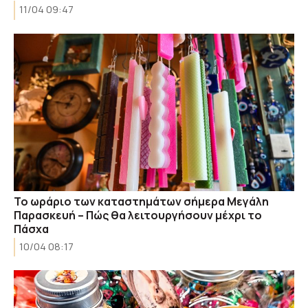
11/04 09:47
Το ωράριο των καταστημάτων σήμερα Μεγάλη
Παρασκευή – Πώς θα λειτουργήσουν μέχρι το
Πάσχα
10/04 08:17