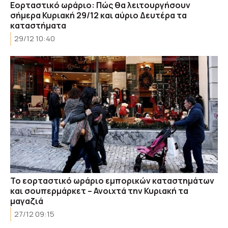
Εορταστικό ωράριο: Πώς θα λειτουργήσουν
σήμερα Κυριακή 29/12 και αύριο Δευτέρα τα
καταστήματα
29/12 10:40
Το εορταστικό ωράριο εμπορικών καταστημάτων
και σουπερμάρκετ – Ανοιχτά την Κυριακή τα
μαγαζιά
27/12 09:15