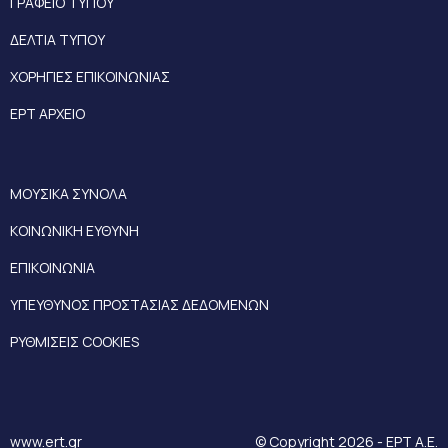
ΓΡΑΦΕΙΟ ΤΥΠΟΥ
ΔΕΛΤΙΑ ΤΥΠΟΥ
ΧΟΡΗΓΙΕΣ ΕΠΙΚΟΙΝΩΝΙΑΣ
ΕΡΤ ΑΡΧΕΙΟ
ΜΟΥΣΙΚΑ ΣΥΝΟΛΑ
ΚΟΙΝΩΝΙΚΗ ΕΥΘΥΝΗ
ΕΠΙΚΟΙΝΩΝΙΑ
ΥΠΕΥΘΥΝΟΣ ΠΡΟΣΤΑΣΙΑΣ ΔΕΔΟΜΕΝΩΝ
ΡΥΘΜΙΣΕΙΣ COOKIES
www.ert.gr
© Copyright 2026 - ΕΡΤ Α.Ε.