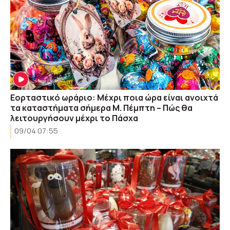
Εορταστικό ωράριο: Μέχρι ποια ώρα είναι ανοιχτά
τα καταστήματα σήμερα Μ. Πέμπτη – Πώς θα
λειτουργήσουν μέχρι το Πάσχα
09/04 07:55