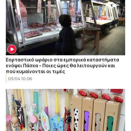
Εορταστικό ωράριο στα εμπορικά καταστήματα
ενόψει Πάσχα – Ποιες ώρες θα λειτουργούν και
πού κυμαίνονται οι τιμές
03/04 10:06