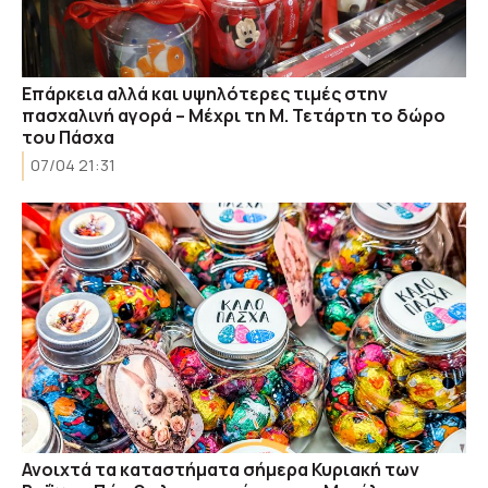
Επάρκεια αλλά και υψηλότερες τιμές στην
πασχαλινή αγορά – Μέχρι τη Μ. Τετάρτη το δώρο
του Πάσχα
07/04 21:31
Ανοιχτά τα καταστήματα σήμερα Κυριακή των