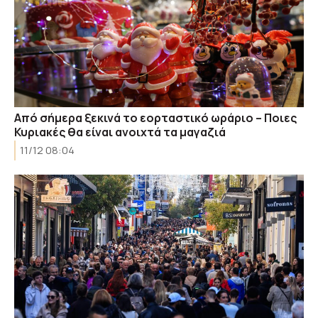
Από σήμερα ξεκινά το εορταστικό ωράριο – Ποιες
Κυριακές θα είναι ανοιχτά τα μαγαζιά
11/12 08:04