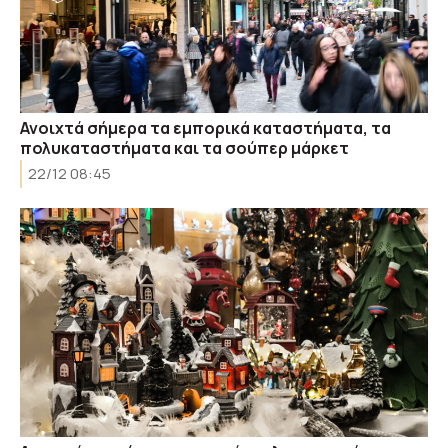
Ανοιχτά σήμερα τα εμπορικά καταστήματα, τα
πολυκαταστήματα και τα σούπερ μάρκετ
22/12 08:45