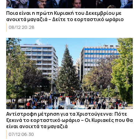
Ποια είναι η πρώτη Κυριακή του Δεκεμβρίου με
ανοιχτά μαγαζιά – Δείτε το εορταστικό ωράριο
08/12 20:28
Αντίστροφη μέτρηση για τα Χριστούγεννα: Πότε
ξεκινά το εορταστικό ωράριο – Οι Κυριακές που θα
είναι ανοιχτά τα μαγαζιά
07/12 06:30