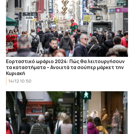
Εορταστικό ωράριο 2024: Πώς θα λειτουργήσουν
τα καταστήματα – Ανοιχτά τα σούπερ μάρκετ την
Κυριακή
14/12 10:50