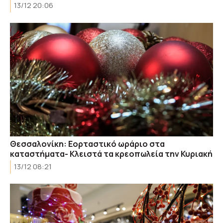
13/12 20:06
Θεσσαλονίκη: Εορταστικό ωράριο στα
καταστήματα- Κλειστά τα κρεοπωλεία την Κυριακή
13/12 08:21