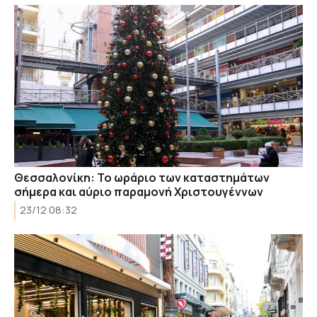
Θεσσαλονίκη: Το ωράριο των καταστημάτων
σήμερα και αύριο παραμονή Χριστουγέννων
23/12 08:32