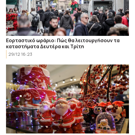
Εορταστικό ωράριο: Πώς θα λειτουργήσουν τα
καταστήματα Δευτέρα και Τρίτη
29/12 16:23