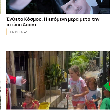
Ένθετο Κόσμος: Η επόμενη μέρα μετά την
πτώση Άσαντ
09/12 14:49