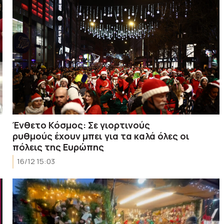
Ένθετο Κόσμος: Σε γιορτινούς
ρυθμούς έχουν μπει για τα καλά όλες οι
πόλεις της Ευρώπης
16/12 15:03