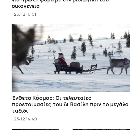
οικογένεια
26/12 16:51
Ένθετο Κόσμος: Οι τελευταίες
προετοιμασίες του Άι Βασίλη πριν το μεγάλο
ταξίδι
23/12 14:49