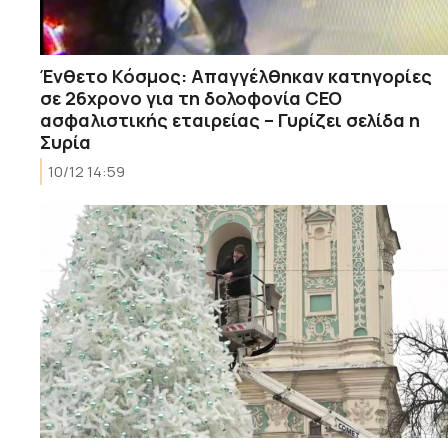
Ένθετο Κόσμος: Aπαγγέλθηκαν κατηγορίες
σε 26χρονο για τη δολοφονία CEO
ασφαλιστικής εταιρείας – Γυρίζει σελίδα η
Συρία
10/12 14:59