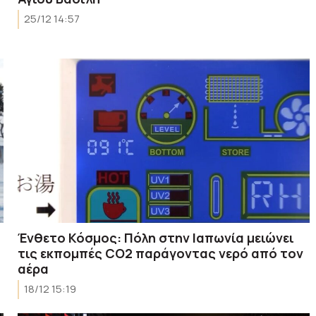
25/12 14:57
Ένθετο Κόσμος: Πόλη στην Ιαπωνία μειώνει
τις εκπομπές CO2 παράγοντας νερό από τον
αέρα
18/12 15:19