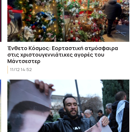
Ένθετο Κόσμος: Εορταστική ατμόσφαιρα
στις χριστουγεννιάτικες αγορές του
Μάντσεστερ
11/12 14:52