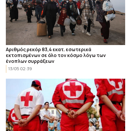
Αριθμός ρεκόρ 83,4 εκατ. εσωτερικά
εκτοπισμένων σε όλο τον κόσμο λόγω των
ένοπλων συρράξεων
13/05 02:39