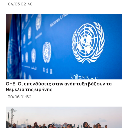
04/05 02:40
ΟΗΕ: Οι επενδύσεις στην ανάπτυξη βάζουν τα
θεμέλια της ειρήνης
30/06 01:52