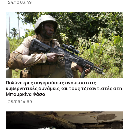
24/10 03:49
Πολύνεκρες συγκρούσεις ανάμεσα στις
κυβερνητικές δυνάμεις και τους τζιχαντιστές στη
Μπουρκίνα Φάσο
28/06 14:59