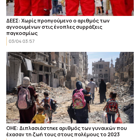
ΔΕΕΣ: Χωρίς προηγούμενο ο αριθμός των
αγνοουμένων στις ένοπλες συρράξεις
παγκοσμίως
03/04 03:57
ΟΗΕ: Διπλασιάστηκε αριθμός των γυναικών που
έχασαν τη ζωή τους στους πολέμους το 2023