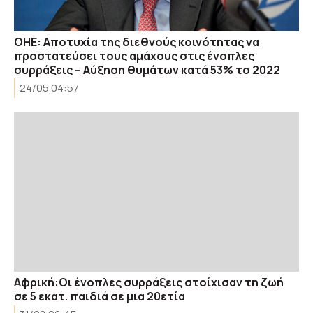
ΟΗΕ: Αποτυχία της διεθνούς κοινότητας να
προστατεύσει τους αμάχους στις ένοπλες
συρράξεις – Αύξηση θυμάτων κατά 53% το 2022
24/05 04:57
Αφρική:Οι ένοπλες συρράξεις στοίχισαν τη ζωή
σε 5 εκατ. παιδιά σε μια 20ετία