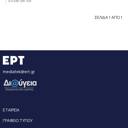
31/08 06:45
ΣΕΛΙΔΑ 1 ΑΠΟ 1
mediatek@ert.gr
ΕΤΑΙΡΕΙΑ
ΓΡΑΦΕΙΟ ΤΥΠΟΥ