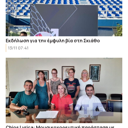
Εκδήλωση για την έμφυλη βία στη Σκιάθο
13/11 07:41
Chios Lyrica: Μουσικοχορευτική παράσταση με