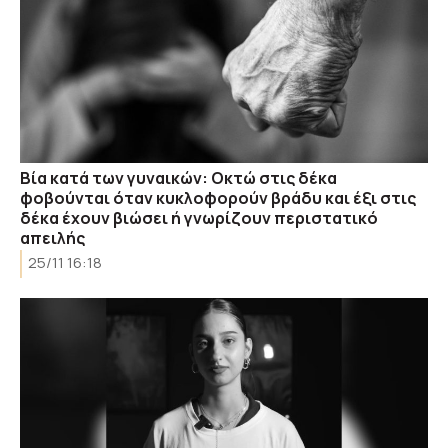
Βία κατά των γυναικών: Οκτώ στις δέκα
φοβούνται όταν κυκλοφορούν βράδυ και έξι στις
δέκα έχουν βιώσει ή γνωρίζουν περιστατικό
απειλής
25/11 16:18