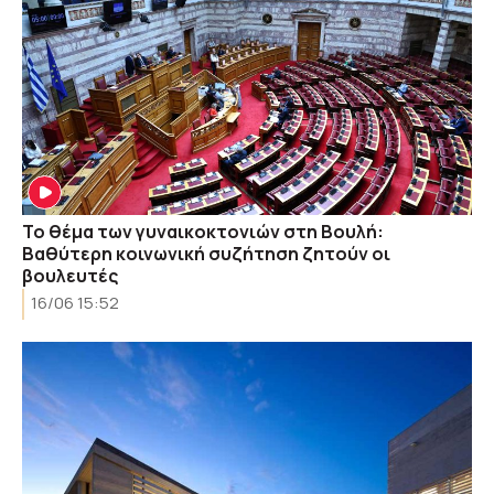
Το θέμα των γυναικοκτονιών στη Βουλή:
Βαθύτερη κοινωνική συζήτηση ζητούν οι
βουλευτές
16/06 15:52