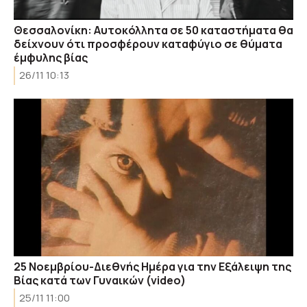
Θεσσαλονίκη: Αυτοκόλλητα σε 50 καταστήματα θα
δείχνουν ότι προσφέρουν καταφύγιο σε θύματα
έμφυλης βίας
26/11 10:13
25 Νοεμβρίου-Διεθνής Ημέρα για την Εξάλειψη της
Βίας κατά των Γυναικών (video)
25/11 11:00