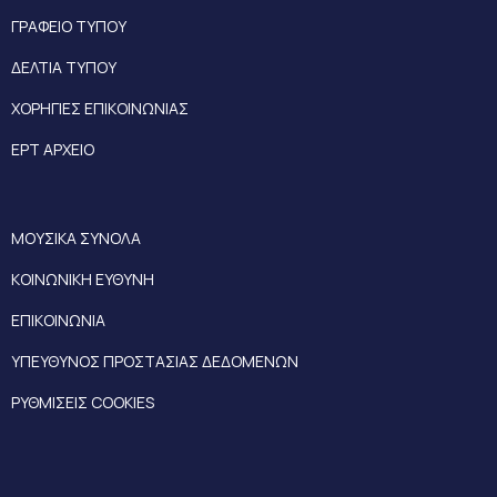
ΓΡΑΦΕΙΟ ΤΥΠΟΥ
ΔΕΛΤΙΑ ΤΥΠΟΥ
ΧΟΡΗΓΙΕΣ ΕΠΙΚΟΙΝΩΝΙΑΣ
ΕΡΤ ΑΡΧΕΙΟ
ΜΟΥΣΙΚΑ ΣΥΝΟΛΑ
ΚΟΙΝΩΝΙΚΗ ΕΥΘΥΝΗ
ΕΠΙΚΟΙΝΩΝΙΑ
ΥΠΕΥΘΥΝΟΣ ΠΡΟΣΤΑΣΙΑΣ ΔΕΔΟΜΕΝΩΝ
ΡΥΘΜΙΣΕΙΣ COOKIES