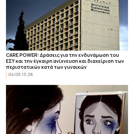
CARE POWER: Δράσεις για την ενδυνάμωση του
ΕΣΥ και την έγκαιρη ανίχνευση και διαχείριση των
περιστατικών κατά των γυναικών
04/05 13:28