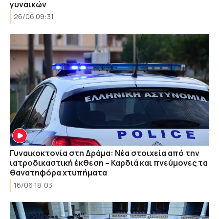
γυναικών
26/06 09:31
Γυναικοκτονία στη Δράμα: Νέα στοιχεία από την
ιατροδικαστική έκθεση – Καρδιά και πνεύμονες τα
θανατηφόρα χτυπήματα
16/06 18:03