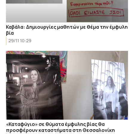
Καβάλα: Δημιουργίες μαθητών με θέμα την έμφυλη
βία
29/11 10:29
«Καταφύγιο» σε θύματα έμφυλης βίας θα
προσφέρουν καταστήματα στη Θεσσαλονίκη