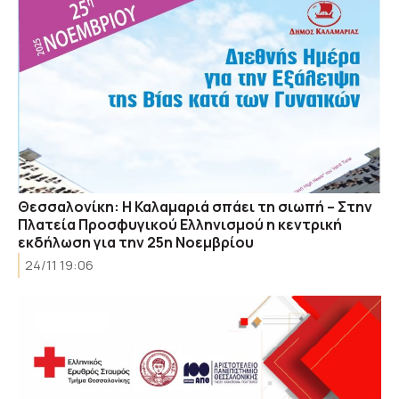
Θεσσαλονίκη: Η Καλαμαριά σπάει τη σιωπή – Στην
Πλατεία Προσφυγικού Ελληνισμού η κεντρική
εκδήλωση για την 25η Νοεμβρίου
24/11 19:06