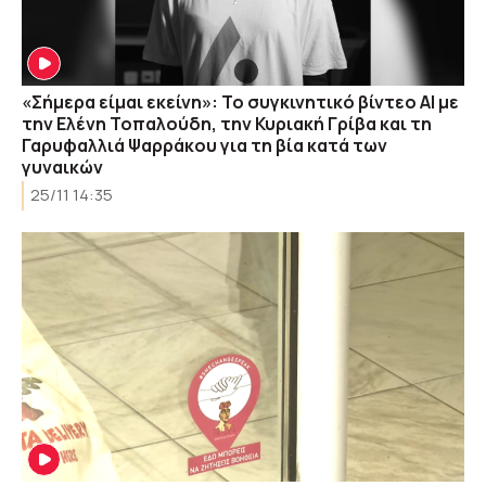
«Σήμερα είμαι εκείνη»: Το συγκινητικό βίντεο ΑΙ με
την Ελένη Τοπαλούδη, την Κυριακή Γρίβα και τη
Γαρυφαλλιά Ψαρράκου για τη βία κατά των
γυναικών
25/11 14:35