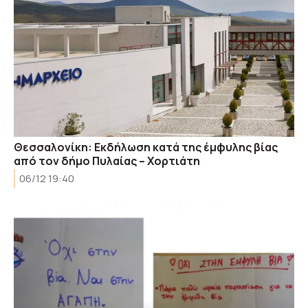
Θεσσαλονίκη: Εκδήλωση κατά της έμφυλης βίας
από τον δήμο Πυλαίας – Χορτιάτη
06/12 19:40