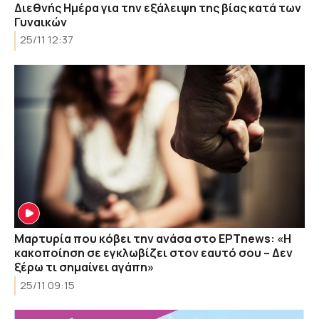
Διεθνής Ημέρα για την εξάλειψη της βίας κατά των
Γυναικών
25/11 12:37
Μαρτυρία που κόβει την ανάσα στο ΕΡΤnews: «Η
κακοποίηση σε εγκλωβίζει στον εαυτό σου – Δεν
ξέρω τι σημαίνει αγάπη»
25/11 09:15