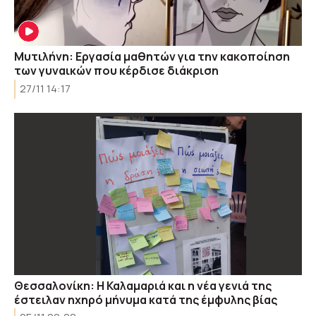
Μυτιλήνη: Εργασία μαθητών για την κακοποίηση
των γυναικών που κέρδισε διάκριση
27/11 14:17
Θεσσαλονίκη: Η Καλαμαριά και η νέα γενιά της
έστειλαν ηχηρό μήνυμα κατά της έμφυλης βίας