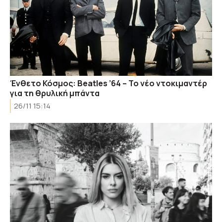
Ένθετο Κόσμος: Beatles ’64 – To νέο ντοκιμαντέρ
για τη θρυλική μπάντα
26/11 15:14