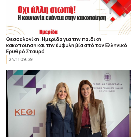
Θεσσαλονίκη: Ημερίδα για την παιδική
κακοποίηση και την έμφυλη βία από τον Ελληνικό
Ερυθρό Σταυρό
24/11 09:39