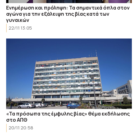
Ενημέρωση και πρόληψη: Τα σημαντικά όπλα στον
αγώνα για την εξάλειψη της βίας κατά των
γυναικών
22/11 13:05
«Τα πρόσωπα της έμφυλης βίας» θέμα εκδήλωσης
στο ΑΠΘ
20/11 20:58