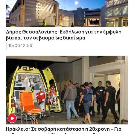
Δήμος Θεσσαλονίκης: Εκδήλωση για την έμφυλη
βία και τον σεβασμό ως δικαίωμα
15/06 12:56
Ηράκλειο: Σε σοβαρή κατάσταση η 28χρονη – Για