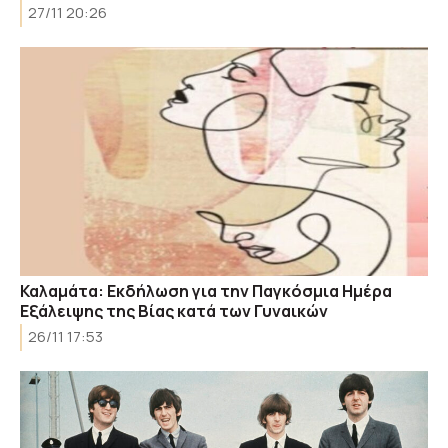
27/11 20:26
Καλαμάτα: Εκδήλωση για την Παγκόσμια Ημέρα
Εξάλειψης της Βίας κατά των Γυναικών
26/11 17:53