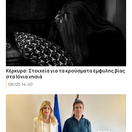
Κέρκυρα: Στοιχεία για τα κρούσματα έμφυλης βίας
στα Ιόνια νησιά
08/05 14:40