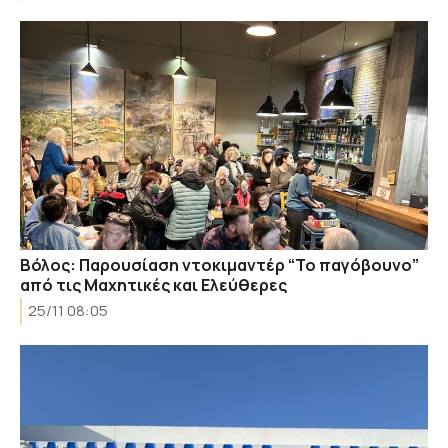
Βόλος: Παρουσίαση ντοκιμαντέρ “Το παγόβουνο”
από τις Μαχητικές και Ελεύθερες
25/11 08:05