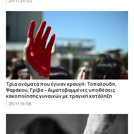
25/11 20:02
Τρία ονόματα που έγιναν κραυγή: Τοπαλούδη,
Ψαράκου, Γρίβα – Αιματοβαμμένες υποθέσεις
κακοποίησης γυναικών με τραγική κατάληξη
25/11 19:58