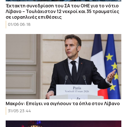
Έκτακτη συνεδρίαση του ΣΑ του ΟΗΕ για το νότιο
Λίβανο – Τουλάχιστον 12 νεκροί και 35 τραυματίες
σε ισραηλινές επιθέσεις
01/06 06:18
Μακρόν: Επείγει να σιγήσουν τα όπλα στον Λίβανο
31/05 23:44