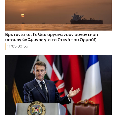
Βρετανία και Γαλλία οργανώνουν συνάντηση
υπουργών Άμυνας για τα Στενά του Ορμούζ
11/05 00:55