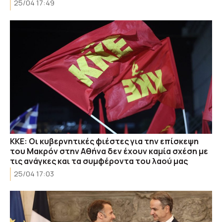
25/04 17:49
ΚΚΕ: Οι κυβερνητικές φιέστες για την επίσκεψη
του Μακρόν στην Αθήνα δεν έχουν καμία σχέση με
τις ανάγκες και τα συμφέροντα του λαού μας
25/04 17:03