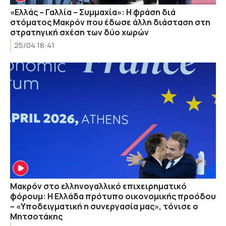
«Ελλάς – Γαλλία – Συμμαχία»: Η φράση διά
στόματος Μακρόν που έδωσε άλλη διάσταση στη
στρατηγική σχέση των δύο χωρών
25/04 18:41
Μακρόν στο ελληνογαλλικό επιχειρηματικό
φόρουμ: Η Ελλάδα πρότυπο οικονομικής προόδου
– «Υποδειγματική η συνεργασία μας», τόνισε ο
Μητσοτάκης