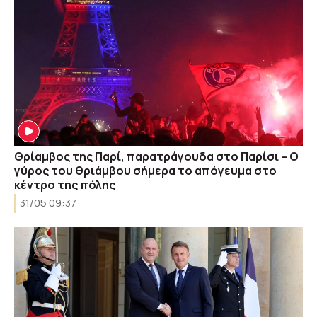
Θρίαμβος της Παρί, παρατράγουδα στο Παρίσι – Ο
γύρος του θριάμβου σήμερα το απόγευμα στο
κέντρο της πόλης
31/05 09:37