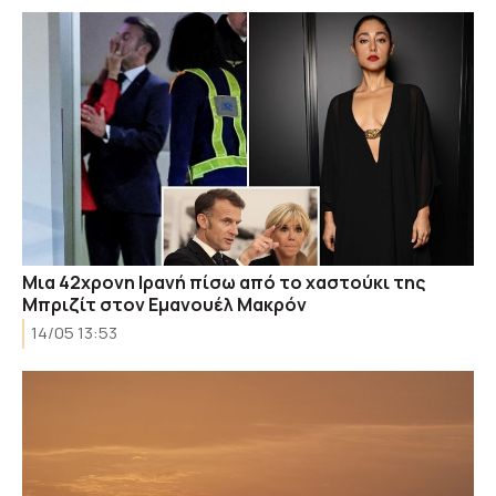
Μια 42χρονη Ιρανή πίσω από το χαστούκι της
Μπριζίτ στον Εμανουέλ Μακρόν
14/05 13:53