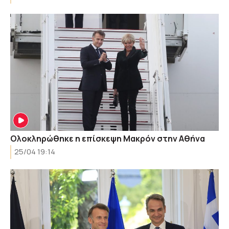
Ολοκληρώθηκε η επίσκεψη Μακρόν στην Αθήνα
25/04 19:14