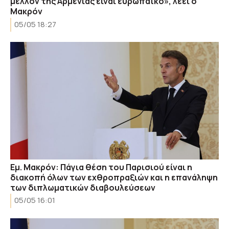
μέλλον της Αρμενίας είναι ευρωπαϊκό», λέει ο
Μακρόν
05/05 18:27
Εμ. Μακρόν: Πάγια θέση του Παρισιού είναι η
διακοπή όλων των εχθροπραξιών και η επανάληψη
των διπλωματικών διαβουλεύσεων
05/05 16:01