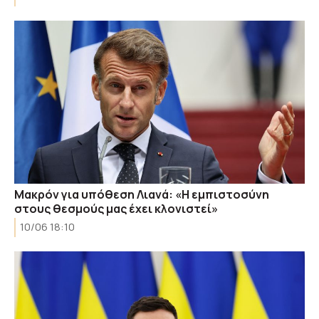
Μακρόν για υπόθεση Λιανά: «Η εμπιστοσύνη
στους θεσμούς μας έχει κλονιστεί»
10/06 18:10