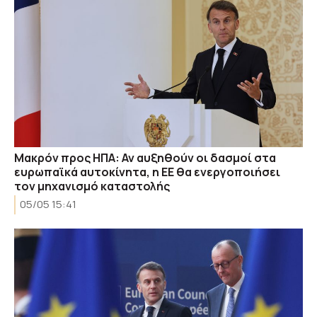
Μακρόν προς ΗΠΑ: Αν αυξηθούν οι δασμοί στα
ευρωπαϊκά αυτοκίνητα, η ΕΕ θα ενεργοποιήσει
τον μηχανισμό καταστολής
05/05 15:41