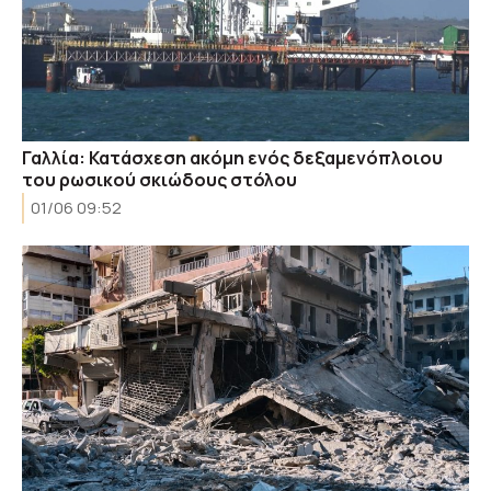
Γαλλία: Κατάσχεση ακόμη ενός δεξαμενόπλοιου
του ρωσικού σκιώδους στόλου
01/06 09:52