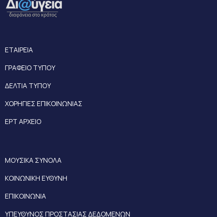
ΕΤΑΙΡΕΙΑ
ΓΡΑΦΕΙΟ ΤΥΠΟΥ
ΔΕΛΤΙΑ ΤΥΠΟΥ
ΧΟΡΗΓΙΕΣ ΕΠΙΚΟΙΝΩΝΙΑΣ
ΕΡΤ ΑΡΧΕΙΟ
ΜΟΥΣΙΚΑ ΣΥΝΟΛΑ
ΚΟΙΝΩΝΙΚΗ ΕΥΘΥΝΗ
ΕΠΙΚΟΙΝΩΝΙΑ
ΥΠΕΥΘΥΝΟΣ ΠΡΟΣΤΑΣΙΑΣ ΔΕΔΟΜΕΝΩΝ