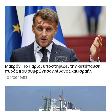
Μακρόν: Το Παρίσι υποστηρίζει την κατάπαυση
πυρός που συμφώνησαν Λίβανος και Ισραήλ
04/06 19:53