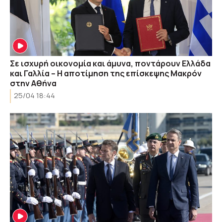
Σε ισχυρή οικονομία και άμυνα, ποντάρουν Ελλάδα
και Γαλλία – Η αποτίμηση της επίσκεψης Μακρόν
στην Αθήνα
25/04 18:44