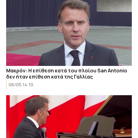
Μακρόν: Η επίθεση κατά του πλοίου San Antonio
δεν ήταν επίθεση κατά της Γαλλίας
06/05 14:10