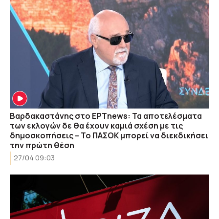
Βαρδακαστάνης στο ΕΡΤnews: Τα αποτελέσματα
των εκλογών δε θα έχουν καμιά σχέση με τις
δημοσκοπήσεις – Το ΠΑΣΟΚ μπορεί να διεκδικήσει
την πρώτη θέση
27/04 09:03