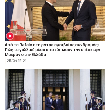
Από τα Rafale στη ρήτρα αμοιβαίας συνδρομής:
Πώς τα γαλλικά μέσα αποτύπωσαν την επίσκεψη
Μακρόν στην Ελλάδα
25/04 15:21