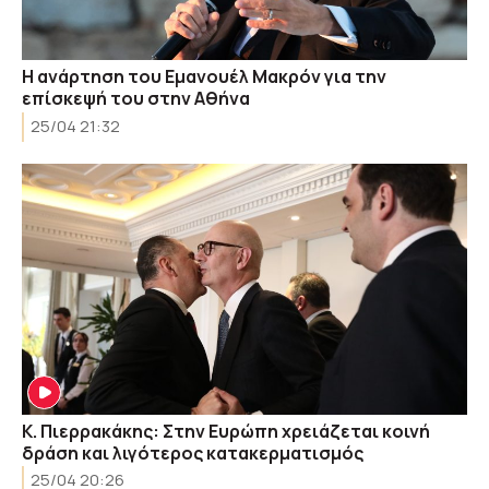
Η ανάρτηση του Εμανουέλ Μακρόν για την
επίσκεψή του στην Αθήνα
25/04 21:32
Κ. Πιερρακάκης: Στην Ευρώπη χρειάζεται κοινή
δράση και λιγότερος κατακερματισμός
25/04 20:26