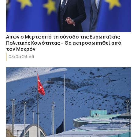
Απών ο Μερτς από τη σύνοδο της Ευρωπαϊκής
Πολιτικής Κοινότητας – Θα εκπροσωπηθεί από
τον Μακρόν
03/05 23:56