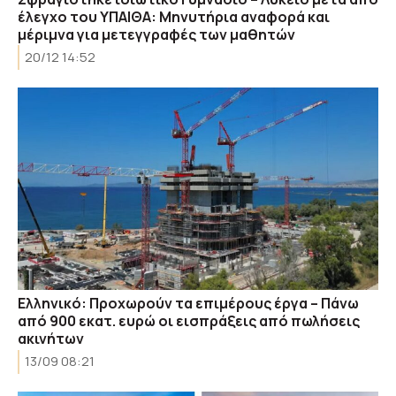
έλεγχο του ΥΠΑΙΘΑ: Μηνυτήρια αναφορά και
μέριμνα για μετεγγραφές των μαθητών
20/12 14:52
Ελληνικό: Προχωρούν τα επιμέρους έργα – Πάνω
από 900 εκατ. ευρώ oι εισπράξεις από πωλήσεις
ακινήτων
13/09 08:21