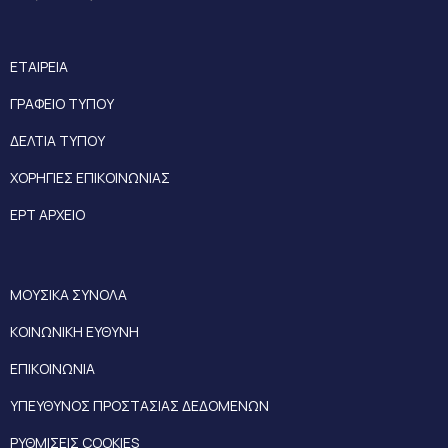
ΕΤΑΙΡΕΙΑ
ΓΡΑΦΕΙΟ ΤΥΠΟΥ
ΔΕΛΤΙΑ ΤΥΠΟΥ
ΧΟΡΗΓΙΕΣ ΕΠΙΚΟΙΝΩΝΙΑΣ
ΕΡΤ ΑΡΧΕΙΟ
ΜΟΥΣΙΚΑ ΣΥΝΟΛΑ
ΚΟΙΝΩΝΙΚΗ ΕΥΘΥΝΗ
ΕΠΙΚΟΙΝΩΝΙΑ
ΥΠΕΥΘΥΝΟΣ ΠΡΟΣΤΑΣΙΑΣ ΔΕΔΟΜΕΝΩΝ
ΡΥΘΜΙΣΕΙΣ COOKIES