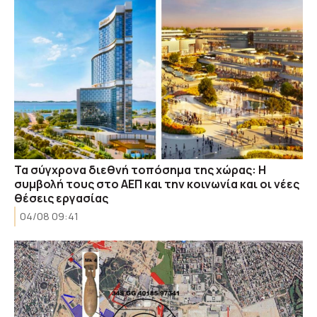
Τα σύγχρονα διεθνή τοπόσημα της χώρας: Η
συμβολή τους στο ΑΕΠ και την κοινωνία και οι νέες
θέσεις εργασίας
04/08 09:41