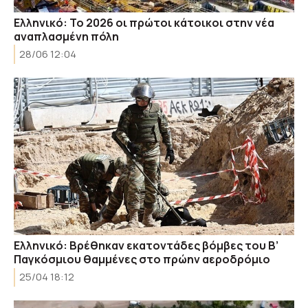
Ελληνικό: Το 2026 οι πρώτοι κάτοικοι στην νέα
αναπλασμένη πόλη
28/06 12:04
Ελληνικό: Βρέθηκαν εκατοντάδες βόμβες του Β’
Παγκόσμιου θαμμένες στο πρώην αεροδρόμιο
25/04 18:12