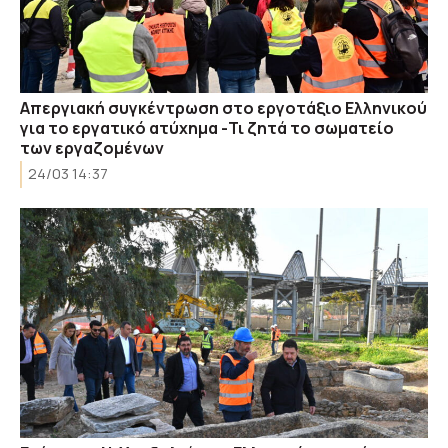
Απεργιακή συγκέντρωση στο εργοτάξιο Ελληνικού
για το εργατικό ατύχημα -Τι ζητά το σωματείο
των εργαζομένων
24/03 14:37