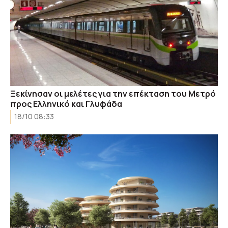
Ξεκίνησαν οι μελέτες για την επέκταση του Μετρό
προς Ελληνικό και Γλυφάδα
18/10 08:33