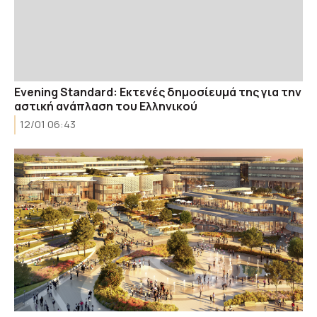
Evening Standard: Εκτενές δημοσίευμά της για την
αστική ανάπλαση του Ελληνικού
12/01 06:43