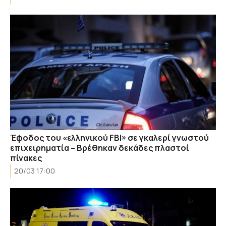
Έφοδος του «ελληνικού FBI» σε γκαλερί γνωστού
επιχειρηματία – Βρέθηκαν δεκάδες πλαστοί
πίνακες
20/03 17:00