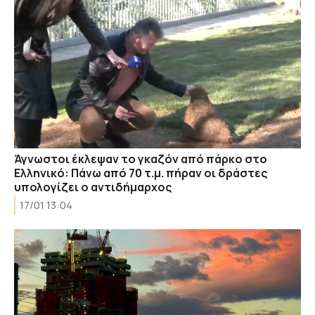
Άγνωστοι έκλεψαν το γκαζόν από πάρκο στο
Ελληνικό: Πάνω από 70 τ.μ. πήραν οι δράστες
υπολογίζει ο αντιδήμαρχος
17/01 13:04