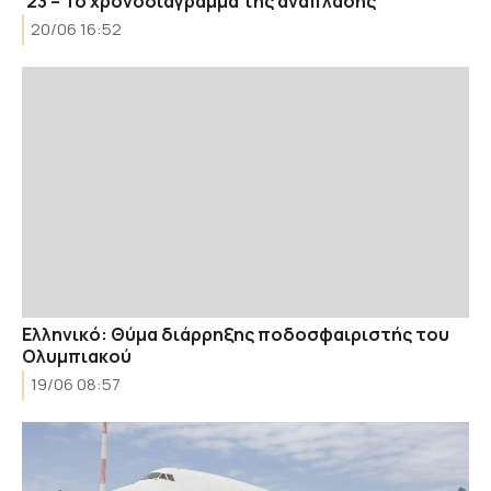
’23 – Το χρονοδιάγραμμα της ανάπλασης
20/06 16:52
Ελληνικό: Θύμα διάρρηξης ποδοσφαιριστής του
Ολυμπιακού
19/06 08:57