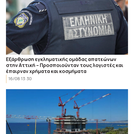
Εξάρθρωση εγκληματικής ομάδας απατεώνων
στην Αττική – Προσποιούνταν τους λογιστές και
έπαιρναν χρήματα και κοσμήματα
16/08 13:30