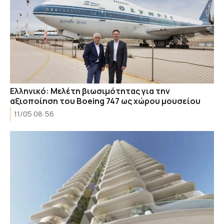
Ελληνικό: Μελέτη βιωσιμότητας για την
αξιοποίηση του Boeing 747 ως χώρου μουσείου
11/05 08:56