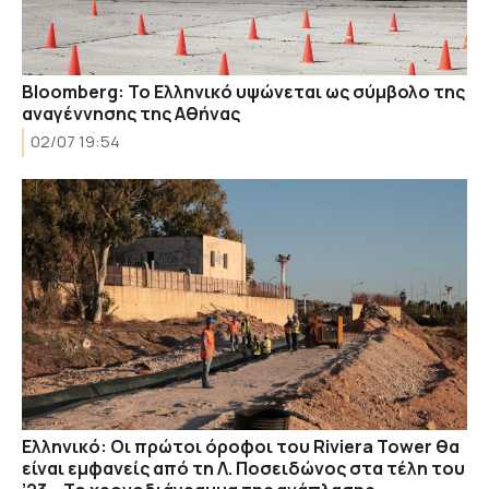
Bloomberg: Το Ελληνικό υψώνεται ως σύμβολο της
αναγέννησης της Αθήνας
02/07 19:54
Ελληνικό: Οι πρώτοι όροφοι του Riviera Tower θα
είναι εμφανείς από τη Λ. Ποσειδώνος στα τέλη του