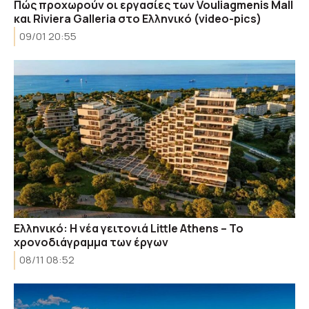
Πώς προχωρούν οι εργασίες των Vouliagmenis Mall
και Riviera Galleria στο Ελληνικό (video-pics)
09/01 20:55
Ελληνικό: Η νέα γειτονιά Little Athens – Το
χρονοδιάγραμμα των έργων
08/11 08:52