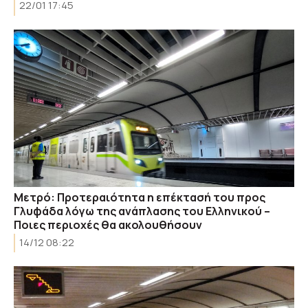
22/01 17:45
Μετρό: Προτεραιότητα η επέκτασή του προς
Γλυφάδα λόγω της ανάπλασης του Ελληνικού –
Ποιες περιοχές θα ακολουθήσουν
14/12 08:22