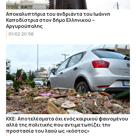
Αποκαλυπτήρια του ανδριάντα του Ιωάννη
Καποδίστρια στον δήμο Ελληνικού –
Αργυρούπολης
01/02 20:58
ΚΚΕ: Αποτελέσματα όχι ενός καιρικού φαινομένου
αλλά της πολιτικής που αντιμετωπίζει την
προστασία του λαού ως «κόστος»