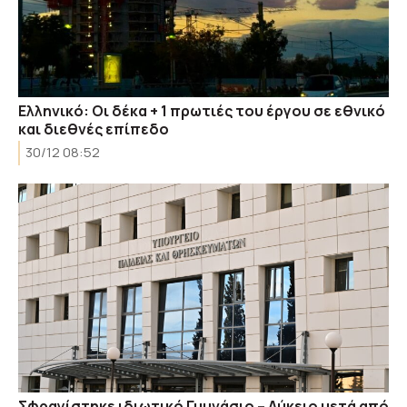
Ελληνικό: Οι δέκα + 1 πρωτιές του έργου σε εθνικό
και διεθνές επίπεδο
30/12 08:52
Σφραγίστηκε ιδιωτικό Γυμνάσιο – Λύκειο μετά από