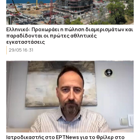
Ελληνικό: Προχωράει η πώληση διαμερισμάτων και
παραδίδονται οι πρώτες αθλητικές
εγκαταστάσεις
29/05 16:31
Ιατροδικαστής στο ΕΡΤΝews για το θρίλερ στο