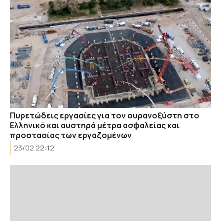
Πυρετώδεις εργασίες για τον ουρανοξύστη στο
Ελληνικό και αυστηρά μέτρα ασφαλείας και
προστασίας των εργαζομένων
23/02 22:12