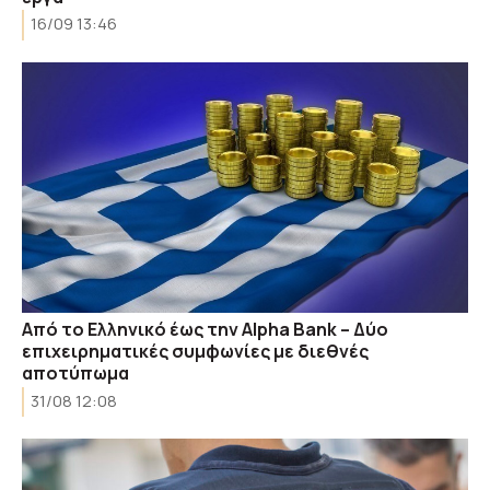
16/09 13:46
Από το Ελληνικό έως την Alpha Bank – Δύο
επιχειρηματικές συμφωνίες με διεθνές
αποτύπωμα
31/08 12:08