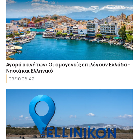
Αγορά ακινήτων: Οι ομογενείς επιλέγουν Ελλάδα –
Νησιά και Ελληνικό
09/10 08:42