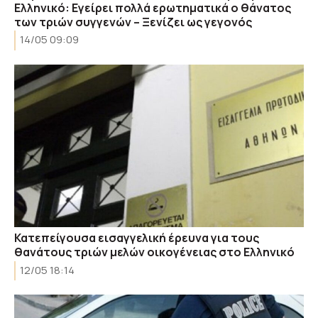
Ελληνικό: Εγείρει πολλά ερωτηματικά ο θάνατος
των τριών συγγενών – Ξενίζει ως γεγονός
14/05 09:09
Κατεπείγουσα εισαγγελική έρευνα για τους
θανάτους τριών μελών οικογένειας στο Ελληνικό
12/05 18:14