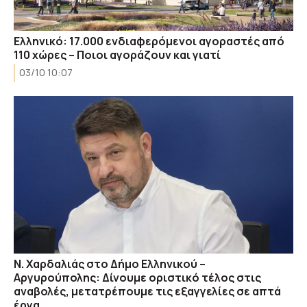
Ελληνικό: 17.000 ενδιαφερόμενοι αγοραστές από
110 χώρες – Ποιοι αγοράζουν και γιατί
03/10 10:07
Ν. Χαρδαλιάς στο Δήμο Ελληνικού –
Αργυρούπολης: Δίνουμε οριστικό τέλος στις
αναβολές, μετατρέπουμε τις εξαγγελίες σε απτά
έργα