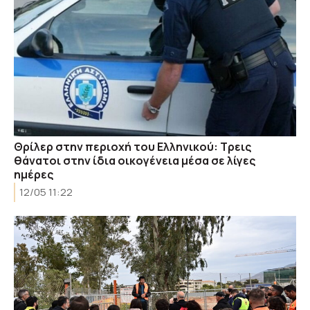
Θρίλερ στην περιοχή του Ελληνικού: Τρεις
θάνατοι στην ίδια οικογένεια μέσα σε λίγες
ημέρες
12/05 11:22