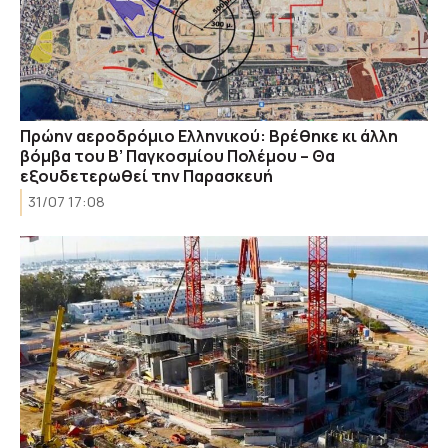
Πρώην αεροδρόμιο Ελληνικού: Βρέθηκε κι άλλη
βόμβα του Β’ Παγκοσμίου Πολέμου – Θα
εξουδετερωθεί την Παρασκευή
31/07 17:08