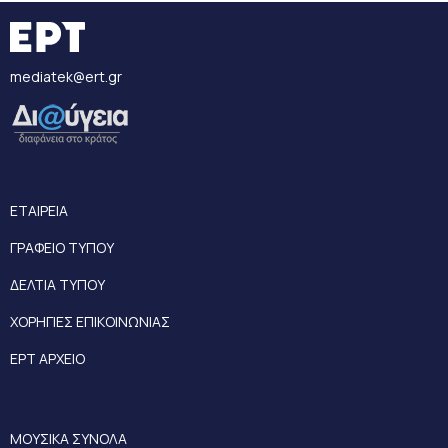
mediatek@ert.gr
ΕΤΑΙΡΕΙΑ
ΓΡΑΦΕΙΟ ΤΥΠΟΥ
ΔΕΛΤΙΑ ΤΥΠΟΥ
ΧΟΡΗΓΙΕΣ ΕΠΙΚΟΙΝΩΝΙΑΣ
ΕΡΤ ΑΡΧΕΙΟ
ΜΟΥΣΙΚΑ ΣΥΝΟΛΑ