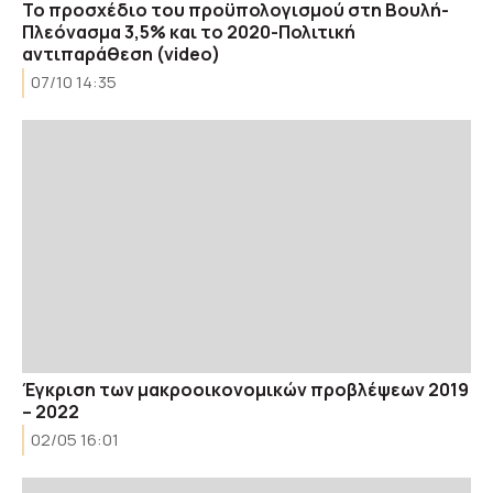
Το προσχέδιο του προϋπολογισμού στη Βουλή-
Πλεόνασμα 3,5% και το 2020-Πολιτική
αντιπαράθεση (video)
07/10 14:35
Έγκριση των μακροοικονομικών προβλέψεων 2019
– 2022
02/05 16:01