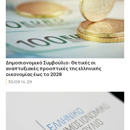
Δημοσιονομικό Συμβούλιο: Θετικές οι
αναπτυξιακές προοπτικές της ελληνικής
οικονομίας έως το 2028
30/09 14:29