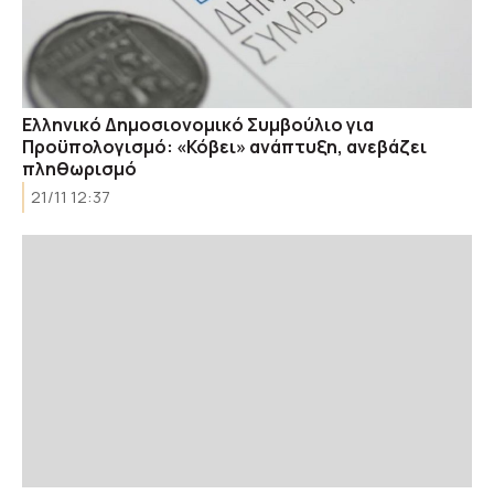
Ελληνικό Δημοσιονομικό Συμβούλιο για
Προϋπολογισμό: «Κόβει» ανάπτυξη, ανεβάζει
πληθωρισμό
21/11 12:37