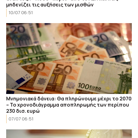
μηδενίζει τις αυξήσεις των μισθών
10/07 06:51
Μνημονιακά δάνεια: Θα πληρώνουμε μέχρι το 2070
– Το χρονοδιάγραμμα αποπληρωμής των περίπου
230 δισ. ευρώ
07/07 06:51