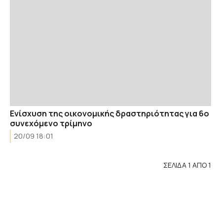
Ενίσχυση της οικονομικής δραστηριότητας για 6ο
συνεχόμενο τρίμηνο
20/09 18:01
ΣΕΛΙΔΑ 1 ΑΠΟ 1