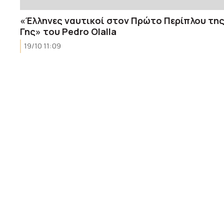
«Έλληνες ναυτικοί στον Πρώτο Περίπλου τη
Γης» του Pedro Olalla
19/10 11:09