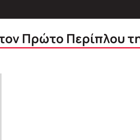
τον Πρώτο Περίπλου τ