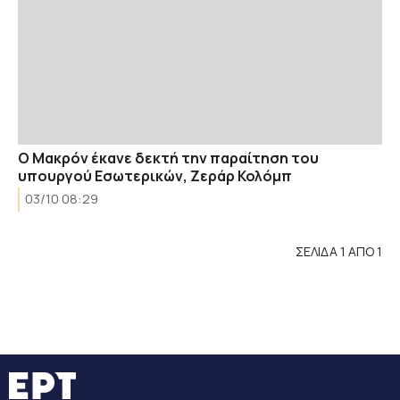
Ο Μακρόν έκανε δεκτή την παραίτηση του
υπουργού Εσωτερικών, Ζεράρ Κολόμπ
03/10 08:29
ΣΕΛΙΔΑ 1 ΑΠΟ 1