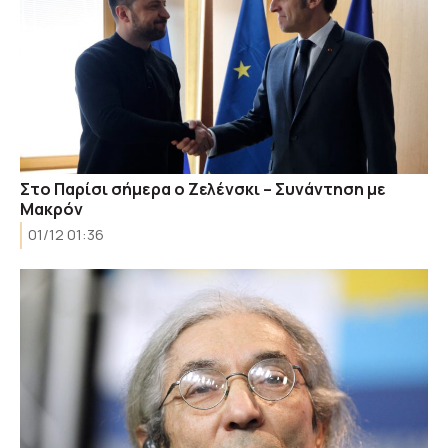
Στο Παρίσι σήμερα ο Ζελένσκι – Συνάντηση με
Μακρόν
01/12 01:36