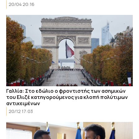
20/04 20:16
Γαλλία: Στο εδώλιο ο φροντιστής των ασημικών
του Ελιζέ κατηγορούμενος για κλοπή πολύτιμων
αντικειμένων
20/12 17:03