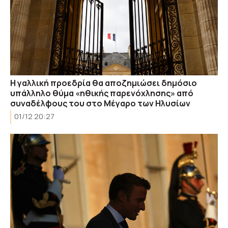
Η γαλλική προεδρία θα αποζημιώσει δημόσιο
υπάλληλο θύμα «ηθικής παρενόχλησης» από
συναδέλφους του στο Μέγαρο των Ηλυσίων
01/12 20:27