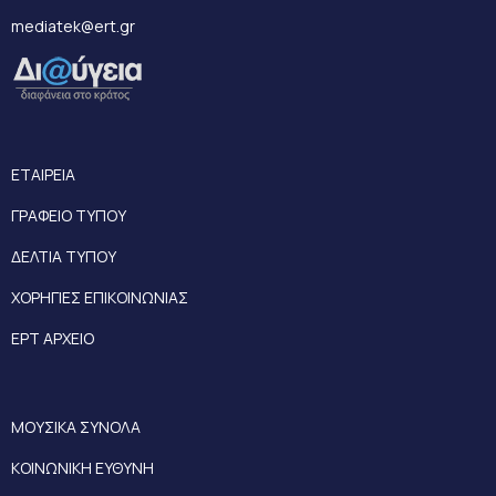
mediatek@ert.gr
ΕΤΑΙΡΕΙΑ
ΓΡΑΦΕΙΟ ΤΥΠΟΥ
ΔΕΛΤΙΑ ΤΥΠΟΥ
ΧΟΡΗΓΙΕΣ ΕΠΙΚΟΙΝΩΝΙΑΣ
ΕΡΤ ΑΡΧΕΙΟ
ΜΟΥΣΙΚΑ ΣΥΝΟΛΑ
ΚΟΙΝΩΝΙΚΗ ΕΥΘΥΝΗ