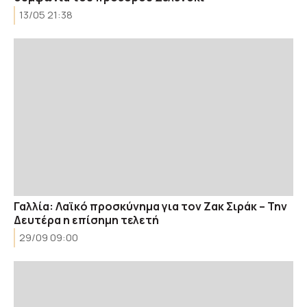
13/05 21:38
Γαλλία: Λαϊκό προσκύνημα για τον Ζακ Σιράκ – Την
Δευτέρα η επίσημη τελετή
29/09 09:00