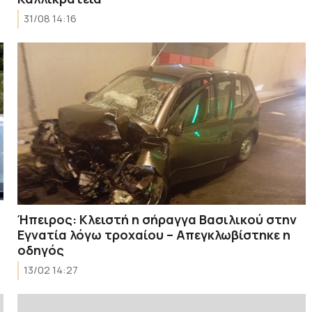
31/08 14:16
Ήπειρος: Κλειστή η σήραγγα Βασιλικού στην
Εγνατία λόγω τροχαίου – Απεγκλωβίστηκε η
οδηγός
13/02 14:27