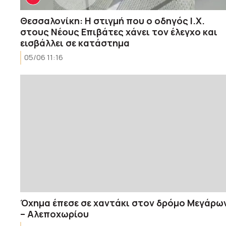
Θεσσαλονίκη: Η στιγμή που ο οδηγός Ι.Χ.
στους Νέους Επιβάτες χάνει τον έλεγχο και
εισβάλλει σε κατάστημα
05/06 11:16
Όχημα έπεσε σε χαντάκι στον δρόμο Μεγάρω
– Αλεποχωρίου