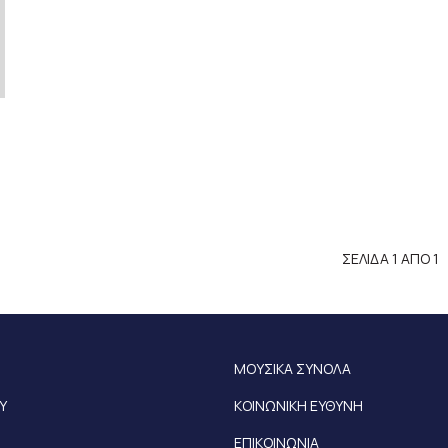
ΣΕΛΙΔΑ 1 ΑΠΟ 1
ΜΟΥΣΙΚΑ ΣΥΝΟΛΑ
Υ
ΚΟΙΝΩΝΙΚΗ ΕΥΘΥΝΗ
ΕΠΙΚΟΙΝΩΝΙΑ