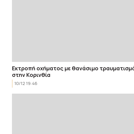
Εκτροπή οχήματος με θανάσιμο τραυματισμ
στην Κορινθία
10/12 19:46