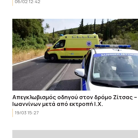
06/02 12:42
Απεγκλωβισμός οδηγού στον δρόμο Ζίτσας –
Ιωαννίνων μετά από εκτροπή Ι.Χ.
19/03 15:27