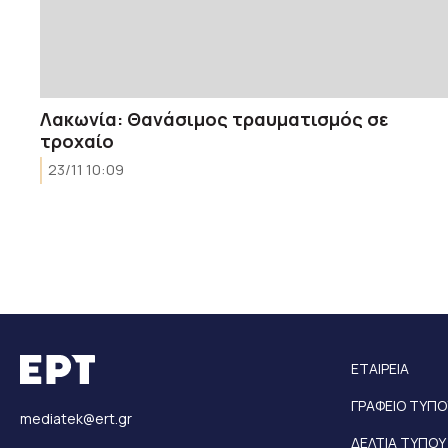
Λακωνία: Θανάσιμος τραυματισμός σε
τροχαίο
23/11 10:09
ΕΤΑΙΡΕΙΑ
ΓΡΑΦΕΙΟ ΤΥΠΟ
mediatek@ert.gr
ΔΕΛΤΙΑ ΤΥΠΟΥ