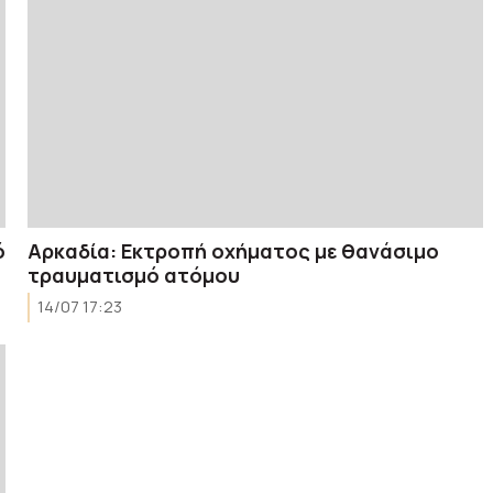
ό
Αρκαδία: Εκτροπή οχήματος με θανάσιμο
τραυματισμό ατόμου
14/07 17:23