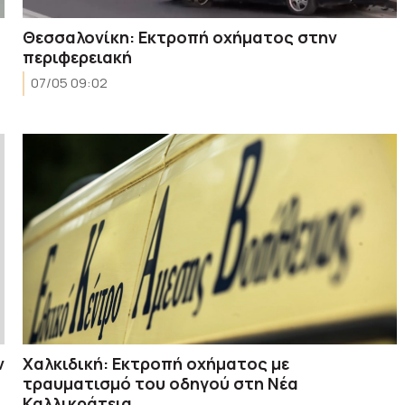
Θεσσαλονίκη: Εκτροπή οχήματος στην
περιφερειακή
07/05 09:02
ν
Χαλκιδική: Εκτροπή οχήματος με
τραυματισμό του οδηγού στη Νέα
Καλλικράτεια