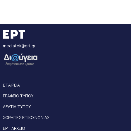
mediatek@ert.gr
ΕΤΑΙΡΕΙΑ
ΓΡΑΦΕΙΟ ΤΥΠΟΥ
ΔΕΛΤΙΑ ΤΥΠΟΥ
ΧΟΡΗΓΙΕΣ ΕΠΙΚΟΙΝΩΝΙΑΣ
ΕΡΤ ΑΡΧΕΙΟ