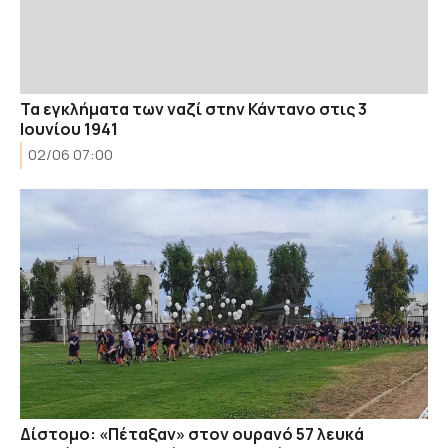
Τα εγκλήματα των ναζί στην Κάντανο στις 3
Ιουνίου 1941
02/06 07:00
Δίστομο: «Πέταξαν» στον ουρανό 57 λευκά