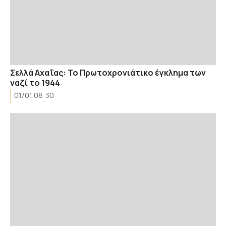
Σελλά Αχαΐας: Το Πρωτοχρονιάτικο έγκλημα των
ναζί το 1944
01/01 08:30