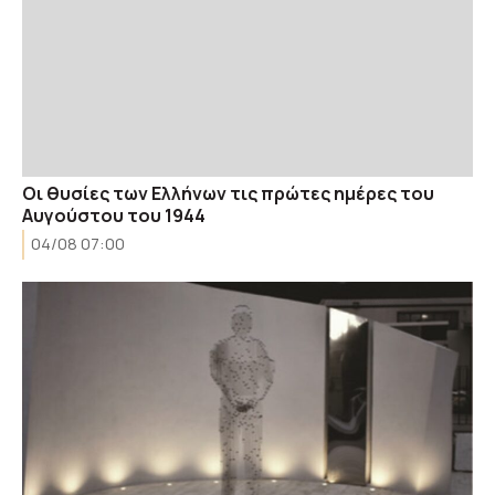
Οι θυσίες των Ελλήνων τις πρώτες ημέρες του
Αυγούστου του 1944
04/08 07:00