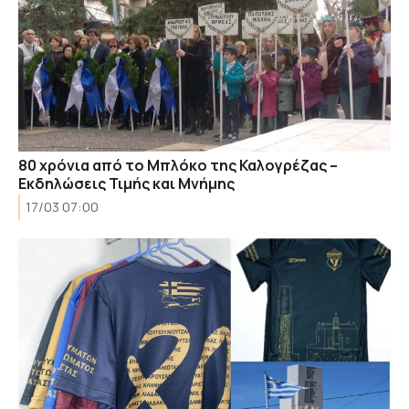
80 χρόνια από το Μπλόκο της Καλογρέζας –
Εκδηλώσεις Τιμής και Μνήμης
17/03 07:00