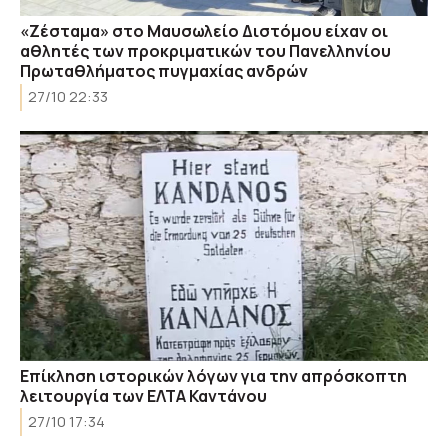
«Ζέσταμα» στο Μαυσωλείο Διστόμου είχαν οι
αθλητές των προκριματικών του Πανελληνίου
Πρωταθλήματος πυγμαχίας ανδρών
27/10 22:33
Επίκληση ιστορικών λόγων για την απρόσκοπτη
λειτουργία των ΕΛΤΑ Καντάνου
27/10 17:34