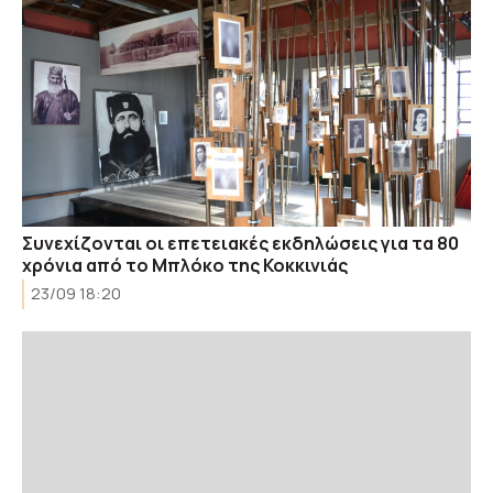
Συνεχίζονται οι επετειακές εκδηλώσεις για τα 80
χρόνια από το Μπλόκο της Κοκκινιάς
23/09 18:20