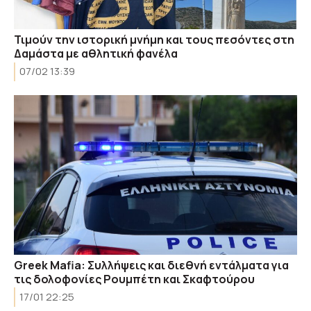
Τιμούν την ιστορική μνήμη και τους πεσόντες στη
Δαμάστα με αθλητική φανέλα
07/02 13:39
Greek Mafia: Συλλήψεις και διεθνή εντάλματα για
τις δολοφονίες Ρουμπέτη και Σκαφτούρου
17/01 22:25