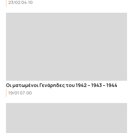
23/02 04:10
Οι ματωμένοι Γενάρηδες του 1942 – 1943 – 1944
19/01 07:00