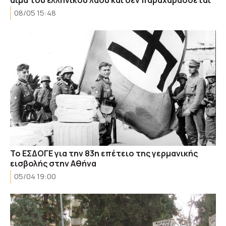
08/05 15:48
Το ΕΣΔΟΓΕ για την 83η επέτειο της γερμανικής
εισβολής στην Αθήνα
05/04 19:00