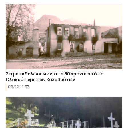
Σειρά εκδηλώσεων για τα 80 χρόνια από το
Ολοκαύτωμα των Καλαβρύτων
09/12 11:33