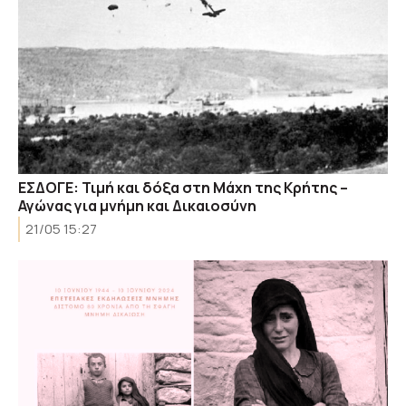
EΣΔΟΓΕ: Τιμή και δόξα στη Μάχη της Κρήτης –
Αγώνας για μνήμη και Δικαιοσύνη
21/05 15:27