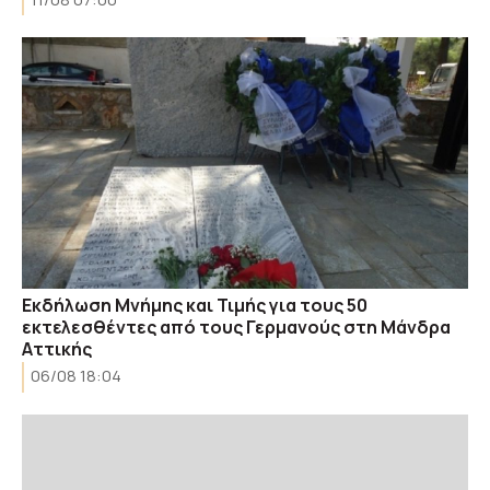
Εκδήλωση Μνήμης και Τιμής για τους 50
εκτελεσθέντες από τους Γερμανούς στη Μάνδρα
Αττικής
06/08 18:04