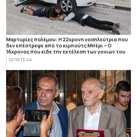
Μαρτυρίες πολέμου: Η 22χρονη νοσηλεύτρια που
δεν επέστρεψε από το κιμπούτς Μπέρι – Ο
16χρονος που είδε την εκτέλεση των γονιών του
12/10 13:44