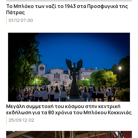
Το Μπλόκο των ναζί το 1943 στα Προσφυγικά της
Πάτρας
01/12 07:00
Μεγάλη συμμετοχή του κόσμου στην κεντρική
εκδήλωση για τα 80 χρόνια του Μπλόκου Κοκκινιάς
25/09 12:02