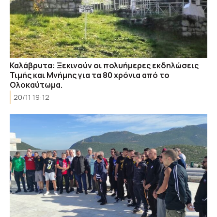
Καλάβρυτα: Ξεκινούν οι πολυήμερες εκδηλώσεις
Τιμής και Μνήμης για τα 80 χρόνια από το
Ολοκαύτωμα.
20/11 19:12