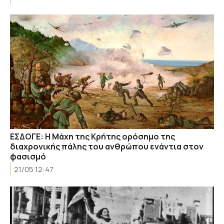
ΕΣΔΟΓΕ: Η Μάχη της Κρήτης ορόσημο της
διαχρονικής πάλης του ανθρώπου ενάντια στον
φασισμό
21/05 12:47