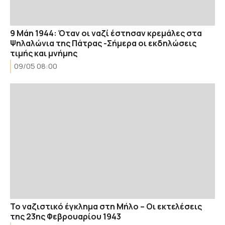
9 Μάη 1944: Όταν οι ναζί έστησαν κρεμάλες στα
Ψηλαλώνια της Πάτρας -Σήμερα οι εκδηλώσεις
τιμής και μνήμης
09/05 08:00
Το ναζιστικό έγκλημα στη Μήλο – Οι εκτελέσεις
της 23ης Φεβρουαρίου 1943