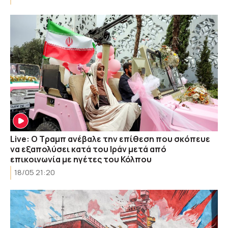
Live: Ο Τραμπ ανέβαλε την επίθεση που σκόπευε
να εξαπολύσει κατά του Ιράν μετά από
επικοινωνία με ηγέτες του Κόλπου
18/05 21:20