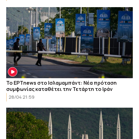
Το ΕΡΤnews στο Ισλαμαμπάντ: Νέα πρόταση
συμφωνίας καταθέτει την Τετάρτη το Ιράν
28/04 21:59