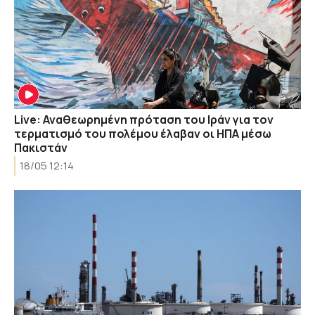
Live: Αναθεωρημένη πρόταση του Ιράν για τον
τερματισμό του πολέμου έλαβαν οι ΗΠΑ μέσω
Πακιστάν
18/05 12:14