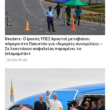
Reuters: O Ιρανός ΥΠΕΞ Αραγτσί μεταβαίνει
σήμερα στο Πακιστάν για «διμερείς συνομιλίες» –
Σε λοκντάουν ασφαλείας παραμένει το
Ισλαμαμπάντ
24/04 15:00