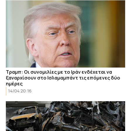
Τραμπ: Οι συνομιλίες με το Ιράν ενδέχεται να
ξαναρχίσουν στο Ισλαμαμπάντ τις επόμενες δύο
ημέρες
14/04 20:16