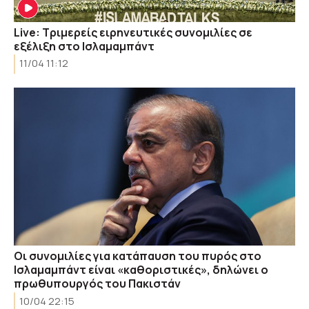
Live: Τριμερείς ειρηνευτικές συνομιλίες σε
εξέλιξη στο Ισλαμαμπάντ
11/04 11:12
Οι συνομιλίες για κατάπαυση του πυρός στο
Ισλαμαμπάντ είναι «καθοριστικές», δηλώνει ο
πρωθυπουργός του Πακιστάν
10/04 22:15