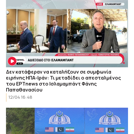
Δεν κατάφεραν να καταλήξουν σε συμφωνία
ειρήνης ΗΠΑ-Ιράν: Τι μεταδίδει ο απεσταλμένος
του ΕΡΤnews στο Ισλαμαμπάντ Φάνης
Παπαθανασίου
12/04 16:48