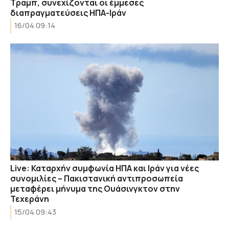
Τραμπ, συνεχίζονται οι έμμεσες
διαπραγματεύσεις ΗΠΑ-Ιράν
16/04 09:14
Live: Καταρχήν συμφωνία ΗΠΑ και Ιράν για νέες
συνομιλίες – Πακιστανική αντιπροσωπεία
μεταφέρει μήνυμα της Ουάσινγκτον στην
Τεχεράνη
15/04 09:43