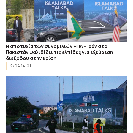
Η αποτυχία των συνομιλιών ΗΠΑ – Ιράν στο
Πακιστάν ψαλιδίζει τις ελπίδες για εξεύρεση
διεξόδου στην κρίση
12/04 14:01