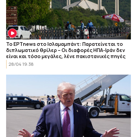
Το ΕΡΤnews στο Ισλαμαμπάντ: Παρατείνεται το
διπλωματικό θρίλερ – Οι διαφορές ΗΠΑ-Ιράν δεν
είναι και τόσο μεγάλες, λένε πακιστανικές πηγές
28/04 19:38