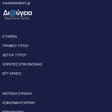
mediatek@ert.gr
ΕΤΑΙΡΕΙΑ
ΓΡΑΦΕΙΟ ΤΥΠΟΥ
ΔΕΛΤΙΑ ΤΥΠΟΥ
ΧΟΡΗΓΙΕΣ ΕΠΙΚΟΙΝΩΝΙΑΣ
ΕΡΤ ΑΡΧΕΙΟ
ΜΟΥΣΙΚΑ ΣΥΝΟΛΑ
ΚΟΙΝΩΝΙΚΗ ΕΥΘΥΝΗ
ΕΠΙΚΟΙΝΩΝΙΑ