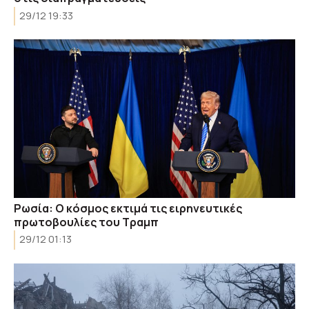
29/12 19:33
Ρωσία: Ο κόσμος εκτιμά τις ειρηνευτικές
πρωτοβουλίες του Τραμπ
29/12 01:13