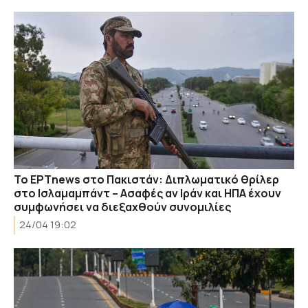
Το ΕΡΤnews στο Πακιστάν: Διπλωματικό θρίλερ
στο Ισλαμαμπάντ – Ασαφές αν Ιράν και ΗΠΑ έχουν
συμφωνήσει να διεξαχθούν συνομιλίες
24/04 19:02