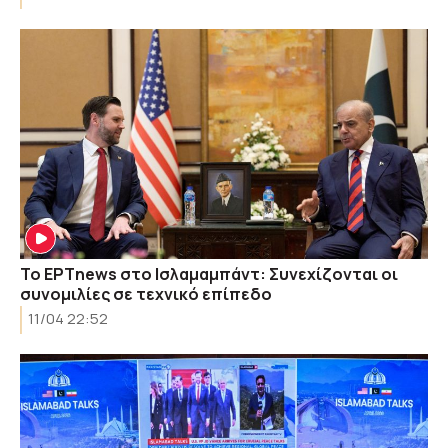
Το ΕΡΤnews στο Ισλαμαμπάντ: Συνεχίζονται οι
συνομιλίες σε τεχνικό επίπεδο
11/04 22:52