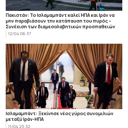
Πακιστάν: Το Ισλαμαμπάντ καλεί ΗΠΑ και Ιράν να
μην παραβιάσουν την κατάπαυση του πυρός –
Συνέχιση των διαμεσολαβητικών προσπαθειών
12/04 08:37
Ισλαμαμπάντ: Ξεκίνησε νέος γύρος συνομιλιών
μεταξύ Ιράν-ΗΠΑ
11/04 23:32