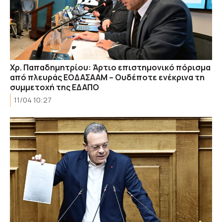
Χρ. Παπαδημητρίου: Άρτιο επιστημονικό πόρισμα
από πλευράς ΕΟΔΑΣΑΑΜ – Ουδέποτε ενέκρινα τη
συμμετοχή της ΕΔΑΠΟ
11/04 10:27