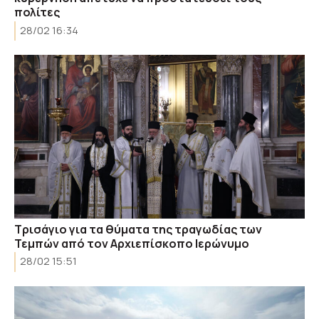
πολίτες
28/02 16:34
Τρισάγιο για τα θύματα της τραγωδίας των
Τεμπών από τον Αρχιεπίσκοπο Ιερώνυμο
28/02 15:51