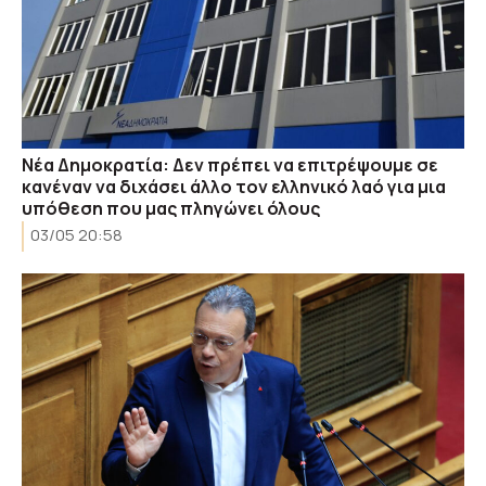
Νέα Δημοκρατία: Δεν πρέπει να επιτρέψουμε σε
κανέναν να διχάσει άλλο τον ελληνικό λαό για μια
υπόθεση που μας πληγώνει όλους
03/05 20:58