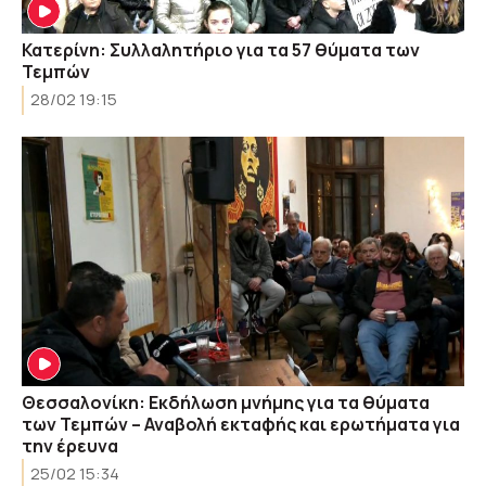
Κατερίνη: Συλλαλητήριο για τα 57 θύματα των
Τεμπών
28/02 19:15
Θεσσαλονίκη: Εκδήλωση μνήμης για τα θύματα
των Τεμπών – Αναβολή εκταφής και ερωτήματα για
την έρευνα
25/02 15:34