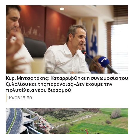
Κυρ. Μητσοτάκης: Καταρρίφθηκε η συνωμοσία του
ξυλολίου και της παράνοιας -Δεν έχουμε την
πολυτέλεια νέου διχασμού
19/06 15:30