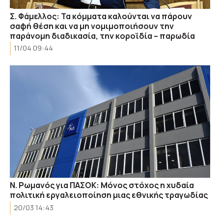
Σ. Φάμελλος: Τα κόμματα καλούνται να πάρουν
σαφή θέση και να μη νομιμοποιήσουν την
παράνομη διαδικασία, την κοροϊδία – παρωδία
11/04 09:44
Ν. Ρωμανός για ΠΑΣΟΚ: Μόνος στόχος η χυδαία
πολιτική εργαλειοποίηση μιας εθνικής τραγωδίας
20/03 14:43