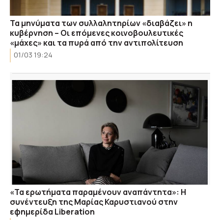
Τα μηνύματα των συλλαλητηρίων «διαβάζει» η
κυβέρνηση – Οι επόμενες κοινοβουλευτικές
«μάχες» και τα πυρά από την αντιπολίτευση
01/03 19:24
«Τα ερωτήματα παραμένουν αναπάντητα»: Η
συνέντευξη της Μαρίας Καρυστιανού στην
εφημερίδα Liberation