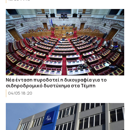
Νέα ένταση πυροδοτεί η δικογραφία για το
σιδηροδρομικό δυστύχημα στα Τέμπη
04/05 18:20