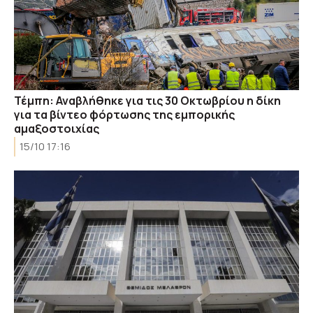
Τέμπη: Αναβλήθηκε για τις 30 Οκτωβρίου η δίκη
για τα βίντεο φόρτωσης της εμπορικής
αμαξοστοιχίας
15/10 17:16