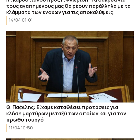
τους αγαπημένους μας θα ρέουν παράλληλα με τα
κλάμματα των ενόχων για τις αποκαλύψεις
14/04 01:01
Θ. Παφίλης: Είχαμε καταθέσει προτάσεις για
κλήση μαρτύρων μεταξύ των οποίων και για τον
πρωθυπουργό
11/04 10:50