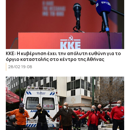
ΚΚΕ: Η κυβέρνηση έχει την απόλυτη ευθύνη για το
όργιο καταστολής στο κέντρο της Αθήνας
28/02 19:08