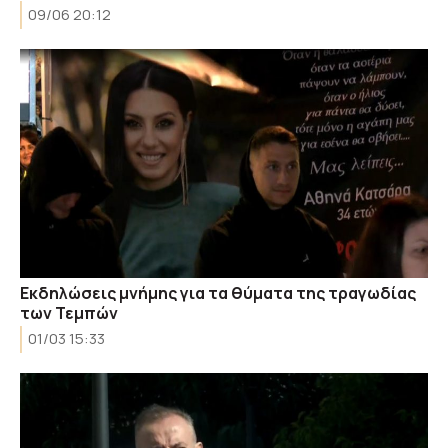
09/06 20:12
Εκδηλώσεις μνήμης για τα θύματα της τραγωδίας
των Τεμπών
01/03 15:33