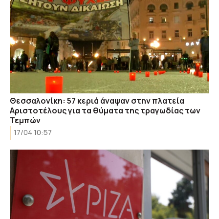
Θεσσαλονίκη: 57 κεριά άναψαν στην πλατεία
Αριστοτέλους για τα θύματα της τραγωδίας των
Τεμπών
17/04 10:57