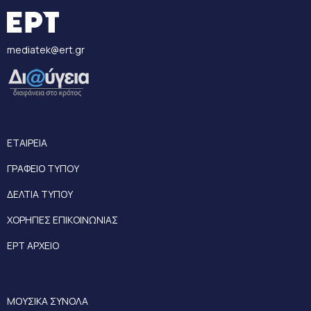
mediatek@ert.gr
ΕΤΑΙΡΕΙΑ
ΓΡΑΦΕΙΟ ΤΥΠΟΥ
ΔΕΛΤΙΑ ΤΥΠΟΥ
ΧΟΡΗΓΙΕΣ ΕΠΙΚΟΙΝΩΝΙΑΣ
ΕΡΤ ΑΡΧΕΙΟ
ΜΟΥΣΙΚΑ ΣΥΝΟΛΑ