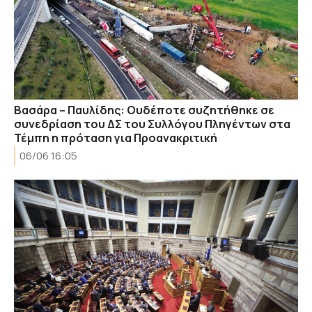
Βασάρα – Παυλίδης: Ουδέποτε συζητήθηκε σε
συνεδρίαση του ΔΣ του Συλλόγου Πληγέντων στα
Τέμπη η πρόταση για Προανακριτική
06/06 16:05