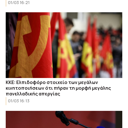
01/03 16:21
KKE: Ελπιδοφόρο στοιχείο των μεγάλων
κινητοποιήσεων ότι πήραν τη μορφή μεγάλης
πανελλαδικής απεργίας
01/03 16:13