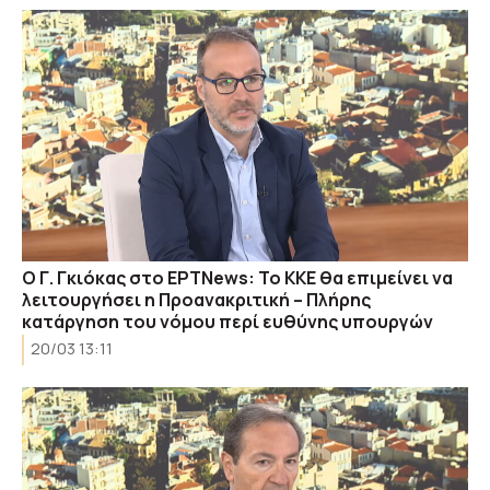
Ο Γ. Γκιόκας στο ΕΡΤΝews: Το ΚΚΕ θα επιμείνει να
λειτουργήσει η Προανακριτική – Πλήρης
κατάργηση του νόμου περί ευθύνης υπουργών
20/03 13:11