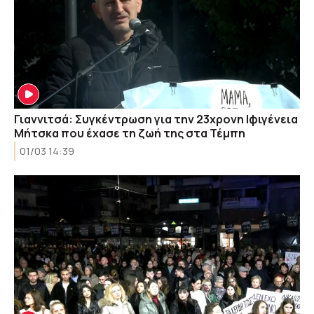
Γιαννιτσά: Συγκέντρωση για την 23χρονη Ιφιγένεια
Μήτσκα που έχασε τη ζωή της στα Τέμπη
01/03 14:39