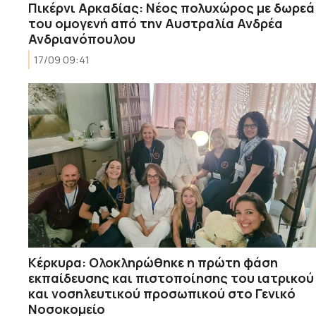
Πικέρνι Αρκαδίας: Νέος πολυχώρος με δωρεά
του ομογενή από την Αυστραλία Ανδρέα
Ανδριανόπουλου
17/09 09:41
Κέρκυρα: Ολοκληρώθηκε η πρώτη φάση
εκπαίδευσης και πιστοποίησης του ιατρικού
και νοσηλευτικού προσωπικού στο Γενικό
Νοσοκομείο