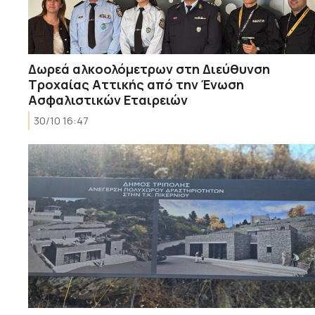
Δωρεά αλκοολόμετρων στη Διεύθυνση
Τροχαίας Αττικής από την Ένωση
Ασφαλιστικών Εταιρειών
30/10 16:47