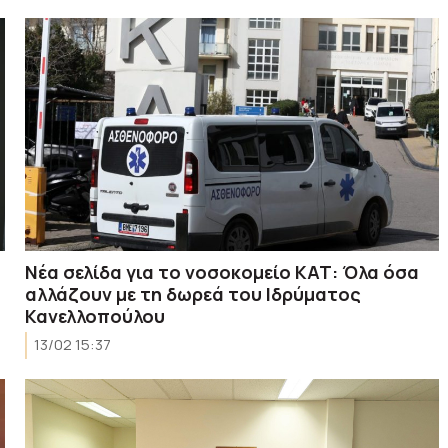
Νέα σελίδα για το νοσοκομείο ΚΑΤ: Όλα όσα
αλλάζουν με τη δωρεά του Ιδρύματος
Κανελλοπούλου
13/02 15:37