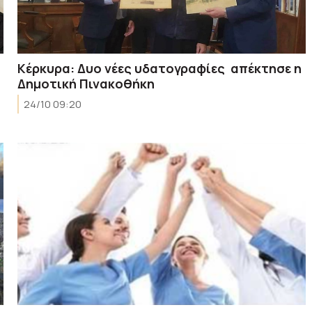
Κέρκυρα: Δυο νέες υδατογραφίες απέκτησε η
Δημοτική Πινακοθήκη
24/10 09:20