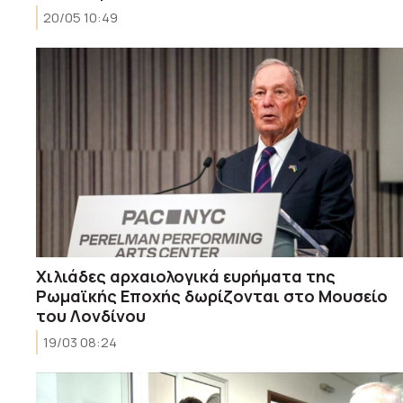
20/05 10:49
Χιλιάδες αρχαιολογικά ευρήματα της
Ρωμαϊκής Εποχής δωρίζονται στο Μουσείο
του Λονδίνου
19/03 08:24