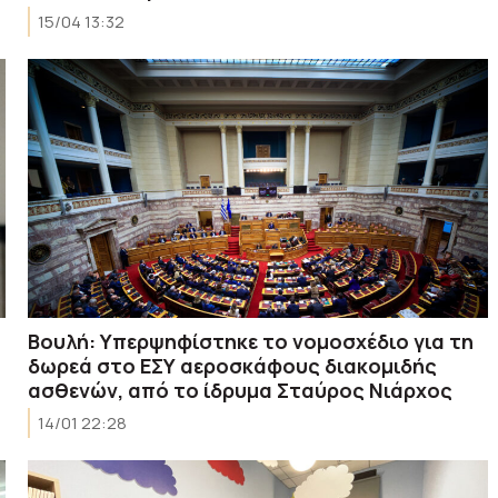
15/04 13:32
Βουλή: Υπερψηφίστηκε το νομοσχέδιο για τη
δωρεά στο ΕΣΥ αεροσκάφους διακομιδής
ασθενών, από το ίδρυμα Σταύρος Νιάρχος
14/01 22:28