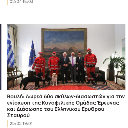
02/04 18:03
Βουλή: Δωρεά δύο σκύλων-διασωστών για την
ενίσχυση της Κυνοφιλικής Ομάδας Έρευνας
και Διάσωσης του Ελληνικού Ερυθρού
Σταυρού
25/02 19:01