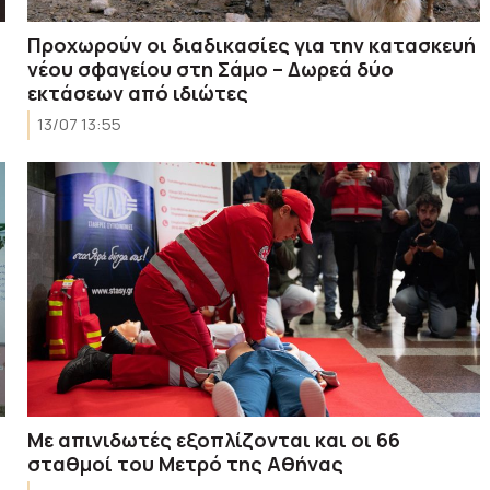
Προχωρούν οι διαδικασίες για την κατασκευή
νέου σφαγείου στη Σάμο – Δωρεά δύο
εκτάσεων από ιδιώτες
13/07 13:55
Με απινιδωτές εξοπλίζονται και οι 66
σταθμοί του Μετρό της Αθήνας