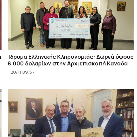
α
Ίδρυμα Ελληνικής Κληρονομιάς: Δωρεά ύψους
8.000 δολαρίων στην Αρχιεπισκοπή Καναδά
20/11 09:57