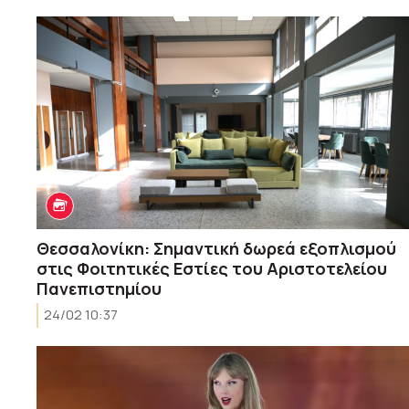
Θεσσαλονίκη: Σημαντική δωρεά εξοπλισμού
στις Φοιτητικές Εστίες του Αριστοτελείου
Πανεπιστημίου
24/02 10:37