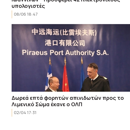
υπολογιστές
08/06 18:47
Δωρεά επτά φορητών απινιδωτών προς το
Λιμενικό Σώμα έκανε ο ΟΛΠ
02/04 17:31