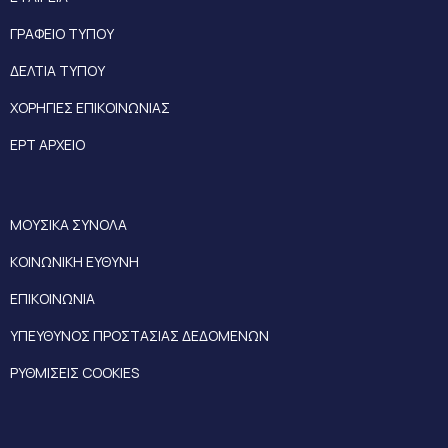
ΓΡΑΦΕΙΟ ΤΥΠΟΥ
ΔΕΛΤΙΑ ΤΥΠΟΥ
ΧΟΡΗΓΙΕΣ ΕΠΙΚΟΙΝΩΝΙΑΣ
ΕΡΤ ΑΡΧΕΙΟ
ΜΟΥΣΙΚΑ ΣΥΝΟΛΑ
ΚΟΙΝΩΝΙΚΗ ΕΥΘΥΝΗ
ΕΠΙΚΟΙΝΩΝΙΑ
ΥΠΕΥΘΥΝΟΣ ΠΡΟΣΤΑΣΙΑΣ ΔΕΔΟΜΕΝΩΝ
ΡΥΘΜΙΣΕΙΣ COOKIES