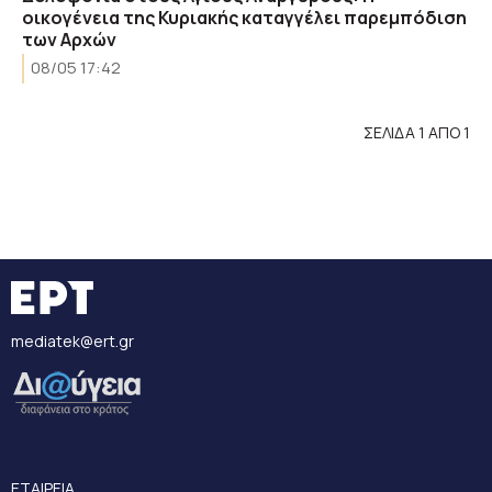
οικογένεια της Κυριακής καταγγέλει παρεμπόδιση
των Αρχών
08/05 17:42
ΣΕΛΙΔΑ 1 ΑΠΟ 1
mediatek@ert.gr
ΕΤΑΙΡΕΙΑ