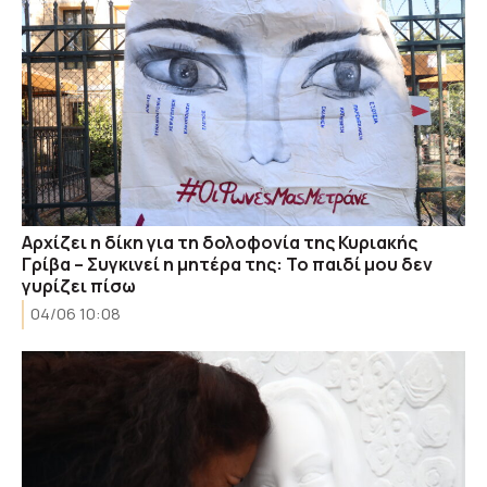
Αρχίζει η δίκη για τη δολοφονία της Κυριακής
Γρίβα – Συγκινεί η μητέρα της: Το παιδί μου δεν
γυρίζει πίσω
04/06 10:08