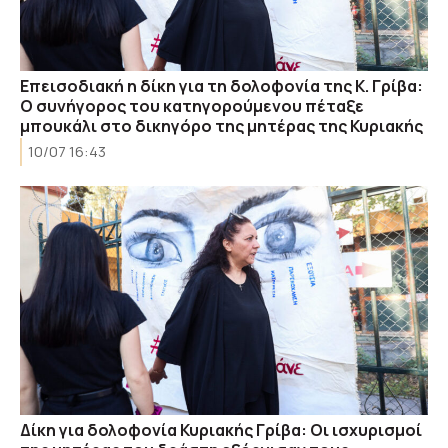
Επεισοδιακή η δίκη για τη δολοφονία της Κ. Γρίβα:
Ο συνήγορος του κατηγορούμενου πέταξε
μπουκάλι στο δικηγόρο της μητέρας της Κυριακής
10/07 16:43
Δίκη για δολοφονία Κυριακής Γρίβα: Οι ισχυρισμοί