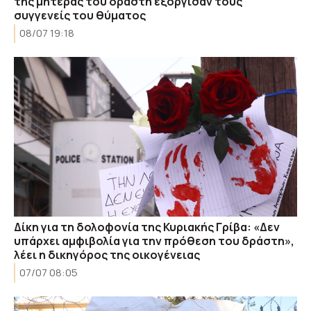
της μητέρας του δράστη εξόργισαν τους
συγγενείς του θύματος
08/07 19:18
Δίκη για τη δολοφονία της Κυριακής Γρίβα: «Δεν
υπάρχει αμφιβολία για την πρόθεση του δράστη»,
λέει η δικηγόρος της οικογένειας
07/07 08:05