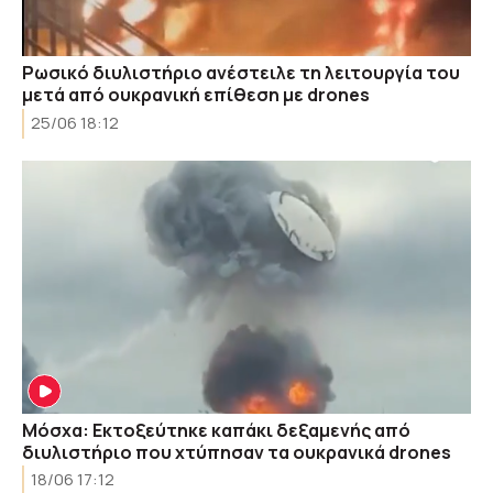
Ρωσικό διυλιστήριο ανέστειλε τη λειτουργία του
μετά από ουκρανική επίθεση με drones
25/06 18:12
Μόσχα: Εκτοξεύτηκε καπάκι δεξαμενής από
διυλιστήριο που χτύπησαν τα ουκρανικά drones
18/06 17:12