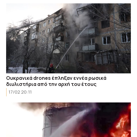
Ουκρανικά drones έπληξαν εννέα ρωσικά
διυλιστήρια από την αρχή του έτους
17/02 20:11