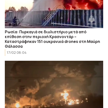
Ρωσία: Πυρκαγιά σε διυλιστήριο μετά από
επίθεση στην περιοχή Κρασνοντάρ –
Καταστράφηκαν 151 ουκρανικά drones στη Μαύρη
Θάλασσα
17/02 08:04