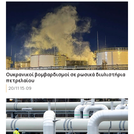
Ουκρανικοί βομβαρδισμοί σε ρωσικά διυλιστήρια
πετρελαίου
20/11 15:09