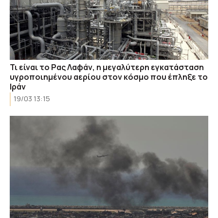
Τι είναι το Ρας Λαφάν, η μεγαλύτερη εγκατάσταση
υγροποιημένου αερίου στον κόσμο που έπληξε το
Ιράν
19/03 13:15