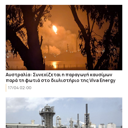
Αυστραλία: Συνεχίζεται η παραγωγή καυσίμων
παρά τη φωτιά στο διυλιστήριο της Viva Energy
17/04 02:00