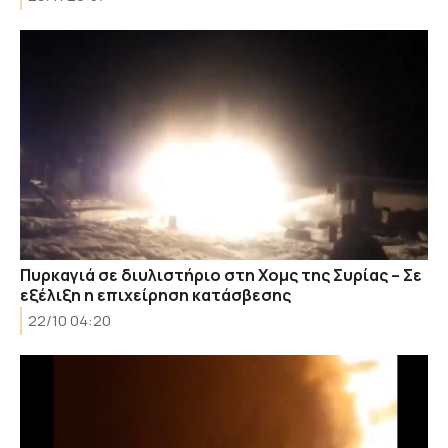
Πυρκαγιά σε διυλιστήριο στη Χομς της Συρίας – Σε
εξέλιξη η επιχείρηση κατάσβεσης
22/10 04:20