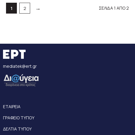
→
ΣΕΛΙΔΑ 1 ΑΠΟ 2
Σελίδα
Σελίδα
1
2
mediatek@ert.gr
ΕΤΑΙΡΕΙΑ
ΓΡΑΦΕΙΟ ΤΥΠΟΥ
ΔΕΛΤΙΑ ΤΥΠΟΥ