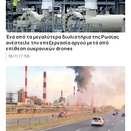
Ένα από τα μεγαλύτερα διυλιστήρια της Ρωσίας
ανέστειλε την επεξεργασία αργού μετά από
επίθεση ουκρανικών drones
18/11 17:58