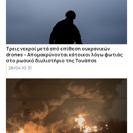
Τρεις νεκροί μετά από επίθεση ουκρανικών
drones – Απομακρύνονται κάτοικοι λόγω φωτιάς
στο ρωσικό διυλιστήριο της Τουάπσε
28/04 10:31