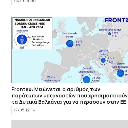
14/10 14:50
Frontex: Mειώνεται o αριθμός των
παράτυπων μεταναστών που χρησιμοποιούν
τα Δυτικά Βαλκάνια για να περάσουν στην ΕΕ
17/05 12:14