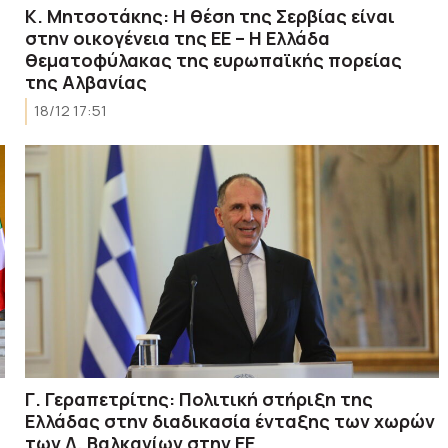
Κ. Μητσοτάκης: Η θέση της Σερβίας είναι
στην οικογένεια της ΕΕ – Η Ελλάδα
θεματοφύλακας της ευρωπαϊκής πορείας
της Αλβανίας
18/12 17:51
Γ. Γεραπετρίτης: Πολιτική στήριξη της
Ελλάδας στην διαδικασία ένταξης των χωρών
των Δ. Βαλκανίων στην ΕΕ