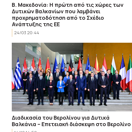
Β. Μακεδονία: Η πρώτη από τις χώρες των
Δυτικών Βαλκανίων που λαμβάνει
προχρηματοδότηση από το Σχέδιο
Ανάπτυξης της ΕΕ
24/03 20:44
Διαδικασία του Βερολίνου για Δυτικά
Βαλκάνια – Επετειακή διάσκεψη στο Βερολίνο