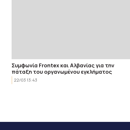
Συμφωνία Frontex και Αλβανίας για την
πάταξη του οργανωμένου εγκλήματος
22/03 13:43