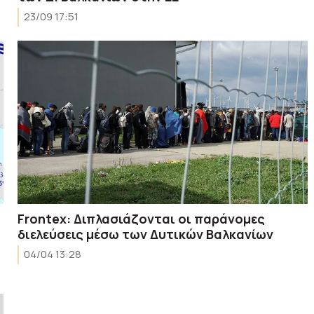
23/09 17:51
Frontex: Διπλασιάζονται οι παράνομες
διελεύσεις μέσω των Δυτικών Βαλκανίων
04/04 13:28