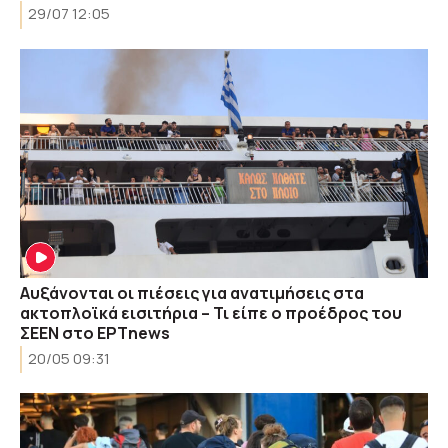
29/07 12:05
Αυξάνονται οι πιέσεις για ανατιμήσεις στα
ακτοπλοϊκά εισιτήρια – Τι είπε ο προέδρος του
ΣΕΕΝ στο ΕΡΤnews
20/05 09:31