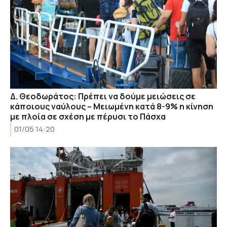
Δ. Θεοδωράτος: Πρέπει να δούμε μειώσεις σε
κάποιους ναύλους – Μειωμένη κατά 8-9% η κίνηση
με πλοία σε σχέση με πέρυσι το Πάσχα
01/05 14:20