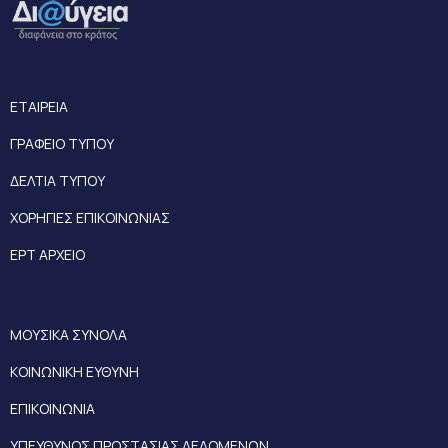
ΕΤΑΙΡΕΙΑ
ΓΡΑΦΕΙΟ ΤΥΠΟΥ
ΔΕΛΤΙΑ ΤΥΠΟΥ
ΧΟΡΗΓΙΕΣ ΕΠΙΚΟΙΝΩΝΙΑΣ
ΕΡΤ ΑΡΧΕΙΟ
ΜΟΥΣΙΚΑ ΣΥΝΟΛΑ
ΚΟΙΝΩΝΙΚΗ ΕΥΘΥΝΗ
ΕΠΙΚΟΙΝΩΝΙΑ
ΥΠΕΥΘΥΝΟΣ ΠΡΟΣΤΑΣΙΑΣ ΔΕΔΟΜΕΝΩΝ