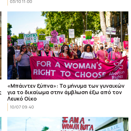
03/10 11:00
«Μπάιντεν ξύπνα»: Το μήνυμα των γυναικών
ς
για το δικαίωμα στην άμβλωση έξω από τον
Λευκό Οίκο
10/07 09:40