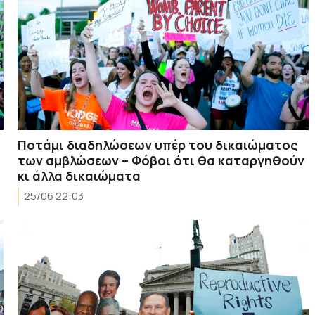
Ποτάμι διαδηλώσεων υπέρ του δικαιώματος
των αμβλώσεων – Φόβοι ότι θα καταργηθούν
κι άλλα δικαιώματα
25/06 22:03