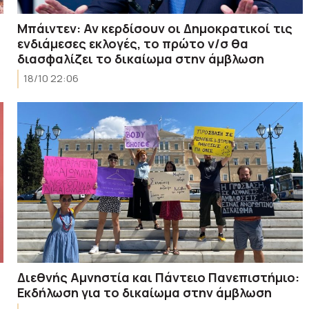
ο
Μπάιντεν: Αν κερδίσουν οι Δημοκρατικοί τις
ενδιάμεσες εκλογές, το πρώτο ν/σ θα
διασφαλίζει το δικαίωμα στην άμβλωση
18/10 22:06
Διεθνής Αμνηστία και Πάντειο Πανεπιστήμιο:
Εκδήλωση για το δικαίωμα στην άμβλωση