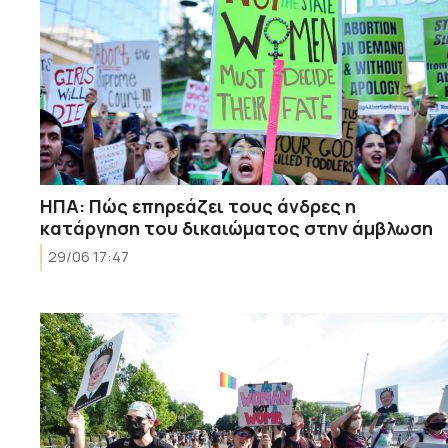
ΗΠΑ: Πώς επηρεάζει τους άνδρες η
κατάργηση του δικαιώματος στην άμβλωση
29/06 17:47