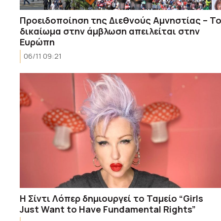
Προειδοποίηση της Διεθνούς Αμνηστίας – Τ
δικαίωμα στην άμβλωση απειλείται στην
Ευρώπη
06/11 09:21
Η Σίντι Λόπερ δημιουργεί το Ταμείο “Girls
Just Want to Have Fundamental Rights”