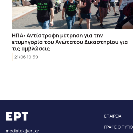
ΗΠΑ: Αντίστροφη μέτρηση για την
ετυμηγορία του Ανώτατου Δικαστηρίου για
τις αμβλώσεις
21/06 19:59
ΕΤΑΙΡΕΙΑ
ΓΡΑΦΕΙΟ ΤΥΠΟ
mediatek@ert.gr