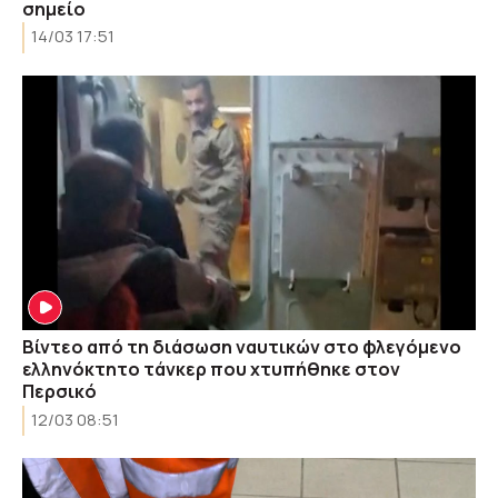
σημείο
14/03 17:51
Βίντεο από τη διάσωση ναυτικών στο φλεγόμενο
ελληνόκτητο τάνκερ που χτυπήθηκε στον
Περσικό
12/03 08:51