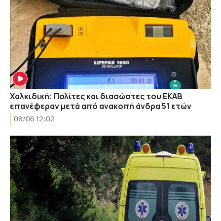
Χαλκιδική: Πολίτες και διασώστες του ΕΚΑΒ
επανέφεραν μετά από ανακοπή άνδρα 51 ετών
08/06 12:02