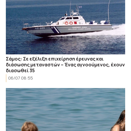
Σάμος: Σε εξέλιξη επιχείρηση έρευνας και
διάσωσης μεταναστών – Ένας αγνοούμενος, έχουν
διασωθεί 35
06/07 08:55