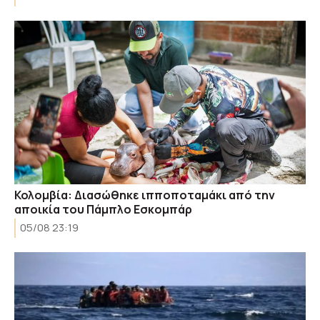
Κολομβία: Διασώθηκε ιπποποταμάκι από την
αποικία του Πάμπλο Εσκομπάρ
05/08 23:19