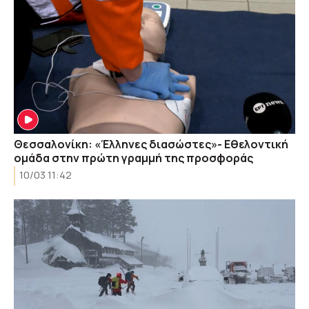
Θεσσαλονίκη: «Έλληνες διασώστες»- Εθελοντική
ομάδα στην πρώτη γραμμή της προσφοράς
10/03 11:42