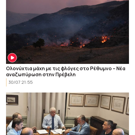
Ολονύχτια μάχη με τις φλόγες στο Ρέθυμνο – Νέα
αναζωπύρωση στην Πρέβελη
30/07 21:55