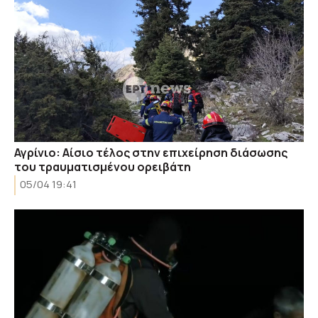
Αγρίνιο: Αίσιο τέλος στην επιχείρηση διάσωσης
του τραυματισμένου ορειβάτη
05/04 19:41