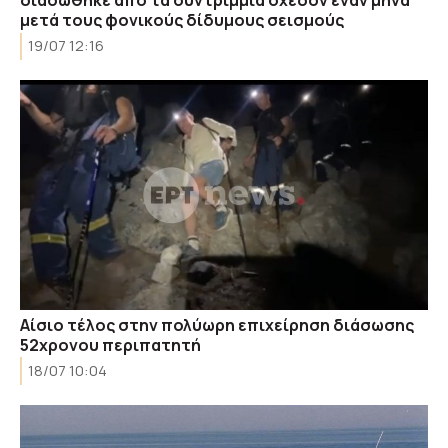
διασώθηκε από τα συντρίμμια σχεδόν έναν μήνα
μετά τους φονικούς δίδυμους σεισμούς
19/07 12:16
Αίσιο τέλος στην πολύωρη επιχείρηση διάσωσης
52χρονου περιπατητή
18/07 10:04