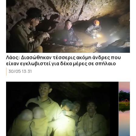
Λάος: Διασώθηκαν τέσσερις ακόμη άνδρες που
είχαν εγκλωβιστεί για δέκα μέρες σε σπήλαιο
30/05 13:31