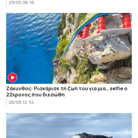
29/05 08:16
Ζάκυνθος: Ρισκάρισε τη ζωή του για μια… selfie o
22χρονος που διεσώθη
26/05 12:34