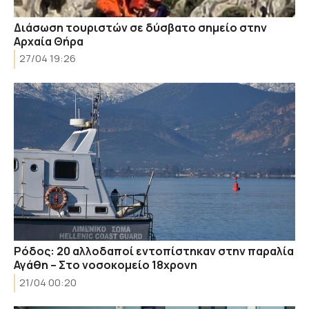
Διάσωση τουριστών σε δύσβατο σημείο στην
Αρχαία Θήρα
27/04 19:26
Ρόδος: 20 αλλοδαποί εντοπίστηκαν στην παραλία
Αγάθη – Στο νοσοκομείο 18χρονη
21/04 00:20