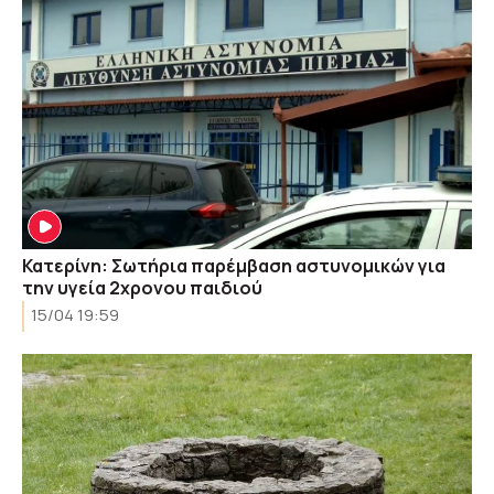
Κατερίνη: Σωτήρια παρέμβαση αστυνομικών για
την υγεία 2χρονου παιδιού
15/04 19:59