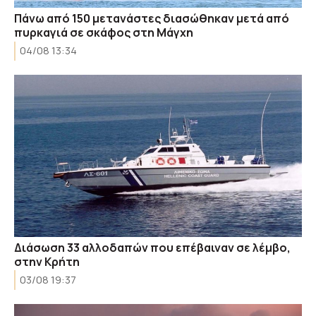
Πάνω από 150 μετανάστες διασώθηκαν μετά από
πυρκαγιά σε σκάφος στη Μάγχη
04/08 13:34
Διάσωση 33 αλλοδαπών που επέβαιναν σε λέμβο,
στην Κρήτη
03/08 19:37