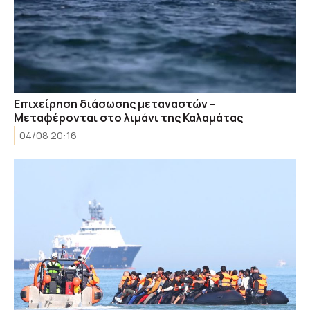
Επιχείρηση διάσωσης μεταναστών –
Μεταφέρονται στο λιμάνι της Καλαμάτας
04/08 20:16