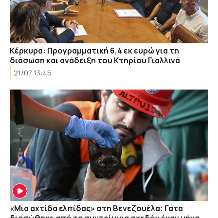
Κέρκυρα: Προγραμματική 6,4 εκ ευρώ για τη
διάσωση και ανάδειξη του Κτηρίου Γιαλλινά
21/07 13:45
«Μια αχτίδα ελπίδας» στη Βενεζουέλα: Γάτα