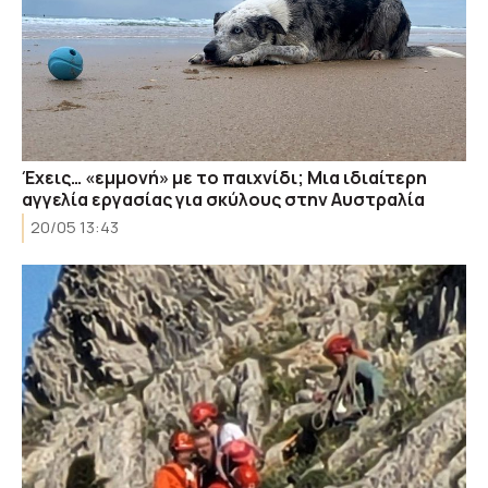
Έχεις… «εμμονή» με το παιχνίδι; Μια ιδιαίτερη
αγγελία εργασίας για σκύλους στην Αυστραλία
20/05 13:43