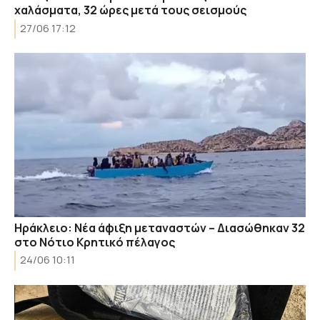
χαλάσματα, 32 ώρες μετά τους σεισμούς
27/06 17:12
Ηράκλειο: Νέα άφιξη μεταναστών – Διασώθηκαν 32
στο Νότιο Κρητικό πέλαγος
24/06 10:11