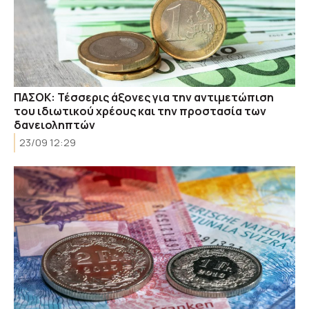
ΠΑΣΟΚ: Τέσσερις άξονες για την αντιμετώπιση
του ιδιωτικού χρέους και την προστασία των
δανειοληπτών
23/09 12:29