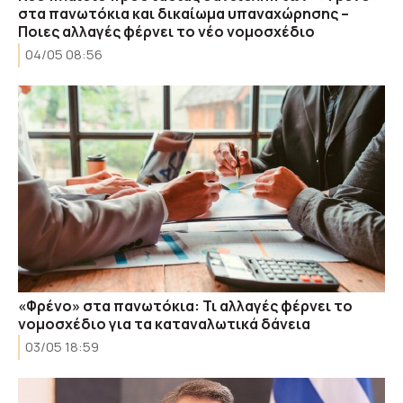
στα πανωτόκια και δικαίωμα υπαναχώρησης –
Ποιες αλλαγές φέρνει το νέο νομοσχέδιο
04/05 08:56
«Φρένο» στα πανωτόκια: Τι αλλαγές φέρνει το
νομοσχέδιο για τα καταναλωτικά δάνεια
03/05 18:59