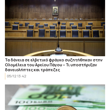
Τα δάνεια σε ελβετικό φράγκο συζητήθηκαν στην
Ολομέλεια του Αρείου Πάγου – Τι υποστήριξαν
δανειολήπτες και τράπεζες
05/12 13:42