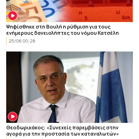
Ψηφίσθηκε στη Βουλή η ρύθμιση για τους
ενήμερους δανειολήπτες του νόμου Κατσέλη
25/06 00:28
Θεοδωρικάκος: «Συνεχείς παρεμβάσεις στην
αγορά για την προστασία των καταναλωτών»