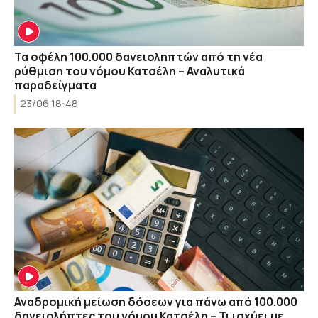
Τα οφέλη 100.000 δανειοληπτών από τη νέα
ρύθμιση του νόμου Κατσέλη – Αναλυτικά
παραδείγματα
23/06 18:48
Αναδρομική μείωση δόσεων για πάνω από 100.000
δανειολήπτες του νόμου Κατσέλη – Τι ισχύει με