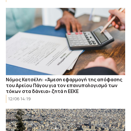
Νόμος Κατσέλη: «Άμεση εφαρμογή της απόφασης
του Αρείου Πάγου για τον επανυπολογισμό των
τόκων στα δάνεια» ζητά η ΕΕΚΕ
12/06 14:19