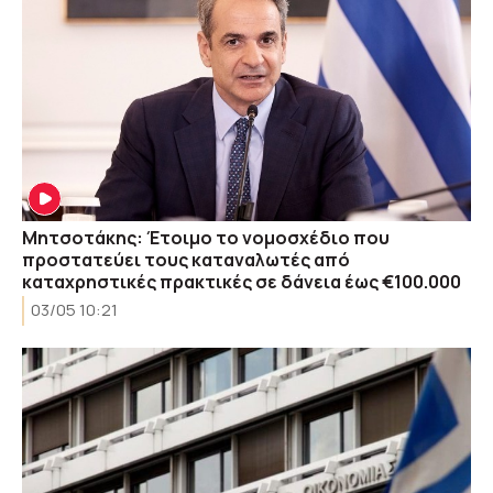
Μητσοτάκης: Έτοιμο το νομοσχέδιο που
προστατεύει τους καταναλωτές από
καταχρηστικές πρακτικές σε δάνεια έως €100.000
03/05 10:21