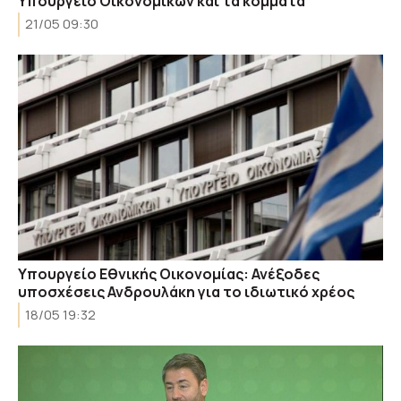
Υπουργείο Οικονομικών και τα κόμματα
21/05 09:30
Υπουργείο Εθνικής Οικονομίας: Ανέξοδες
υποσχέσεις Ανδρουλάκη για το ιδιωτικό χρέος
18/05 19:32