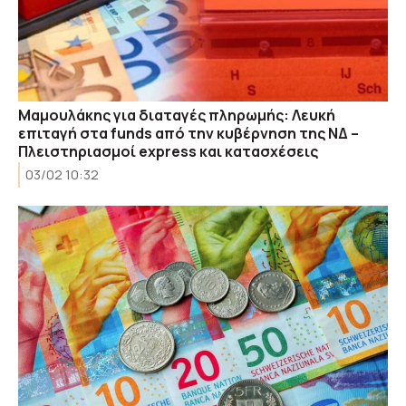
Μαμουλάκης για διαταγές πληρωμής: Λευκή
επιταγή στα funds από την κυβέρνηση της ΝΔ –
Πλειστηριασμοί express και κατασχέσεις
03/02 10:32