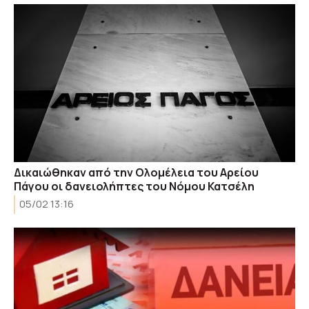
Δικαιώθηκαν από την Ολομέλεια του Αρείου
Πάγου οι δανειολήπτες του Νόμου Κατσέλη
05/02 13:16