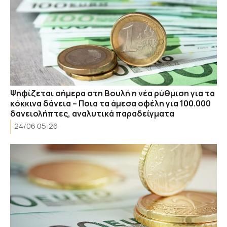
Ψηφίζεται σήμερα στη Βουλή η νέα ρύθμιση για τα
κόκκινα δάνεια – Ποια τα άμεσα οφέλη για 100.000
δανειολήπτες, αναλυτικά παραδείγματα
24/06 05:26