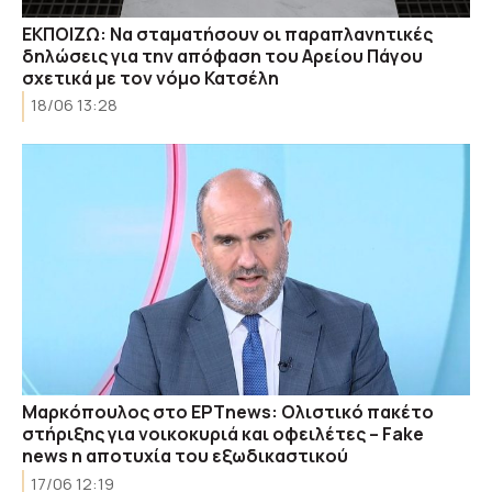
ΕΚΠΟΙΖΩ: Να σταματήσουν οι παραπλανητικές
δηλώσεις για την απόφαση του Αρείου Πάγου
σχετικά με τον νόμο Κατσέλη
18/06 13:28
Μαρκόπουλος στο ΕΡΤnews: Ολιστικό πακέτο
στήριξης για νοικοκυριά και οφειλέτες – Fake
news η αποτυχία του εξωδικαστικού
17/06 12:19