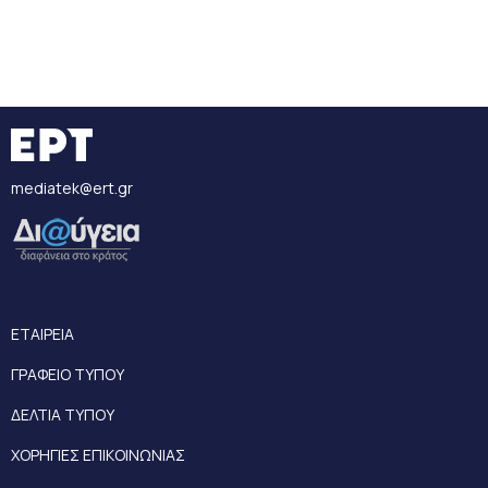
mediatek@ert.gr
ΕΤΑΙΡΕΙΑ
ΓΡΑΦΕΙΟ ΤΥΠΟΥ
ΔΕΛΤΙΑ ΤΥΠΟΥ
ΧΟΡΗΓΙΕΣ ΕΠΙΚΟΙΝΩΝΙΑΣ