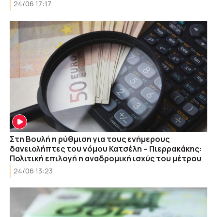
24/06 17:17
Στη Βουλή η ρύθμιση για τους ενήμερους
δανειολήπτες του νόμου Κατσέλη – Πιερρακάκης:
Πολιτική επιλογή η αναδρομική ισχύς του μέτρου
24/06 13:23