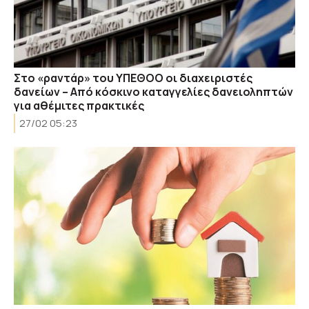
Στο «ραντάρ» του ΥΠΕΘΟΟ οι διαχειριστές
δανείων – Από κόσκινο καταγγελίες δανειοληπτών
για αθέμιτες πρακτικές
27/02 05:23