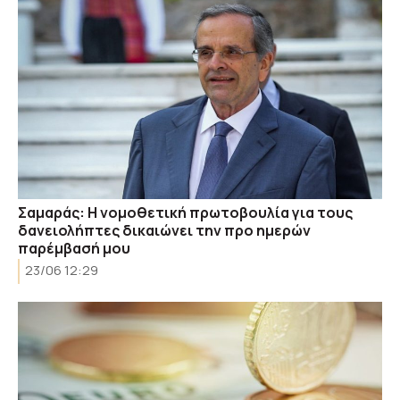
Σαμαράς: Η νομοθετική πρωτοβουλία για τους
δανειολήπτες δικαιώνει την προ ημερών
παρέμβασή μου
23/06 12:29