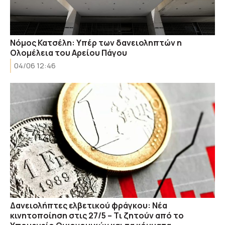
Νόμος Κατσέλη: Υπέρ των δανειοληπτών η
Ολομέλεια του Αρείου Πάγου
04/06 12:46
Δανειολήπτες ελβετικού φράγκου: Νέα
κινητοποίηση στις 27/5 – Tι ζητούν από το