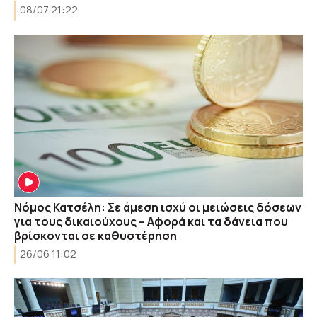
08/07 21:22
Nόμος Κατσέλη: Σε άμεση ισχύ οι μειώσεις δόσεων
για τους δικαιούχους – Αφορά και τα δάνεια που
βρίσκονται σε καθυστέρηση
26/06 11:02