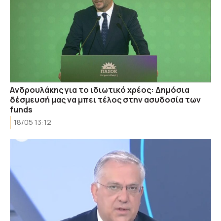
Aνδρουλάκης για το ιδιωτικό χρέος: Δημόσια
δέσμευσή μας να μπει τέλος στην ασυδοσία των
funds
18/05 13:12