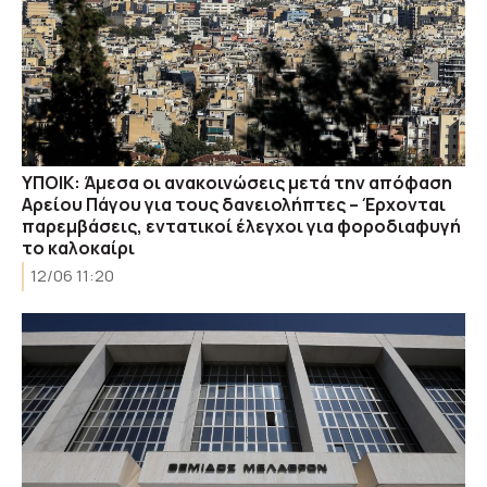
ΥΠΟΙΚ: Άμεσα οι ανακοινώσεις μετά την απόφαση
Αρείου Πάγου για τους δανειολήπτες – Έρχονται
παρεμβάσεις, εντατικοί έλεγχοι για φοροδιαφυγή
το καλοκαίρι
12/06 11:20