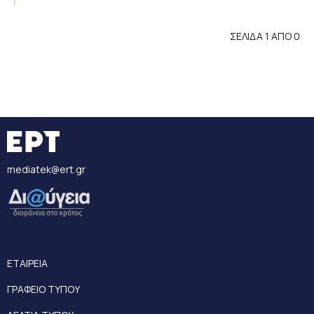
ΣΕΛΙΔΑ 1 ΑΠΟ 0
mediatek@ert.gr
ΕΤΑΙΡΕΙΑ
ΓΡΑΦΕΙΟ ΤΥΠΟΥ