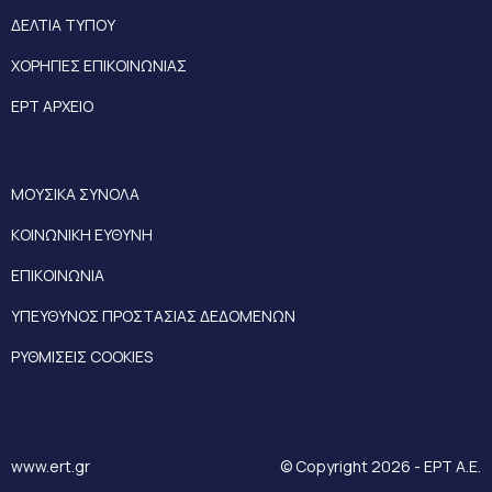
ΔΕΛΤΙΑ ΤΥΠΟΥ
ΧΟΡΗΓΙΕΣ ΕΠΙΚΟΙΝΩΝΙΑΣ
ΕΡΤ ΑΡΧΕΙΟ
ΜΟΥΣΙΚΑ ΣΥΝΟΛΑ
ΚΟΙΝΩΝΙΚΗ ΕΥΘΥΝΗ
ΕΠΙΚΟΙΝΩΝΙΑ
ΥΠΕΥΘΥΝΟΣ ΠΡΟΣΤΑΣΙΑΣ ΔΕΔΟΜΕΝΩΝ
ΡΥΘΜΙΣΕΙΣ COOKIES
www.ert.gr
© Copyright 2026 - ΕΡΤ Α.Ε.