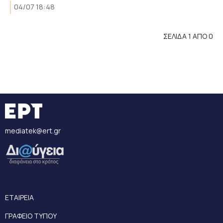
04/07 18:48
ΣΕΛΙΔΑ 1 ΑΠΟ 0
mediatek@ert.gr
ΕΤΑΙΡΕΙΑ
ΓΡΑΦΕΙΟ ΤΥΠΟΥ