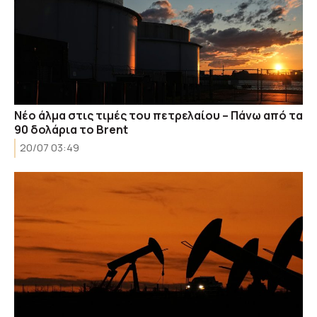
Νέο άλμα στις τιμές του πετρελαίου – Πάνω από τα
90 δολάρια το Brent
20/07 03:49