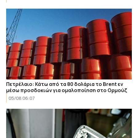
Πετρέλαιο: Κάτω από τα 80 δολάρια το Brent εν
μέσω προσδοκιών για ομαλοποίηση στο Ορμούζ
05/08 06:07