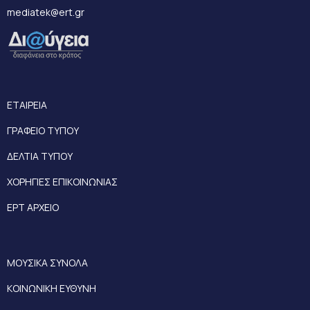
mediatek@ert.gr
ΕΤΑΙΡΕΙΑ
ΓΡΑΦΕΙΟ ΤΥΠΟΥ
ΔΕΛΤΙΑ ΤΥΠΟΥ
ΧΟΡΗΓΙΕΣ ΕΠΙΚΟΙΝΩΝΙΑΣ
ΕΡΤ ΑΡΧΕΙΟ
ΜΟΥΣΙΚΑ ΣΥΝΟΛΑ
ΚΟΙΝΩΝΙΚΗ ΕΥΘΥΝΗ