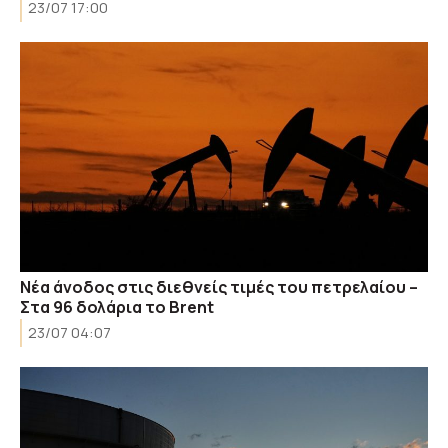
23/07 17:00
Νέα άνοδος στις διεθνείς τιμές του πετρελαίου –
Στα 96 δολάρια το Brent
23/07 04:07