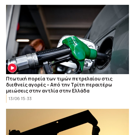
Πτωτική πορεία των τιμών πετρελαίου στις
διεθνείς αγορές – Από την Τρίτη περαιτέρω
μειώσεις στην αντλία στην Ελλάδα
13/06 15:33