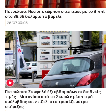
Πετρέλαιο: Νέα υποχώρηση στις τιμές με το Brent
στα 88,36 δολάρια το βαρέλι
28/07 03:05
Πετρέλαιο: Σε υψηλό έξι εβδομάδων οι διεθνείς
τιμές – Μια ανάσα από τα 2 ευρώ η μέση τιμή
αμόλυβδης και ντίζελ, στο τραπέζι μέτρα
στήριξης