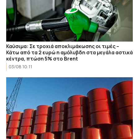
Καύσιμα: Σε τροχιά αποκλιμάκωσης οι τιμές –
Κάτω από τα 2 ευρώ η αμόλυβδη στα μεγάλα αστικά
κέντρα, πτώση 5% στο Brent
03/08 10:11