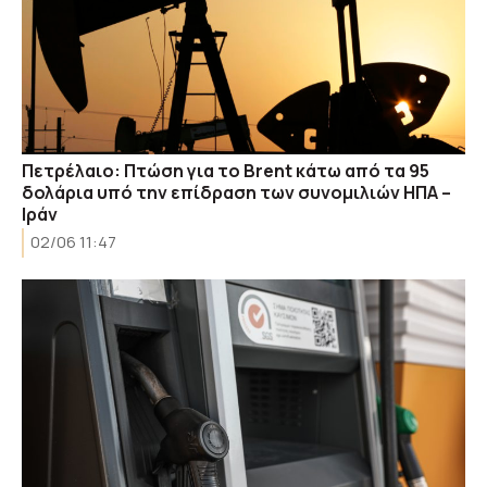
Πετρέλαιο: Πτώση για το Brent κάτω από τα 95
δολάρια υπό την επίδραση των συνομιλιών ΗΠΑ –
Ιράν
02/06 11:47