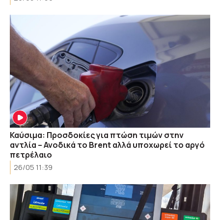
Καύσιμα: Προσδοκίες για πτώση τιμών στην
αντλία – Ανοδικά το Brent αλλά υποχωρεί το αργό
πετρέλαιο
26/05 11:39