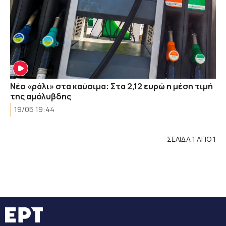
Νέο «ράλι» στα καύσιμα: Στα 2,12 ευρώ η μέση τιμή
της αμόλυβδης
19/05 19:44
ΣΕΛΙΔΑ 1 ΑΠΟ 1