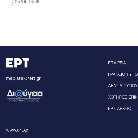
25/05 13:38
ΕΤΑΙΡΕΙΑ
ΓΡΑΦΕΙΟ ΤΥΠΟ
mediatek@ert.gr
ΔΕΛΤΙΑ ΤΥΠΟΥ
ΧΟΡΗΓΙΕΣ ΕΠΙ
ΕΡΤ ΑΡΧΕΙΟ
www.ert.gr