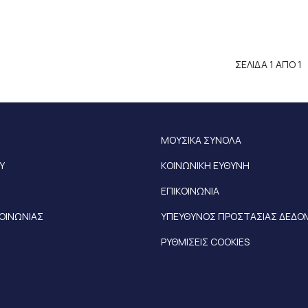
ΣΕΛΙΔΑ 1 ΑΠΟ 1
ΜΟΥΣΙΚΑ ΣΥΝΟΛΑ
Υ
ΚΟΙΝΩΝΙΚΗ ΕΥΘΥΝΗ
ΕΠΙΚΟΙΝΩΝΙΑ
ΚΟΙΝΩΝΙΑΣ
ΥΠΕΥΘΥΝΟΣ ΠΡΟΣΤΑΣΙΑΣ ΔΕΔ
ΡΥΘΜΙΣΕΙΣ COOKIES