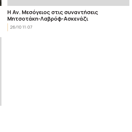
Η Αν. Μεσόγειος στις συναντήσεις
Μητσοτάκη-Λαβρόφ-Ασκενάζι
26/10 11:07