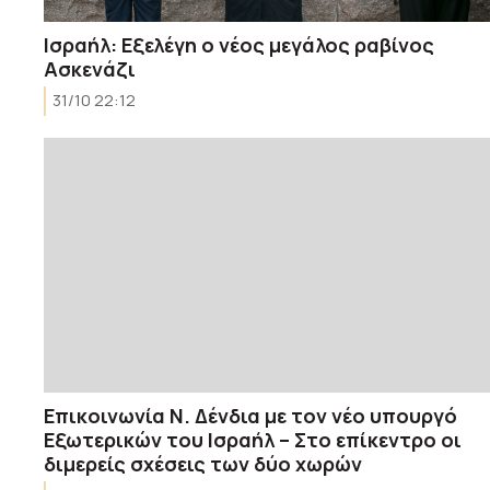
Ισραήλ: Εξελέγη ο νέος μεγάλος ραβίνος
Ασκενάζι
31/10 22:12
Επικοινωνία Ν. Δένδια με τον νέο υπουργό
Εξωτερικών του Ισραήλ – Στο επίκεντρο οι
διμερείς σχέσεις των δύο χωρών